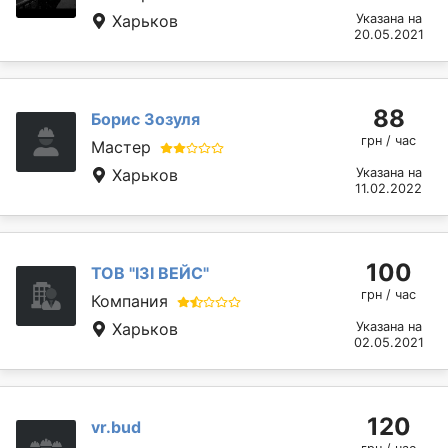
Харьков
Указана на
20.05.2021
88
Борис Зозуля
грн / час
Мастер
Харьков
Указана на
11.02.2022
100
ТОВ "ІЗІ ВЕЙС"
грн / час
Компания
Харьков
Указана на
02.05.2021
120
vr.bud