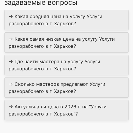
задаваемые вопросы
→ Какая средняя цена на услугу Услуги
разнорабочего в г. Харьков?
→ Какая самая низкая цена на услугу Услуги
разнорабочего в г. Харьков?
→ Где найти мастера на услугу Услуги
разнорабочего в г. Харьков?
→ Сколько мастеров предлагают Услуги
разнорабочего в г. Харьков?
→ Актуальна ли цена в 2026 г. на "Услуги
разнорабочего в г. Харьков"?