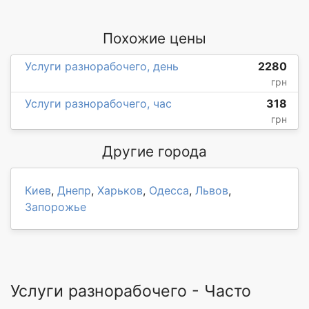
Похожие цены
Услуги разнорабочего, день
2280
грн
Услуги разнорабочего, час
318
грн
Другие города
Киев
,
Днепр
,
Харьков
,
Одесса
,
Львов
,
Запорожье
Услуги разнорабочего - Часто