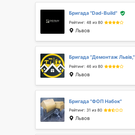
Бригада "
Dad-Build
"
Рейтинг: 48 из 80
Львов
Бригада "
Демонтаж Львів,
"
Рейтинг: 46 из 80
Львов
Бригада "
ФОП Набок
"
Рейтинг: 31 из 80
Львов