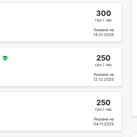
300
грн / час
Указана на
14.01.2026
250
грн / час
Указана на
12.12.2025
250
грн / час
Указана на
04.11.2025