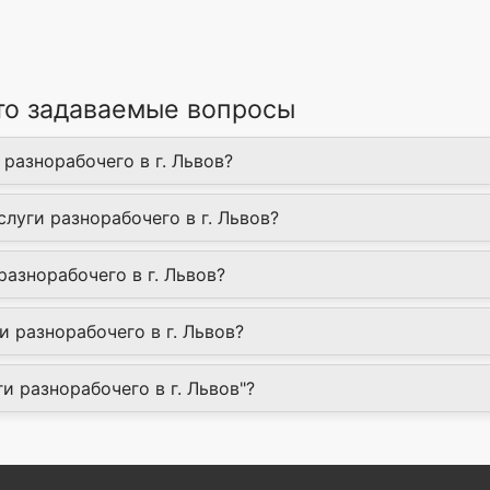
сто задаваемые вопросы
 разнорабочего в г. Львов?
слуги разнорабочего в г. Львов?
разнорабочего в г. Львов?
 разнорабочего в г. Львов?
ги разнорабочего в г. Львов"?