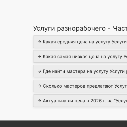
Услуги разнорабочего - Ча
→ Какая средняя цена на услугу Услуги
→ Какая самая низкая цена на услугу У
→ Где найти мастера на услугу Услуги 
→ Сколько мастеров предлагают Услуги
→ Актуальна ли цена в 2026 г. на "Услу