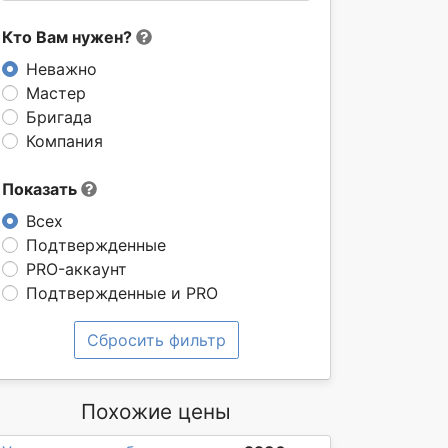
Кто Вам нужен?
Неважно
Мастер
Бригада
Компания
Показать
Всех
Подтвержденные
PRO-аккаунт
Подтвержденные и PRO
Сбросить фильтр
Похожие цены