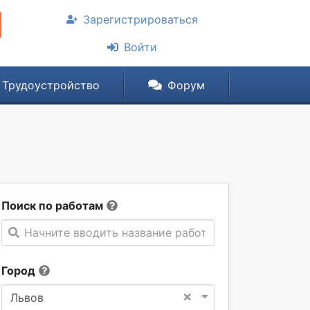
Зарегистрироваться
Войти
Трудоустройство
Форум
Поиск по работам
Начните вводить название работы
Город
×
Львов