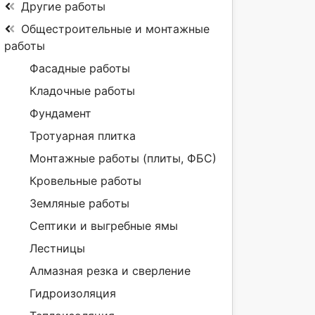
Другие работы
Общестроительные и монтажные
работы
Фасадные работы
Кладочные работы
Фундамент
Тротуарная плитка
Монтажные работы (плиты, ФБС)
Кровельные работы
Земляные работы
Септики и выгребные ямы
Лестницы
Алмазная резка и сверление
Гидроизоляция