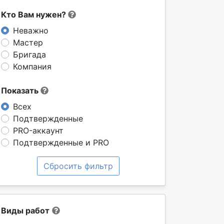
Кто Вам нужен?
Неважно
Мастер
Бригада
Компания
Показать
Всех
Подтвержденные
PRO-аккаунт
Подтвержденные и PRO
Сбросить фильтр
Виды работ