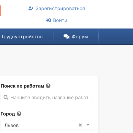
Зарегистрироваться
Войти
Трудоустройство
Форум
Поиск по работам
Начните вводить название работы
Город
×
Львов