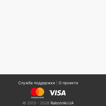
Служба поддержки
|
О проекте
© 2013 - 2026
Rabotniki.UA