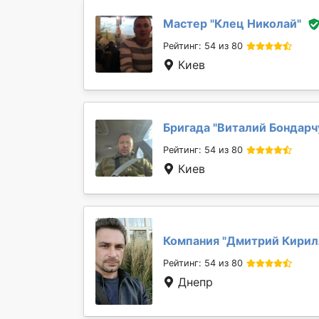
Мастер "
Клец Николай
"
Рейтинг: 54 из 80
Киев
Бригада "
Виталий Бондарч
Рейтинг: 54 из 80
Киев
Компания "
Дмитрий Кирил
Рейтинг: 54 из 80
Днепр