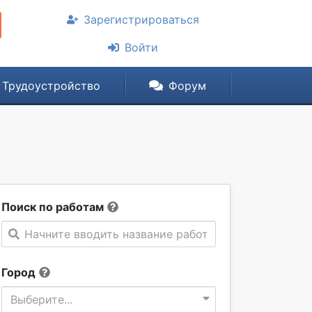
Зарегистрироваться
Войти
Трудоустройство
Форум
Поиск по работам
Начните вводить название работы
Город
Выберите...