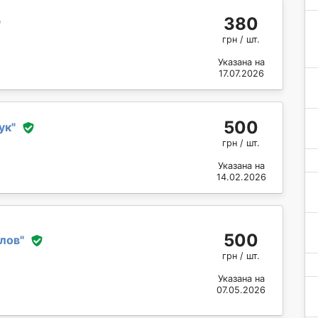
380
грн / шт.
Указана на
17.07.2026
500
ук
"
грн / шт.
Указана на
14.02.2026
500
лов
"
грн / шт.
Указана на
07.05.2026