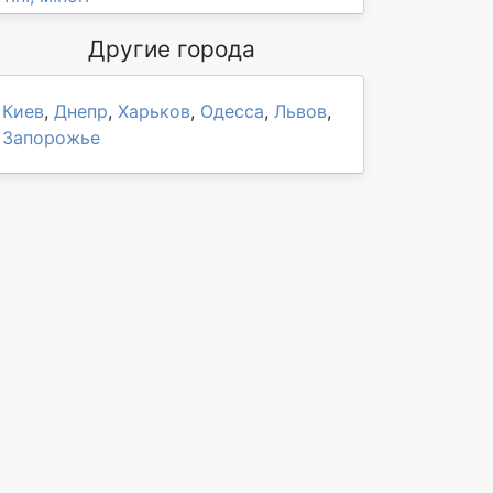
Другие города
Киев
,
Днепр
,
Харьков
,
Одесса
,
Львов
,
Запорожье