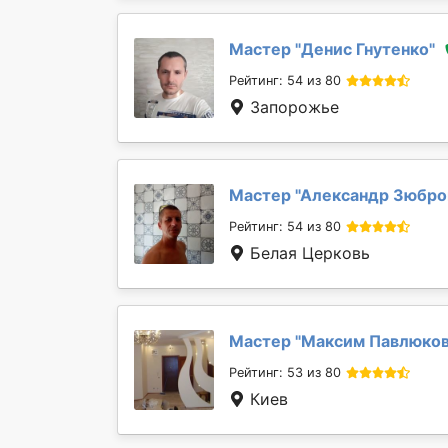
Мастер "
Денис Гнутенко
"
Рейтинг: 54 из 80
Запорожье
Мастер "
Александр Зюбро
Рейтинг: 54 из 80
Белая Церковь
Мастер "
Максим Павлюко
Рейтинг: 53 из 80
Киев