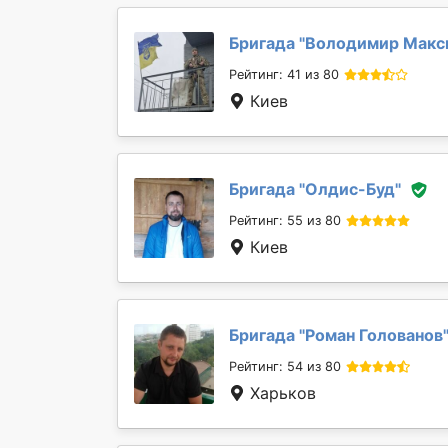
Бригада "
Володимир Макс
Рейтинг: 41 из 80
Киев
Бригада "
Олдис-Буд
"
Рейтинг: 55 из 80
Киев
Бригада "
Роман Голованов
Рейтинг: 54 из 80
Харьков