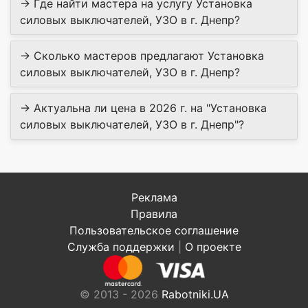
→ Где найти мастера на услугу Установка
силовых выключателей, УЗО в г. Днепр?
→ Сколько мастеров предлагают Установка
силовых выключателей, УЗО в г. Днепр?
→ Актуальна ли цена в 2026 г. на "Установка
силовых выключателей, УЗО в г. Днепр"?
Реклама
Правила
Пользовательское соглашение
Служба поддержки
|
О проекте
© 2013 - 2026
Rabotniki.UA