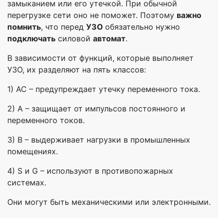
замыканием или его утечкой. При обычной
перегрузке сети оно не поможет. Поэтому
важно
помнить
, что перед
УЗО
обязательно нужно
подключать
силовой
автомат
.
В зависимости от функций, которые выполняет
УЗО, их разделяют на пять классов:
1) АС – предупреждает утечку переменного тока.
2) А – защищает от импульсов постоянного и
переменного токов.
3) В – выдерживает нагрузки в промышленных
помещениях.
4) S и G – используют в противопожарных
системах.
Они могут быть механическими или электронными.