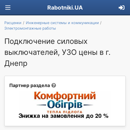
Rabotniki.UA
Расценки
Инженерные системы и коммуникации
Электромонтажные работы
Подключение силовых
выключателей, УЗО цены в г.
Днепр
Партнер раздела