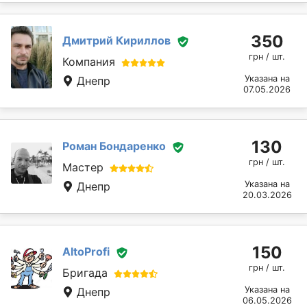
350
Дмитрий Кириллов
грн / шт.
Компания
Указана на
Днепр
07.05.2026
130
Роман Бондаренко
грн / шт.
Мастер
Указана на
Днепр
20.03.2026
150
AltoProfi
грн / шт.
Бригада
Указана на
Днепр
06.05.2026