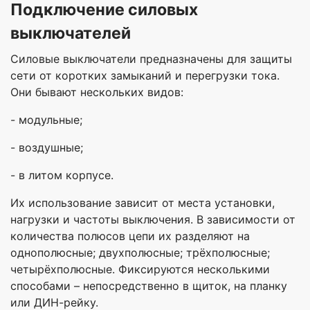
Подключение силовых
выключателей
Силовые выключатели предназначены для защиты
сети от коротких замыканий и перегрузки тока.
Они бывают нескольких видов:
- модульные;
- воздушные;
- в литом корпусе.
Их использование зависит от места установки,
нагрузки и частоты выключения. В зависимости от
количества полюсов цепи их разделяют на
однополюсные; двухполюсные; трёхполюсные;
четырёхполюсные. Фиксируются несколькими
способами – непосредственно в щиток, на планку
или ДИН-рейку.