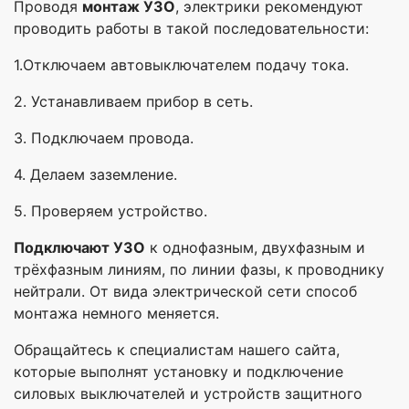
Проводя
монтаж УЗО
, электрики рекомендуют
проводить работы в такой последовательности:
1.Отключаем автовыключателем подачу тока.
2. Устанавливаем прибор в сеть.
3. Подключаем провода.
4. Делаем заземление.
5. Проверяем устройство.
Подключают УЗО
к однофазным, двухфазным и
трёхфазным линиям, по линии фазы, к проводнику
нейтрали. От вида электрической сети способ
монтажа немного меняется.
Обращайтесь к специалистам нашего сайта,
которые выполнят установку и подключение
силовых выключателей и устройств защитного