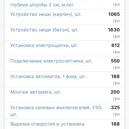
глубина штробы 2 см, м.пог.
грн
Устройство ниши (кирпич), шт.
1065
грн
Устройство ниши (бетон), шт.
1630
грн
Установка электрощитка, шт.
612
грн
Подключение электросчетчика, шт.
550
грн
Установка автоматов, 1 фаза, шт.
188
грн
Монтаж автомата, шт.
200
грн
Установка силовых выключателей, УЗО,
325
шт.
грн
Вырезка отверстия и установка
188