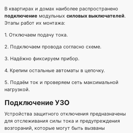
В квартирах и домах наиболее распространено
подключение
модульных
силовых выключателей
.
Этапы работ их монтажа:
1. Отключаем подачу тока.
2. Подключаем провода согласно схеме.
3. Надёжно фиксируем прибор.
4. Крепим остальные автоматы в цепочку.
5. Подаём ток и проверяем сеть максимальной
нагрузкой.
Подключение УЗО
Устройства защитного отключения предназначены
для отслеживания силы тока и предупреждения
возгораний, которые могут быть вызваны