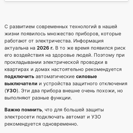
С развитием современных технологий в нашей
жизни появилось множество приборов, которые
работают от электричества. Информация
актуальна на
2026 г.
В то же время появился риск
его воздействия на здоровье людей. Поэтому при
прокладывании электрической проводки в
квартирах и домах настоятельно рекомендуется
подключить
автоматические
силовые
выключатели
и устройства защитного отключения
(
УЗО
). Эти два прибора внешне очень похожи, но
выполняют разные функции.
Важно помнить
, что для большей защиты
электросети подключать автомат и УЗО
рекомендуется одновременно.