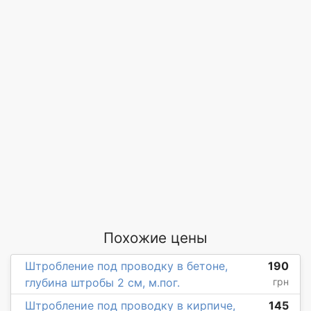
Похожие цены
Штробление под проводку в бетоне,
190
глубина штробы 2 см, м.пог.
грн
Штробление под проводку в кирпиче,
145