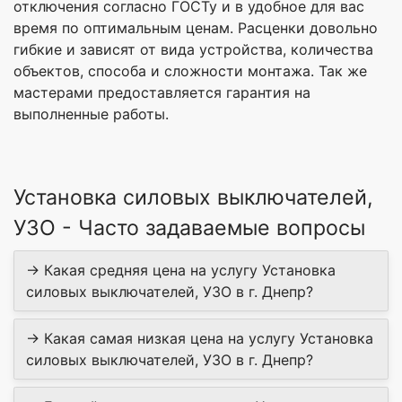
отключения согласно ГОСТу и в удобное для вас
время по оптимальным ценам. Расценки довольно
гибкие и зависят от вида устройства, количества
объектов, способа и сложности монтажа. Так же
мастерами предоставляется гарантия на
выполненные работы.
Установка силовых выключателей,
УЗО - Часто задаваемые вопросы
→ Какая средняя цена на услугу Установка
силовых выключателей, УЗО в г. Днепр?
→ Какая самая низкая цена на услугу Установка
силовых выключателей, УЗО в г. Днепр?