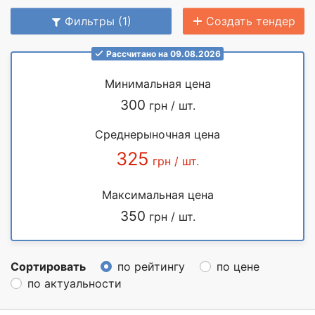
Фильтры (1)
Создать тендер
Рассчитано на 09.08.2026
Минимальная цена
300
грн / шт.
Среднерыночная цена
325
грн / шт.
Максимальная цена
350
грн / шт.
Сортировать
по рейтингу
по цене
по актуальности