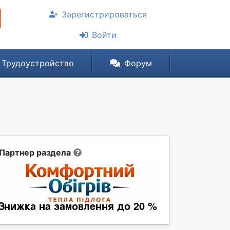
Зарегистрироваться
Войти
Трудоустройство
Форум
Партнер раздела