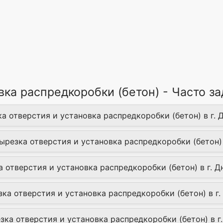
вка распредкоробки (бетон) - Часто 
а отверстия и установка распредкоробки (бетон) в г. 
ырезка отверстия и установка распредкоробки (бетон) 
 отверстия и установка распредкоробки (бетон) в г. Д
а отверстия и установка распредкоробки (бетон) в г.
езка отверстия и установка распредкоробки (бетон) в г.