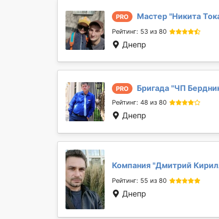
Мастер "
Никита Ток
PRO
Рейтинг: 53 из 80
Днепр
Бригада "
ЧП Бердни
PRO
Рейтинг: 48 из 80
Днепр
Компания "
Дмитрий Кирил
Рейтинг: 55 из 80
Днепр