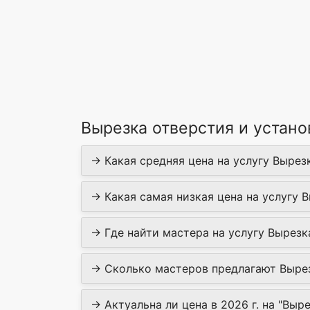
Вырезка отверстия и устано
→ Какая средняя цена на услугу Вырезк
→ Какая самая низкая цена на услугу В
→ Где найти мастера на услугу Вырезка
→ Сколько мастеров предлагают Вырезк
→ Актуальна ли цена в 2026 г. на "Выр