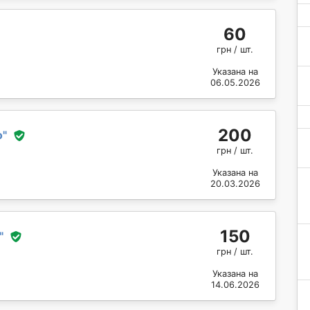
60
грн / шт.
Указана на
06.05.2026
200
о
"
грн / шт.
Указана на
20.03.2026
150
"
грн / шт.
Указана на
14.06.2026