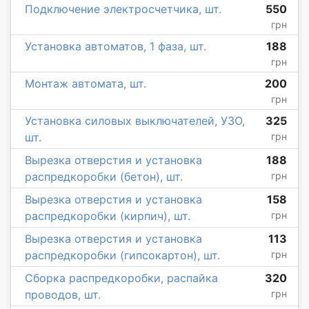
Подключение электросчетчика, шт.
550
грн
Установка автоматов, 1 фаза, шт.
188
грн
Монтаж автомата, шт.
200
грн
Установка силовых выключателей, УЗО,
325
шт.
грн
Вырезка отверстия и установка
188
распредкоробки (бетон), шт.
грн
Вырезка отверстия и установка
158
распредкоробки (кирпич), шт.
грн
Вырезка отверстия и установка
113
распредкоробки (гипсокартон), шт.
грн
Сборка распредкоробки, распайка
320
проводов, шт.
грн