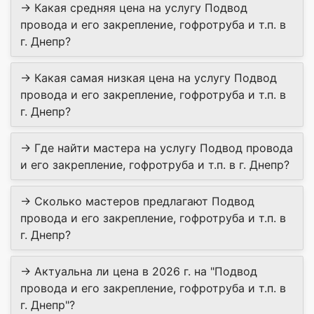
→ Какая средняя цена на услугу Подвод
провода и его закрепление, гофротруба и т.п. в
г. Днепр?
→ Какая самая низкая цена на услугу Подвод
провода и его закрепление, гофротруба и т.п. в
г. Днепр?
→ Где найти мастера на услугу Подвод провода
и его закрепление, гофротруба и т.п. в г. Днепр?
→ Сколько мастеров предлагают Подвод
провода и его закрепление, гофротруба и т.п. в
г. Днепр?
→ Актуальна ли цена в 2026 г. на "Подвод
провода и его закрепление, гофротруба и т.п. в
г. Днепр"?