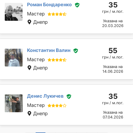
35
Роман Бондаренко
грн / м.пог.
Мастер
Указана на
Днепр
20.03.2026
55
Константин Валин
грн / м.пог.
Мастер
Указана на
Днепр
14.06.2026
35
Денис Лукичев
грн / м.пог.
Мастер
Указана на
Днепр
07.04.2026