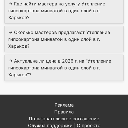
→ Где найти мастера на услугу Утепление
гипсокартона минватой в один слой в г.
Харьков?
→ Сколько мастеров предлагают Утепление
гипсокартона минватой в один слой в г.
Харьков?
→ Актуальна ли цена в 2026 г. на "Утепление
гипсокартона минватой в один слой в г.
Харьков"?
Реклама
Правила
Пользовательское соглашение
Служба поддержки
|
О проекте