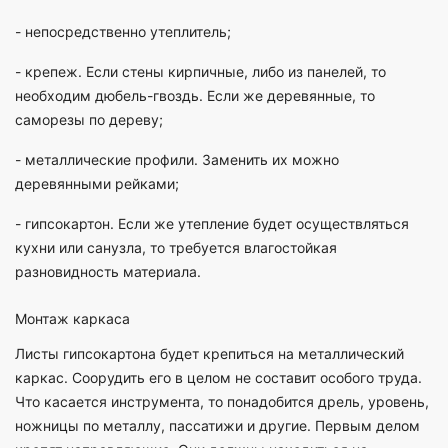
- непосредственно утеплитель;
- крепеж. Если стены кирпичные, либо из панелей, то
необходим дюбель-гвоздь. Если же деревянные, то
саморезы по дереву;
- металлические профили. Заменить их можно
деревянными рейками;
- гипсокартон. Если же утепление будет осуществляться
кухни или санузла, то требуется влагостойкая
разновидность материала.
Монтаж каркаса
Листы гипсокартона будет крепиться на металлический
каркас. Соорудить его в целом не составит особого труда.
Что касается инструмента, то понадобится дрель, уровень,
ножницы по металлу, пассатижи и другие. Первым делом