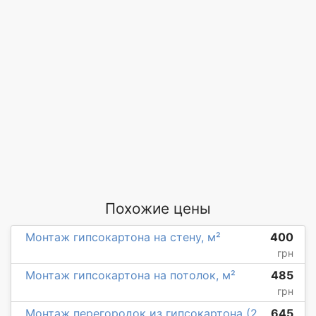
Похожие цены
Монтаж гипсокартона на стену, м²
400
грн
Монтаж гипсокартона на потолок, м²
485
грн
Монтаж перегородок из гипсокартона (2
645