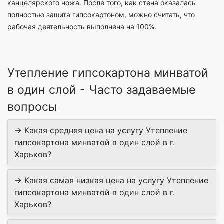
канцелярского ножа. После того, как стена оказалась
полностью зашита гипсокартоном, можно считать, что
рабочая деятельность выполнена на 100%.
Утепление гипсокартона минватой
в один слой - Часто задаваемые
вопросы
→ Какая средняя цена на услугу Утепление
гипсокартона минватой в один слой в г.
Харьков?
→ Какая самая низкая цена на услугу Утепление
гипсокартона минватой в один слой в г.
Харьков?