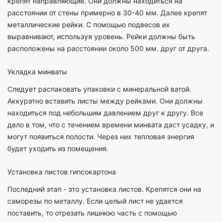
крепят направляющие. Они должны находиться на
расстоянии от стены примерно в 30-40 мм. Далее крепят
металлические рейки. С помощью подвесов их
выравнивают, используя уровень. Рейки должны быть
расположены на расстоянии около 500 мм. друг от друга.
Укладка минваты
Следует распаковать упаковки с минеральной ватой.
Аккуратно вставить листы между рейками. Они должны
находиться под небольшим давлением друг к другу. Все
дело в том, что с течением времени минвата даст усадку, и
могут появиться полости. Через них тепловая энергия
будет уходить из помещения.
Установка листов гипсокартона
Последний этап - это установка листов. Крепятся они на
саморезы по металлу. Если целый лист не удается
поставить, то отрезать лишнюю часть с помощью