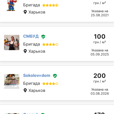
грн / м²
Бригада
Указана на
Харьков
25.08.2021
100
СМБУД
грн / м²
Бригада
Указана на
Харьков
05.09.2025
200
Sokolov=dom
грн / м²
Бригада
Указана на
Харьков
03.08.2026