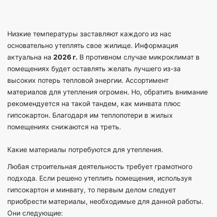
Низкие температуры заставляют каждого из нас
основательно утеплять свое жилище. Информация
актуальна на
2026 г.
В противном случае микроклимат в
помещениях будет оставлять желать лучшего из-за
высоких потерь тепловой энергии. Ассортимент
материалов для утепления огромен. Но, обратить внимание
рекомендуется на такой тандем, как минвата плюс
гипсокартон. Благодаря им теплопотери в жилых
помещениях снижаются на треть.
Какие материалы потребуются для утепления.
Любая строительная деятельность требует грамотного
подхода. Если решено утеплить помещения, используя
гипсокартон и минвату, то первым делом следует
приобрести материалы, необходимые для данной работы.
Они следующие: