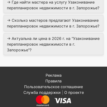
→ Где найти мастера на услугу Узаконивание
перепланировок недвижимости в г. Запорожье?
→ Сколько мастеров предлагают Узаконивание
перепланировок недвижимости в г. Запорожье?
→ Актуальна ли цена в 2026 г. на "Узаконивание
перепланировок недвижимости в г.
Запорожье"?
Реклама
Правила
Пользовательское соглашение
Служба поддержки
|
О проекте