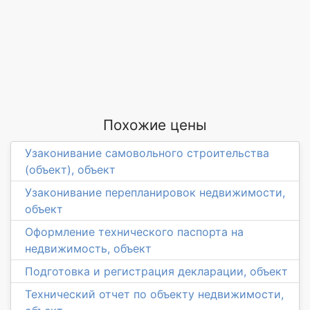
Похожие цены
Узаконивание самовольного строительства
(объект), объект
Узаконивание перепланировок недвижимости,
объект
Оформление технического паспорта на
недвижимость, объект
Подготовка и регистрация декларации, объект
Технический отчет по объекту недвижимости,