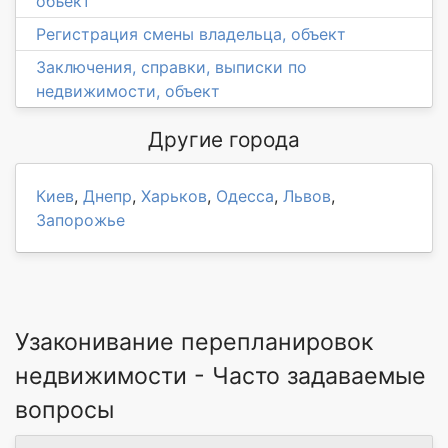
объект
Регистрация смены владельца, объект
Заключения, справки, выписки по
недвижимости, объект
Другие города
Киев
,
Днепр
,
Харьков
,
Одесса
,
Львов
,
Запорожье
Узаконивание перепланировок
недвижимости - Часто задаваемые
вопросы