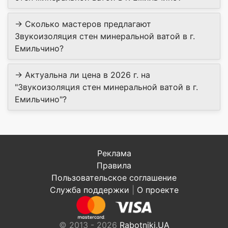
→ Сколько мастеров предлагают
Звукоизоляция стен минеральной ватой в г.
Емильчино?
→ Актуальна ли цена в 2026 г. на
"Звукоизоляция стен минеральной ватой в г.
Емильчино"?
Реклама
Правила
Пользовательское соглашение
Служба поддержки
|
О проекте
© 2013 - 2026
Rabotniki.UA