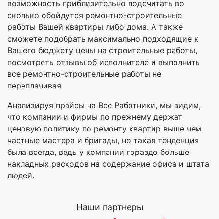
возможность приблизительно подсчитать во
сколько обойдутся ремонтно-строительные
работы Вашей квартиры либо дома. А также
сможете подобрать максимально подходящие к
Вашего бюджету цены на строительные работы,
посмотреть отзывы об исполнителе и выполнить
все ремонтно-строительные работы не
переплачивая.
Анализируя прайсы на Все Работники, мы видим,
что компании и фирмы по прежнему держат
ценовую политику по ремонту квартир выше чем
частные мастера и бригады, но такая тенденция
была всегда, ведь у компании гораздо больше
накладных расходов на содержание офиса и штата
людей.
Наши партнеры