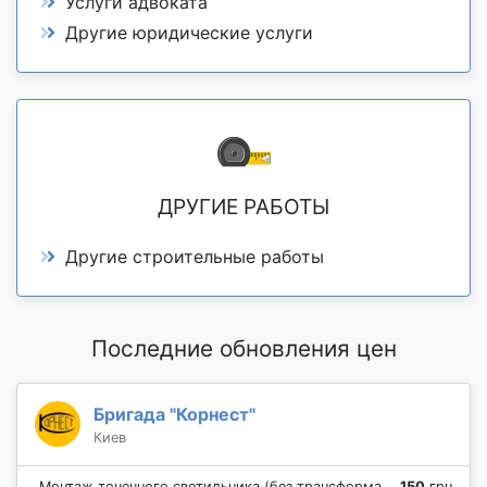
Услуги адвоката
Другие юридические услуги
ДРУГИЕ РАБОТЫ
Другие строительные работы
Последние обновления цен
Бригада "Корнест"
Киев
Монтаж точечного светильника (без трансформатора)
150
грн