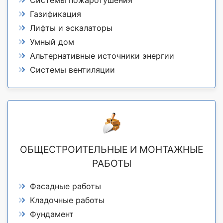
Газификация
Лифты и эскалаторы
Умный дом
Альтернативные источники энергии
Системы вентиляции
ОБЩЕСТРОИТЕЛЬНЫЕ И МОНТАЖНЫЕ
РАБОТЫ
Фасадные работы
Кладочные работы
Фундамент