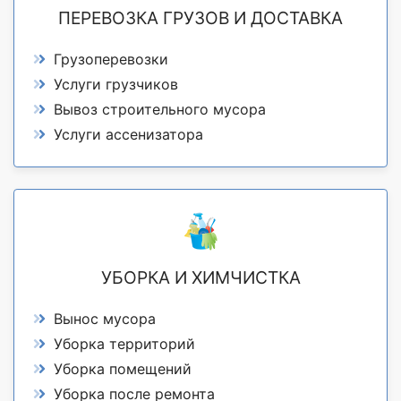
ПЕРЕВОЗКА ГРУЗОВ И ДОСТАВКА
Грузоперевозки
Услуги грузчиков
Вывоз строительного мусора
Услуги ассенизатора
УБОРКА И ХИМЧИСТКА
Вынос мусора
Уборка территорий
Уборка помещений
Уборка после ремонта