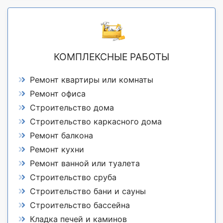
КОМПЛЕКСНЫЕ РАБОТЫ
Ремонт квартиры или комнаты
Ремонт офиса
Строительство дома
Строительство каркасного дома
Ремонт балкона
Ремонт кухни
Ремонт ванной или туалета
Строительство сруба
Строительство бани и сауны
Строительство бассейна
Кладка печей и каминов