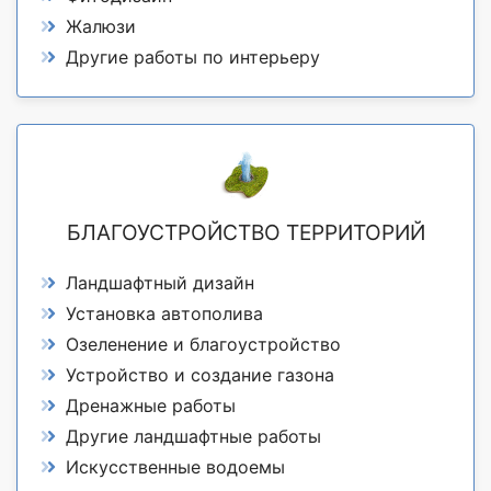
Жалюзи
Другие работы по интерьеру
БЛАГОУСТРОЙСТВО ТЕРРИТОРИЙ
Ландшафтный дизайн
Установка автополива
Озеленение и благоустройство
Устройство и создание газона
Дренажные работы
Другие ландшафтные работы
Искусственные водоемы