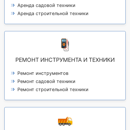
Аренда садовой техники
Аренда строительной техники
РЕМОНТ ИНСТРУМЕНТА И ТЕХНИКИ
Ремонт инструментов
Ремонт садовой техники
Ремонт строительной техники