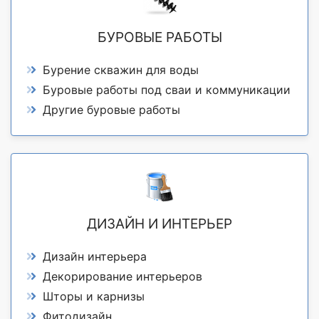
БУРОВЫЕ РАБОТЫ
Бурение скважин для воды
Буровые работы под сваи и коммуникации
Другие буровые работы
ДИЗАЙН И ИНТЕРЬЕР
Дизайн интерьера
Декорирование интерьеров
Шторы и карнизы
Фитодизайн