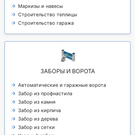
Маркизы и навесы
Строительство теплицы
Строительство гаража
ЗАБОРЫ И ВОРОТА
Автоматические и гаражные ворота
Забор из профнастила
Забор из камня
Забор из кирпича
Забор из дерева
Забор из сетки