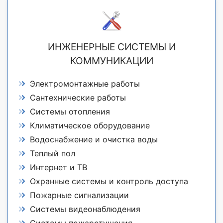
ИНЖЕНЕРНЫЕ СИСТЕМЫ И
КОММУНИКАЦИИ
Электромонтажные работы
Сантехнические работы
Системы отопления
Климатическое оборудование
Водоснабжение и очистка воды
Теплый пол
Интернет и ТВ
Охранные системы и контроль доступа
Пожарные сигнализации
Системы видеонаблюдения
Системы пожаротушения