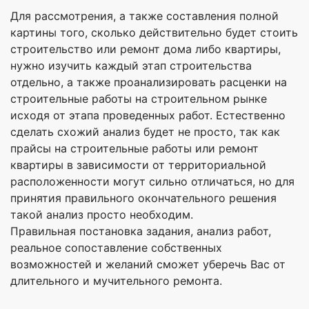
Для рассмотрения, а также составления полной
картины того, сколько действительно будет стоить
строительство или ремонт дома либо квартиры,
нужно изучить каждый этап строительства
отдельно, а также проанализировать расценки на
строительные работы на строительном рынке
исходя от этапа проведенных работ. Естественно
сделать схожий анализ будет не просто, так как
прайсы на строительные работы или ремонт
квартиры в зависимости от территориальной
расположенности могут сильно отличаться, но для
принятия правильного окончательного решения
такой анализ просто необходим.
Правильная постановка задания, анализ работ,
реальное сопоставление собственных
возможностей и желаний сможет уберечь Вас от
длительного и мучительного ремонта.