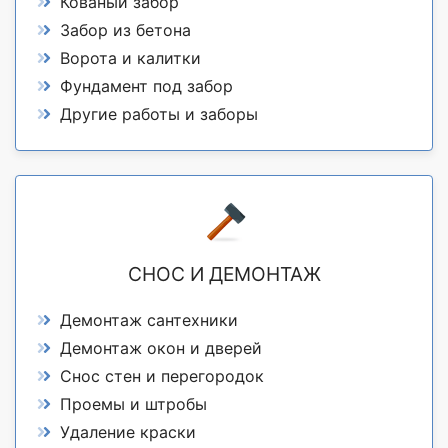
Кованый забор
Забор из бетона
Ворота и калитки
Фундамент под забор
Другие работы и заборы
СНОС И ДЕМОНТАЖ
Демонтаж сантехники
Демонтаж окон и дверей
Снос стен и перегородок
Проемы и штробы
Удаление краски