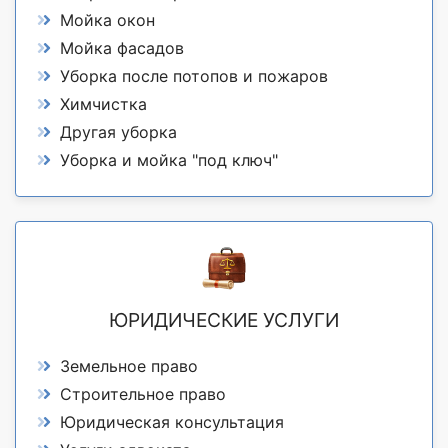
Мойка окон
Мойка фасадов
Уборка после потопов и пожаров
Химчистка
Другая уборка
Уборка и мойка "под ключ"
ЮРИДИЧЕСКИЕ УСЛУГИ
Земельное право
Строительное право
Юридическая консультация