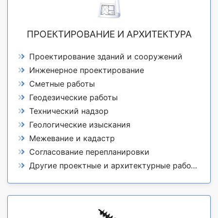
ПРОЕКТИРОВАНИЕ И АРХИТЕКТУРА
Проектирование зданий и сооружений
Инженерное проектирование
Сметные работы
Геодезические работы
Технический надзор
Геологические изыскания
Межевание и кадастр
Согласование перепланировки
Другие проектные и архитектурные работы