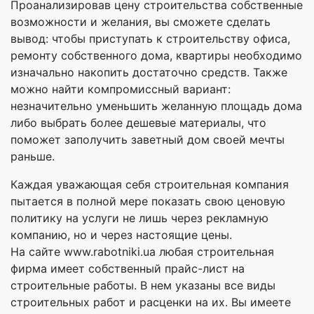
Проанализировав цену строительства собственные
возможности и желания, вы сможете сделать
вывод: чтобы приступать к строительству офиса,
ремонту собственного дома, квартиры необходимо
изначально накопить достаточно средств. Также
можно найти компромиссный вариант:
незначительно уменьшить желанную площадь дома
либо выбрать более дешевые материалы, что
поможет заполучить заветный дом своей мечты
раньше.
Каждая уважающая себя строительная компания
пытается в полной мере показать свою ценовую
политику на услуги не лишь через рекламную
компанию, но и через настоящие цены.
На сайте www.rabotniki.ua любая строительная
фирма имеет собственный прайс-лист на
строительные работы. В нем указаны все виды
строительных работ и расценки на их. Вы имеете