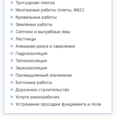
Тротуарная плитка
Монтажные работы (плиты, ФБС)
Кровельные работы
Земляные работы
Септики и выгребные ямы
Лестницы
Алмазная резка и сверление
Гидроизоляция
Теплоизоляция
Звукоизоляция
Промышленный альпинизм
Бетонные работы
Дорожное строительство
Услуги разнорабочих
Устранение просадки фундамента и пола