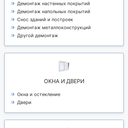
Демонтаж настенных покрытий
Демонтаж напольных покрытий
Снос зданий и построек
Демонтаж металлоконструкций
Другой демонтаж
ОКНА И ДВЕРИ
Окна и остекление
Двери