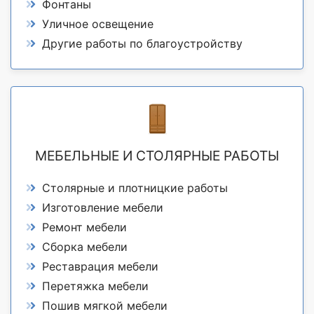
Фонтаны
Уличное освещение
Другие работы по благоустройству
МЕБЕЛЬНЫЕ И СТОЛЯРНЫЕ РАБОТЫ
Столярные и плотницкие работы
Изготовление мебели
Ремонт мебели
Сборка мебели
Реставрация мебели
Перетяжка мебели
Пошив мягкой мебели