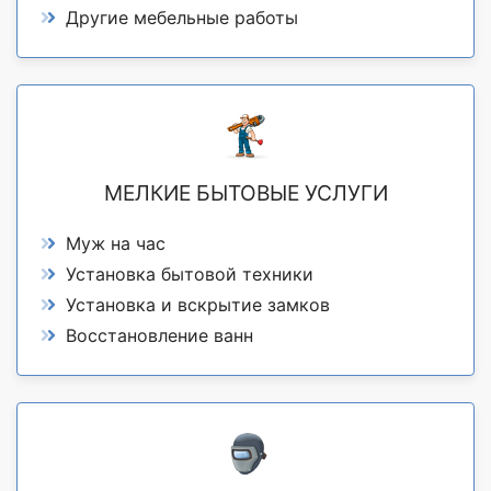
Другие мебельные работы
МЕЛКИЕ БЫТОВЫЕ УСЛУГИ
Муж на час
Установка бытовой техники
Установка и вскрытие замков
Восстановление ванн