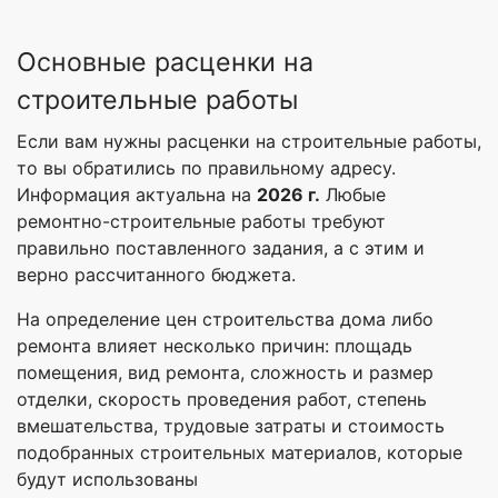
Основные расценки на
строительные работы
Если вам нужны расценки на строительные работы,
то вы обратились по правильному адресу.
Информация актуальна на
2026 г.
Любые
ремонтно-строительные работы требуют
правильно поставленного задания, а с этим и
верно рассчитанного бюджета.
На определение цен строительства дома либо
ремонта влияет несколько причин: площадь
помещения, вид ремонта, сложность и размер
отделки, скорость проведения работ, степень
вмешательства, трудовые затраты и стоимость
подобранных строительных материалов, которые
будут использованы