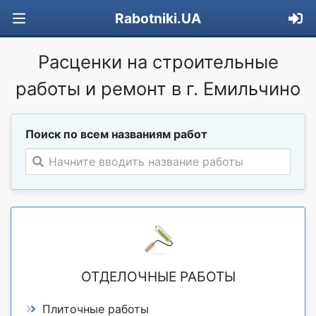
Rabotniki.UA
Расценки на строительные
работы и ремонт в г. Емильчино
Поиск по всем названиям работ
Начните вводить название работы
ОТДЕЛОЧНЫЕ РАБОТЫ
Плиточные работы