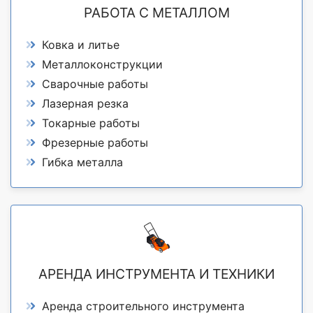
РАБОТА С МЕТАЛЛОМ
Ковка и литье
Металлоконструкции
Сварочные работы
Лазерная резка
Токарные работы
Фрезерные работы
Гибка металла
АРЕНДА ИНСТРУМЕНТА И ТЕХНИКИ
Аренда строительного инструмента