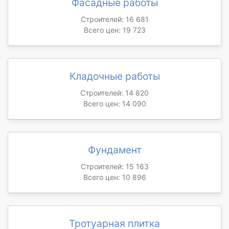
Фасадные работы
Строителей: 16 681
Всего цен: 19 723
Кладочные работы
Строителей: 14 820
Всего цен: 14 090
Фундамент
Строителей: 15 163
Всего цен: 10 896
Тротуарная плитка