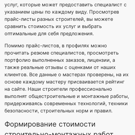
услуг, которые может предоставить специалист с
указанием цены по каждому виду. Просмотрев
прайс-листы разных строителей, вы можете
сравнить стоимость их услуг и выбрать
оптимальные для себя предложения.
Помимо прайс-листов, в профилях можно
прочитать резюме специалистов, просмотреть
портфолио выполненных заказов, лицензии, а
также реальные отзывы с оценками от наших
клиентов. Все данные о мастерах проверены, на их
основе каждому мастеру присваивается рейтинг
на сайте. Наши строители профессионально
выполнят общестроительные и монтажные работы,
придерживаясь современных технологий, техники
безопасности, строительных норм и правил.
Формирование стоимости
строительно-монтажных работ