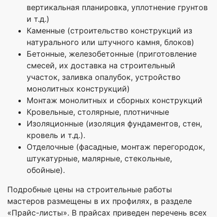
вертикальная планировка, уплотнение грунтов
и т.д.)
Каменные (строительство конструкций из
натурального или штучного камня, блоков)
Бетонные, железобетонные (приготовление
смесей, их доставка на строительный
участок, заливка опалубок, устройство
монолитных конструкций)
Монтаж монолитных и сборных конструкций
Кровельные, столярные, плотничные
Изоляционные (изоляция фундаментов, стен,
кровель и т.д.).
Отделочные (фасадные, монтаж перегородок,
штукатурные, малярные, стекольные,
обойные).
Подробные цены на строительные работы
мастеров размещены в их профилях, в разделе
«Прайс-листы». В прайсах приведен перечень всех