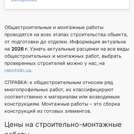
Общестроительные и монтажные работы
проводятся на всех этапах строительства объекта,
от подготовки до отделки. Информация актуальна
на
2026 г.
Узнать актуальные расценки на все виды
общестроительных и монтажных работ, выбрать
проверенных строителей можно у нас, на
rabotniki.ua
.
СПРАВКА: к общестроительным относим ряд
многопрофильных работ, их классифицируют
соответственно к материалам или возводимым
конструкциям. Монтажные работы – это сборка
конструкций из готовых элементов.
Цены на строительно-монтажные