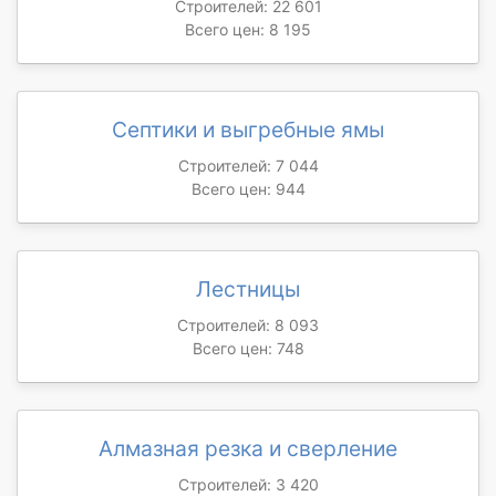
Строителей: 22 601
Всего цен: 8 195
Септики и выгребные ямы
Строителей: 7 044
Всего цен: 944
Лестницы
Строителей: 8 093
Всего цен: 748
Алмазная резка и сверление
Строителей: 3 420