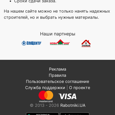
Сроки сдачи заказа.
На нашем сайте можно не только нанять надежных
строителей, но и выбрать нужные материалы.
Наши партнеры
Реклама
Правила
Пользовательское соглашение
Служба поддержки
|
О проекте
© 2013 - 2026
Rabotniki.UA