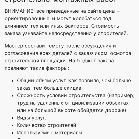
ВНИМАНИЕ: все приведенные на сайте цены –
ориентировочные, и могут колебаться под
влиянием тех или иных факторов. Стоимость
заказа узнавайте непосредственно у строителей.
Мастер составит смету после обсуждения и
согласования всех деталей с заказчиком, осмотра
строительной площадки. На бюджет заказа
повлияют такие факторы:
Общий объем услуг. Как правило, чем больше
заказ, тем больше скидка.
Сложность условий строительства (например,
труд на удаленных от цивилизации объектах
или на большой высоте обойдется дороже)
Виды услуг.
Количество строителей.
Используемые материалы.