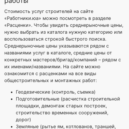
работы
Стоимость услуг строителей на сайте
«Работники.юа» можно посмотреть в разделе
«Расценки». Чтобы увидеть среднерыночные цены,
нужно выбрать из каталога нужную категорию или
воспользоваться строкой быстрого поиска.
Среднерыночные цены указываются рядом с
названиями услуг в каталоге, средние цены от
конкретных мастеров/бригад/компаний – рядом с
их именами/названиями. На сайте можно
ознакомится с расценками на все виды
общестроительных и монтажных работ:
Геодезические (контроль, съемка)
Подготовительные (расчистка строительной
площадки, демонтаж старых построек,
строительство временных сооружений,
дорог)
Земляные (рытье ям, котлованов, траншей,