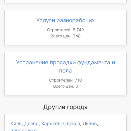
Услуги разнорабочих
Строителей: 8 749
Всего цен: 348
Устранение просадки фундамента и
пола
Строителей: 710
Всего цен: 0
Другие города
Киев
,
Днепр
,
Харьков
,
Одесса
,
Львов
,
Запорожье