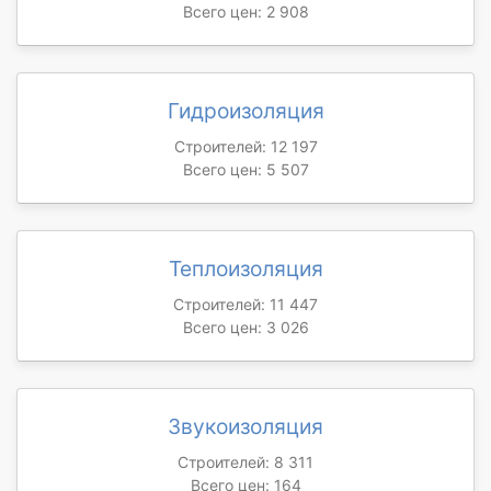
Всего цен: 2 908
Гидроизоляция
Строителей: 12 197
Всего цен: 5 507
Теплоизоляция
Строителей: 11 447
Всего цен: 3 026
Звукоизоляция
Строителей: 8 311
Всего цен: 164