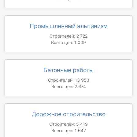
Промышленный альпинизм
Строителей: 2 722
Всего цен: 1 009
Бетонные работы
Строителей: 13 953
Всего цен: 2 674
Дорожное строительство
Строителей: 5 419
Всего цен: 1 647