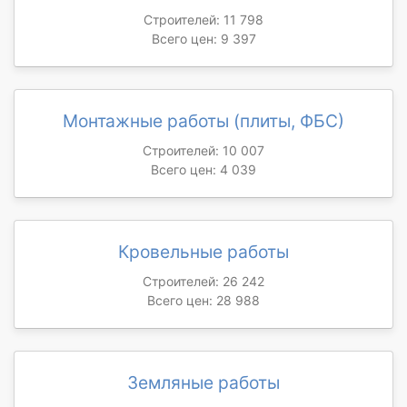
Строителей: 11 798
Всего цен: 9 397
Монтажные работы (плиты, ФБС)
Строителей: 10 007
Всего цен: 4 039
Кровельные работы
Строителей: 26 242
Всего цен: 28 988
Земляные работы