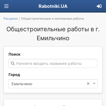
Rabotniki.UA
Расценки
Общестроительные и монтажные работы
Общестроительные работы в г.
Емильчино
Поиск
Начните вводить название работы
Город
×
Емильчино