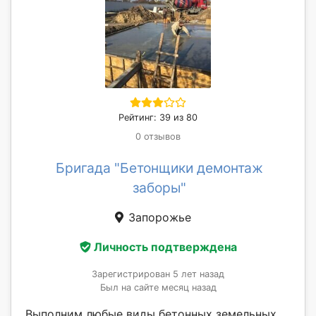
Рейтинг: 39 из 80
0 отзывов
Бригада "Бетонщики демонтаж
заборы"
Запорожье
Личность подтверждена
Зарегистрирован 5 лет назад
Был на сайте месяц назад
Выполним любые виды бетонных земельных