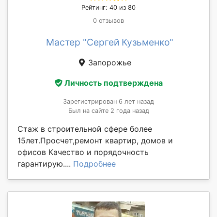
Рейтинг: 40 из 80
0 отзывов
Мастер "Сергей Кузьменко"
Запорожье
Личность подтверждена
Зарегистрирован 6 лет назад
Был на сайте 2 года назад
Стаж в строительной сфере более
15лет.Просчет,ремонт квартир, домов и
офисов Качество и порядочность
гарантирую....
Подробнее