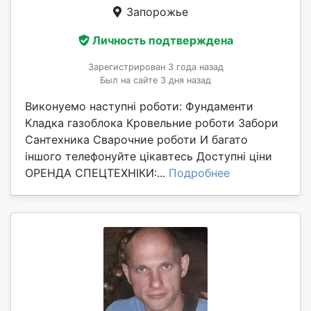
Запорожье
Личность подтверждена
Зарегистрирован 3 года назад
Был на сайте 3 дня назад
Виконуемо наступні роботи: Фундаменти
Кладка газоблока Кровельние роботи Забори
Сантехника Сварочние роботи И багато
іншого телефонуйте цікавтесь Доступні ціни
ОРЕНДА СПЕЦТЕХНІКИ:...
Подробнее