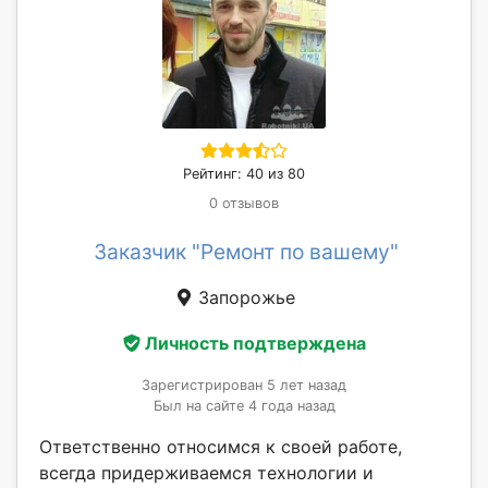
Рейтинг: 40 из 80
0 отзывов
Заказчик "Ремонт по вашему"
Запорожье
Личность подтверждена
Зарегистрирован 5 лет назад
Был на сайте 4 года назад
Ответственно относимся к своей работе,
всегда придерживаемся технологии и