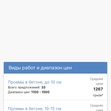
Виды работ и диапазон цен
Средняя
Проемы в бетоне, до 10 см
цена
Всего предложений:
33
1267
Диапазон цен:
1100 - 1500
грн/м²
Средняя
Проемы в бетоне, 10-15 см
цена