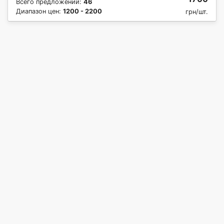
Всего предложений:
46
Диапазон цен:
1200 - 2200
грн/шт.