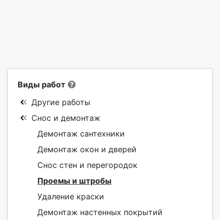
Виды работ
Другие работы
Снос и демонтаж
Демонтаж сантехники
Демонтаж окон и дверей
Снос стен и перегородок
Проемы и штробы
Удаление краски
Демонтаж настенных покрытий