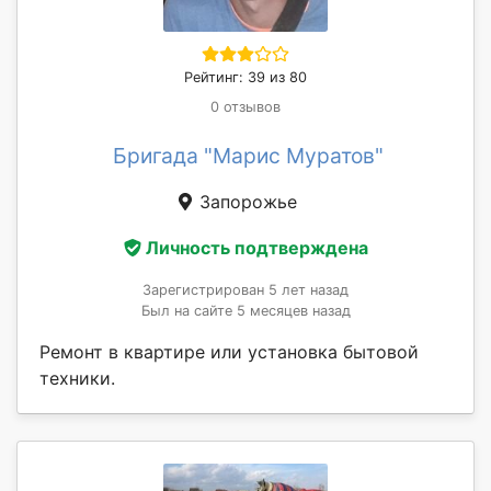
Рейтинг: 39 из 80
0 отзывов
Бригада "Марис Муратов"
Запорожье
Личность подтверждена
Зарегистрирован 5 лет назад
Был на сайте 5 месяцев назад
Ремонт в квартире или установка бытовой
техники.