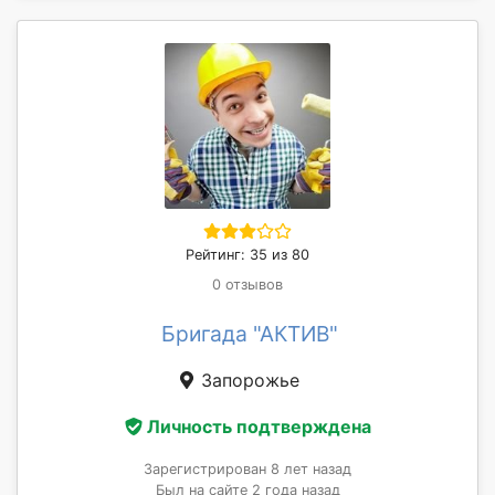
Рейтинг: 35 из 80
0 отзывов
Бригада "АКТИВ"
Запорожье
Личность подтверждена
Зарегистрирован 8 лет назад
Был на сайте 2 года назад