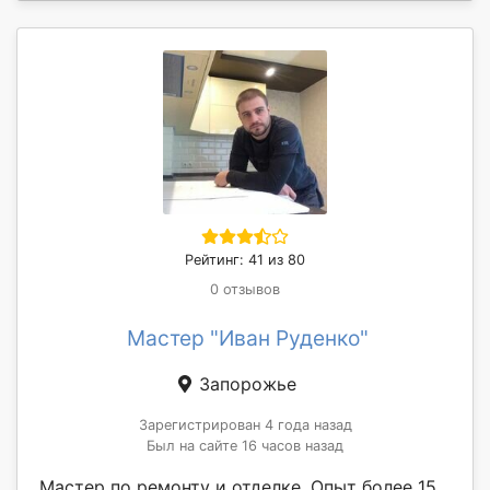
Рейтинг: 41 из 80
0 отзывов
Мастер "Иван Руденко"
Запорожье
Зарегистрирован 4 года назад
Был на сайте 16 часов назад
Мастер по ремонту и отделке. Опыт более 15