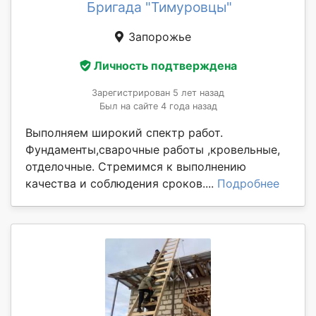
Бригада "Тимуровцы"
Запорожье
Личность подтверждена
Зарегистрирован 5 лет назад
Был на сайте 4 года назад
Выполняем широкий спектр работ.
Фундаменты,сварочные работы ,кровельные,
отделочные. Стремимся к выполнению
качества и соблюдения сроков....
Подробнее