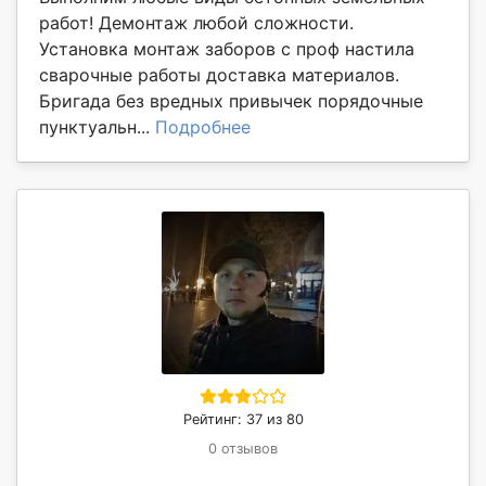
работ! Демонтаж любой сложности.
Установка монтаж заборов с проф настила
сварочные работы доставка материалов.
Бригада без вредных привычек порядочные
пунктуальн...
Подробнее
Рейтинг: 37 из 80
0 отзывов