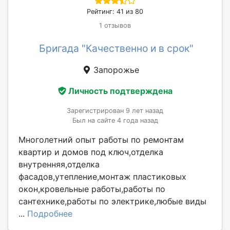
Рейтинг: 41 из 80
1 отзывов
Бригада "Качественно и в срок"
Запорожье
Личность подтверждена
Зарегистрирован 9 лет назад
Был на сайте 4 года назад
Многолетний опыт работы по ремонтам
квартир и домов под ключ,отделка
внутренняя,отделка
фасадов,утепление,монтаж пластиковых
окон,кровельные работы,работы по
сантехнике,работы по электрике,любые виды
...
Подробнее