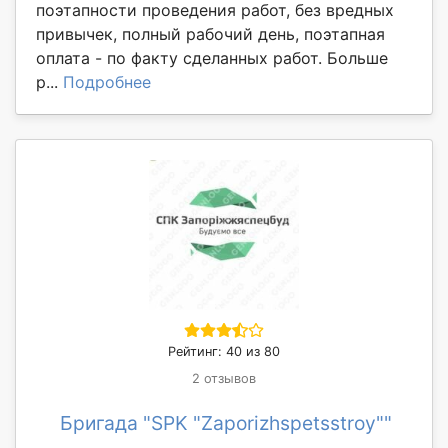
поэтапности проведения работ, без вредных
привычек, полный рабочий день, поэтапная
оплата - по факту сделанных работ. Больше
р...
Подробнее
Рейтинг: 40 из 80
2 отзывов
Бригада "SPK "Zaporizhspetsstroy""