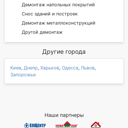
Демонтаж напольных покрытий
Снос зданий и построек
Демонтаж металлоконструкций
Другой демонтаж
Другие города
Киев
,
Днепр
,
Харьков
,
Одесса
,
Львов
,
Запорожье
Наши партнеры