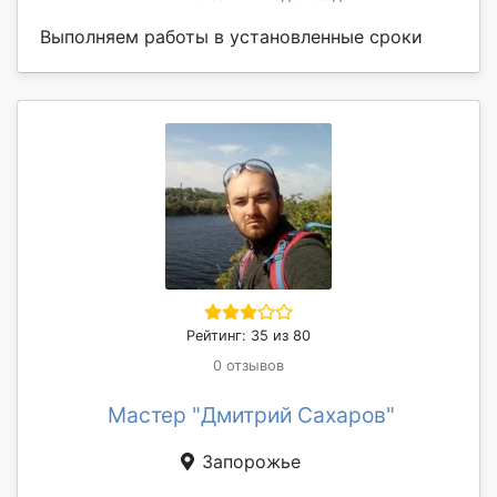
Выполняем работы в установленные сроки
Рейтинг: 35 из 80
0 отзывов
Мастер "Дмитрий Сахаров"
Запорожье