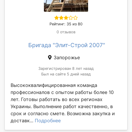
Рейтинг: 35 из 80
0 отзывов
Бригада "Элит-Строй 2007"
Запорожье
Зарегистрирован 8 лет назад
Был на сайте 5 дней назад
Высококвалифицированная команда
профессионалов с опытом работы более 10
лет. Готовы работать во всех регионах
Украины. Выполнение работ качественно, в
срок и согласно смете. Возможна закупка и
доставк...
Подробнее