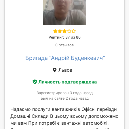
Рейтинг: 37 из 80
0 отзывов
Бригада "Андрій Буденкевич"
Львов
Личность подтверждена
Зарегистрирован 3 года назад
Был на сайте 2 года назад
Надаємо послуги вантажників Офісні переїзди
Домашні Склади В цьому всьому допоможемо
ми вам При потребі є вантажні автомобілі.