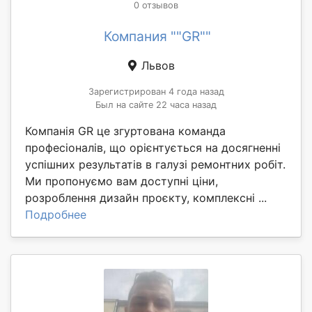
0 отзывов
Компания ""GR""
Львов
Зарегистрирован 4 года назад
Был на сайте 22 часа назад
Компанія GR це згуртована команда
професіоналів, що орієнтується на досягненні
успішних результатів в галузі ремонтних робіт.
Ми пропонуємо вам доступні ціни,
розроблення дизайн проєкту, комплексні ...
Подробнее