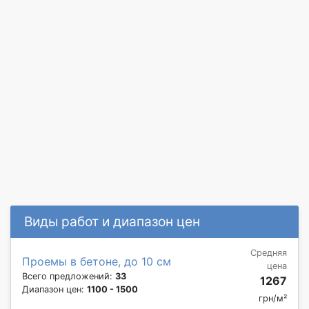
Виды работ и диапазон цен
Средняя
Проемы в бетоне, до 10 см
цена
Всего предложений:
33
1267
Диапазон цен:
1100 - 1500
грн/м²