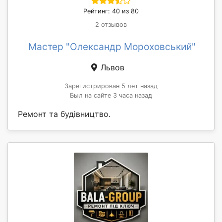
Рейтинг: 40 из 80
2 отзывов
Мастер "Олександр Мороховський"
Львов
Зарегистрирован 5 лет назад
Был на сайте 3 часа назад
Ремонт та будівництво.