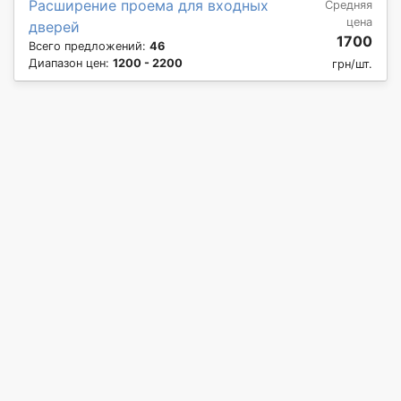
Расширение проема для входных
Средняя
цена
дверей
1700
Всего предложений:
46
Диапазон цен:
1200 - 2200
грн/шт.