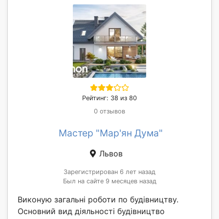
Рейтинг: 38 из 80
0 отзывов
Мастер "Мар'ян Дума"
Львов
Зарегистрирован 6 лет назад
Был на сайте 9 месяцев назад
Виконую загальні роботи по будівництву.
Основний вид діяльності будівництво