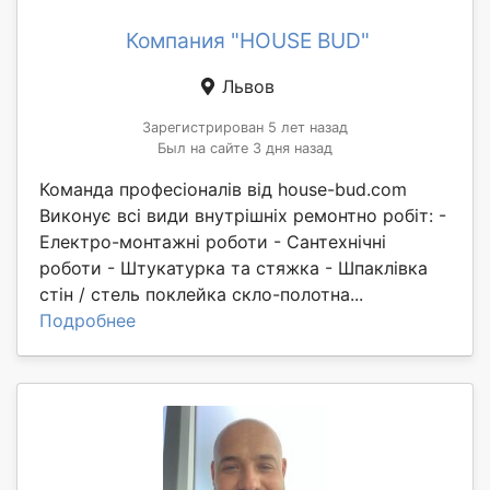
Компания "HOUSE BUD"
Львов
Зарегистрирован 5 лет назад
Был на сайте 3 дня назад
Команда професіоналів від house-bud.com
Виконує всі види внутрішніх ремонтно робіт: -
Електро-монтажні роботи - Сантехнічні
роботи - Штукатурка та стяжка - Шпаклівка
стін / стель поклейка скло-полотна...
Подробнее