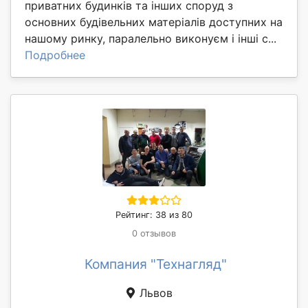
приватних будинків та інших споруд з
основних будівельних матеріалів доступних на
нашому ринку, паралельно виконуєм і інші с...
Подробнее
Рейтинг: 38 из 80
0 отзывов
Компания "Технагляд"
Львов