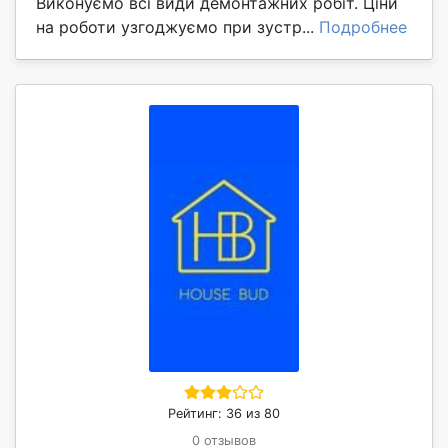
Виконуємо всі види демонтажних робіт. Ціни
на роботи узгоджуємо при зустр...
Подробнее
Рейтинг: 36 из 80
0 отзывов