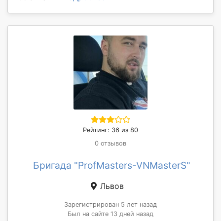
Рейтинг: 36 из 80
0 отзывов
Бригада "ProfMasters-VNMasterS"
Львов
Зарегистрирован 5 лет назад
Был на сайте 13 дней назад