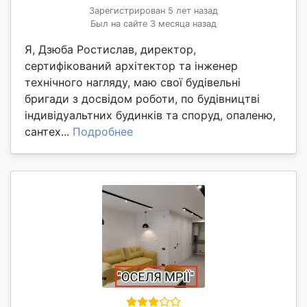
Зарегистрирован 5 лет назад
Был на сайте 3 месяца назад
Я, Дзюба Ростислав, директор,
сертифікований архітектор та інженер
технічного нагляду, маю свої будівельні
бригади з досвідом роботи, по будівництві
індивідуальтних будинків та споруд, опаленю,
сантех...
Подробнее