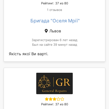
Рейтинг: 37 из 80
1 отзывов
Бригада "Оселя Мрії"
Львов
Зарегистрирован 6 лет назад
Был на сайте 39 минут назад
Якість якої Ви варті.
Рейтинг: 37 из 80