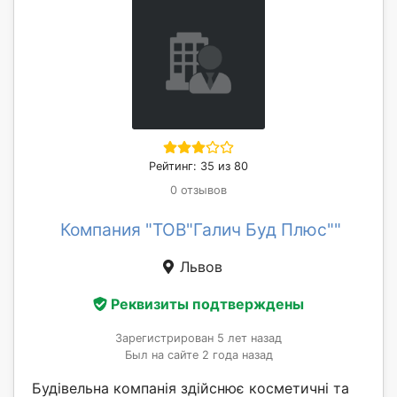
Рейтинг: 35 из 80
0 отзывов
Компания "ТОВ"Галич Буд Плюс""
Львов
Реквизиты подтверждены
Зарегистрирован 5 лет назад
Был на сайте 2 года назад
Будівельна компанія здійснює косметичні та