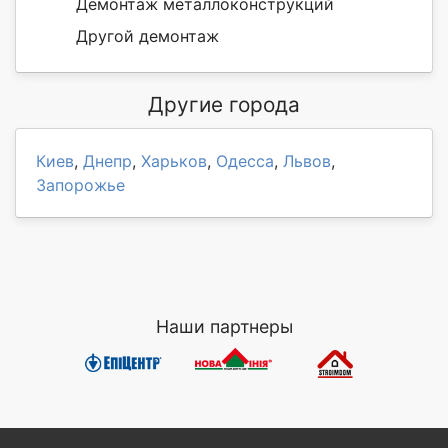
Демонтаж металлоконструкций
Другой демонтаж
Другие города
Киев
,
Днепр
,
Харьков
,
Одесса
,
Львов
,
Запорожье
Наши партнеры