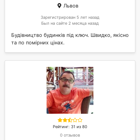
Львов
Зарегистрирован 5 лет назад
Был на сайте 2 месяца назад
Будівництво будинків під ключ. Швидко, якісно
та по помірних цінах.
Рейтинг: 31 из 80
0 отзывов