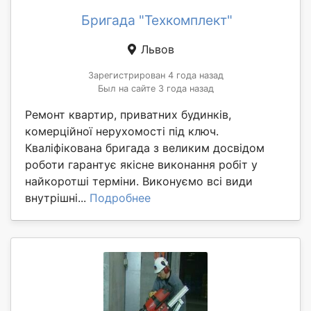
Бригада "Техкомплект"
Львов
Зарегистрирован 4 года назад
Был на сайте 3 года назад
Ремонт квартир, приватних будинків,
комерційної нерухомості під ключ.
Кваліфікована бригада з великим досвідом
роботи гарантує якісне виконання робіт у
найкоротші терміни. Виконуємо всі види
внутрішні...
Подробнее