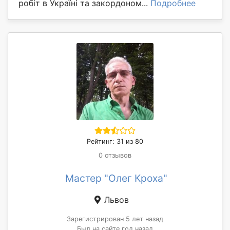
робіт в Україні та закордоном...
Подробнее
Рейтинг: 31 из 80
0 отзывов
Мастер "Олег Кроха"
Львов
Зарегистрирован 5 лет назад
Был на сайте год назад