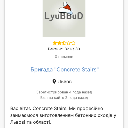
Рейтинг: 32 из 80
0 отзывов
Бригада "Concrete Stairs"
Львов
Зарегистрирован 4 года назад
Был на сайте 2 года назад
Вас вітає Concrete Stairs. Ми професійно
займаємося виготовленням бетонних сходів у
Львові та області.