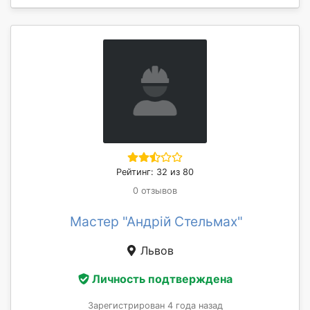
Рейтинг: 32 из 80
0 отзывов
Мастер "Андрій Стельмах"
Львов
Личность подтверждена
Зарегистрирован 4 года назад