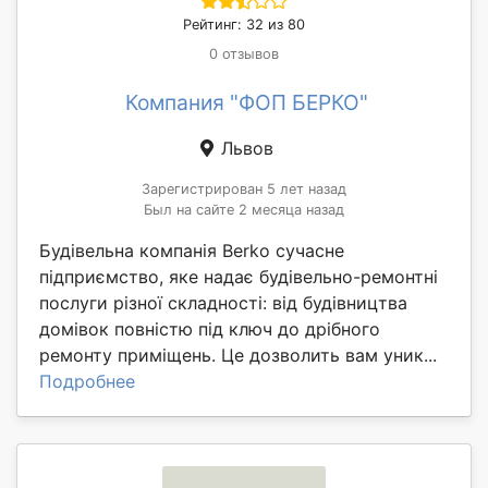
Рейтинг: 32 из 80
0 отзывов
Компания "ФОП БЕРКО"
Львов
Зарегистрирован 5 лет назад
Был на сайте 2 месяца назад
Будівельна компанія Berko сучасне
підприємство, яке надає будівельно-ремонтні
послуги різної складності: від будівництва
домівок повністю під ключ до дрібного
ремонту приміщень. Це дозволить вам уник...
Подробнее