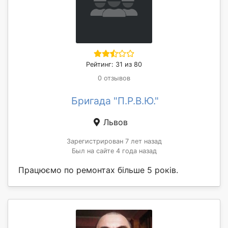
Рейтинг: 31 из 80
0 отзывов
Бригада "П.Р.В.Ю."
Львов
Зарегистрирован 7 лет назад
Был на сайте 4 года назад
Працюємо по ремонтах більше 5 років.