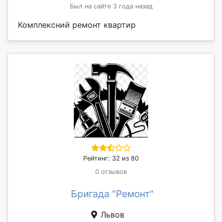
Был на сайте 3 года назад
Комплексний ремонт квартир
Рейтинг: 32 из 80
0 отзывов
Бригада "Ремонт"
Львов