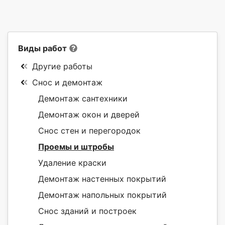
Виды работ
Другие работы
Снос и демонтаж
Демонтаж сантехники
Демонтаж окон и дверей
Снос стен и перегородок
Проемы и штробы
Удаление краски
Демонтаж настенных покрытий
Демонтаж напольных покрытий
Снос зданий и построек