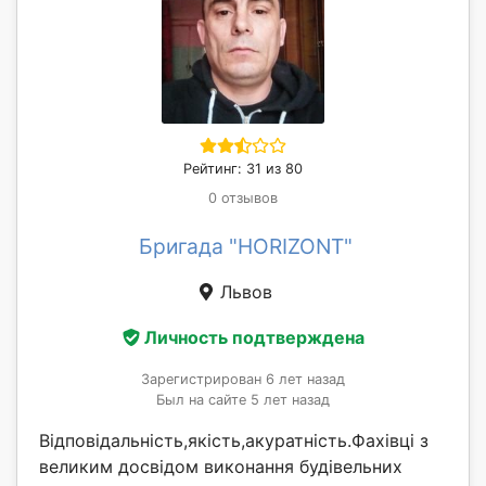
Рейтинг: 31 из 80
0 отзывов
Бригада "HORIZONT"
Львов
Личность подтверждена
Зарегистрирован 6 лет назад
Был на сайте 5 лет назад
Відповідальність,якість,акуратність.Фахівці з
великим досвідом виконання будівельних