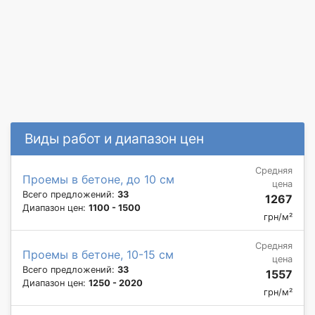
Виды работ и диапазон цен
Средняя
Проемы в бетоне, до 10 см
цена
Всего предложений:
33
1267
Диапазон цен:
1100 - 1500
грн/м²
Средняя
Проемы в бетоне, 10-15 см
цена
Всего предложений:
33
1557
Диапазон цен:
1250 - 2020
грн/м²