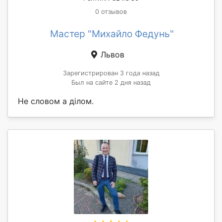
0 отзывов
Мастер "Михайло Федунь"
Львов
Зарегистрирован 3 года назад
Был на сайте 2 дня назад
Не словом а ділом.