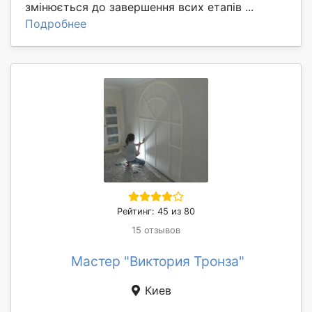
змінюється до завершення всих етапів ...
Подробнее
Рейтинг: 45 из 80
15 отзывов
Мастер "Виктория Тронза"
Киев