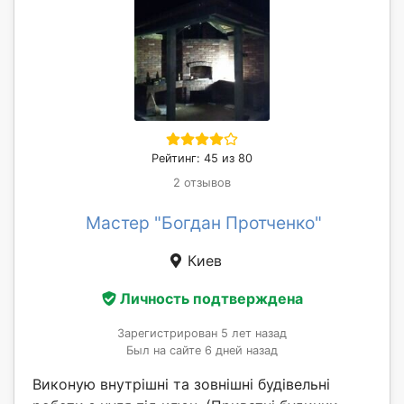
Рейтинг: 45 из 80
2 отзывов
Мастер "Богдан Протченко"
Киев
Личность подтверждена
Зарегистрирован 5 лет назад
Был на сайте 6 дней назад
Виконую внутрішні та зовнішні будівельні