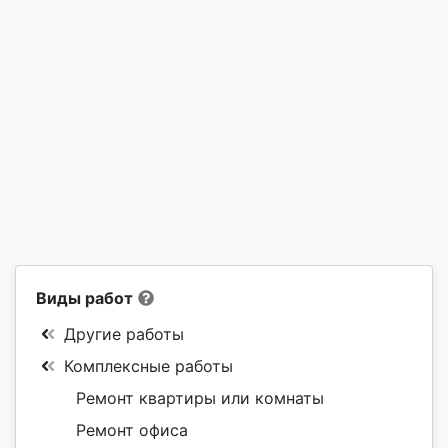
Виды работ
Другие работы
Комплексные работы
Ремонт квартиры или комнаты
Ремонт офиса