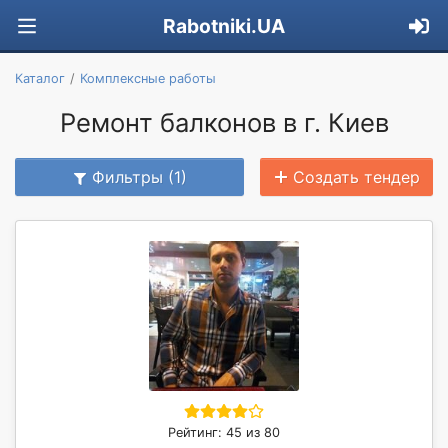
Rabotniki.UA
Каталог
Комплексные работы
Ремонт балконов в г. Киев
Фильтры (1)
Создать тендер
Рейтинг: 45 из 80