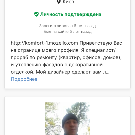
Киев
Личность подтверждена
Зарегистрирован 6 лет назад
Был на сайте 5 лет назад
http://komfort-1.mozello.com Приветствую Вас
на странице моего профиля. Я специалист/
прораб по ремонту (квартир, офисов, домов),
и утеплению фасадов с декоративной
отделкой. Мой дизайнер сделает вам л...
Подробнее