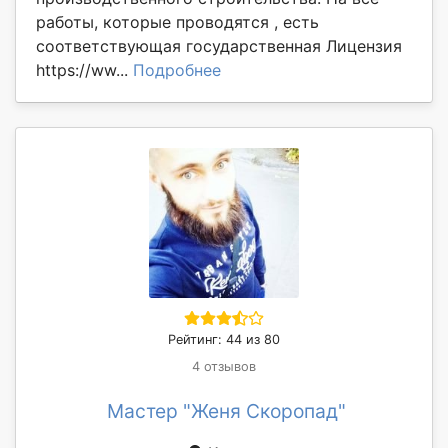
работы, которые проводятся , есть
соответствующая государственная Лицензия
https://ww...
Подробнее
Рейтинг: 44 из 80
4 отзывов
Мастер "Женя Скоропад"