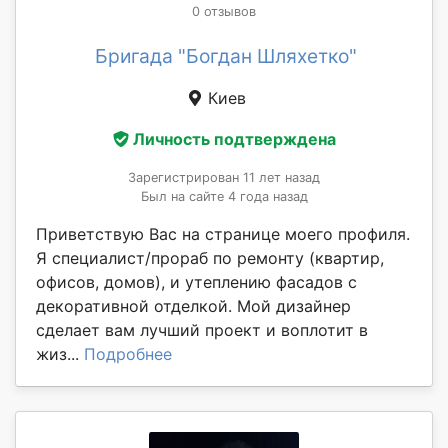
0 отзывов
Бригада "Богдан Шляхетко"
Киев
Личность подтверждена
Зарегистрирован 11 лет назад
Был на сайте 4 года назад
Приветствую Вас на странице моего профиля.
Я специалист/прораб по ремонту (квартир,
офисов, домов), и утеплению фасадов с
декоративной отделкой. Мой дизайнер
сделает вам лучший проект и воплотит в
жиз...
Подробнее