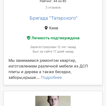
Рейтинг: 44 из 80
3 отзывов
Бригада "Татарского"
Киев
Личность подтверждена
Зарегистрирован 12 лет назад
Был на сайте 17 дней назад
Мы занимаемся ремонтом квартир,
изготовлением различной мебели из ДСП
плиты и дерева а также беседки,
заборы,крыши....
Подробнее