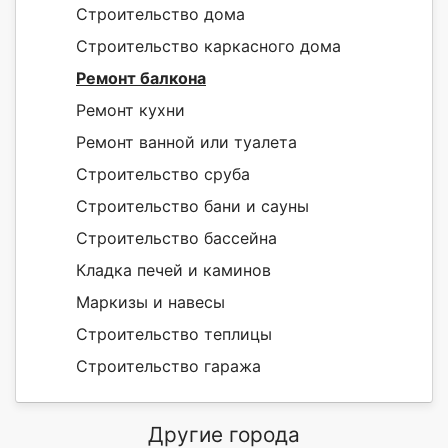
Строительство дома
Строительство каркасного дома
Ремонт балкона
Ремонт кухни
Ремонт ванной или туалета
Строительство сруба
Строительство бани и сауны
Строительство бассейна
Кладка печей и каминов
Маркизы и навесы
Строительство теплицы
Строительство гаража
Другие города