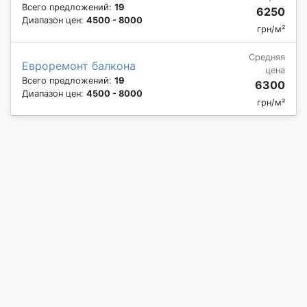
Всего предложений:
19
6250
Диапазон цен:
4500 - 8000
грн/м²
Средняя
Евроремонт балкона
цена
Всего предложений:
19
6300
Диапазон цен:
4500 - 8000
грн/м²