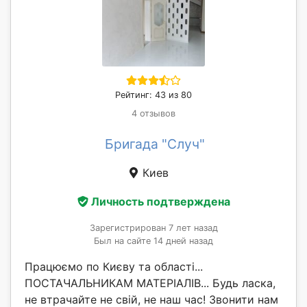
Рейтинг: 43 из 80
4 отзывов
Бригада "Случ"
Киев
Личность подтверждена
Зарегистрирован 7 лет назад
Был на сайте 14 дней назад
Працюємо по Києву та області...
ПОСТАЧАЛЬНИКАМ МАТЕРІАЛІВ... Будь ласка,
не втрачайте не свій, не наш час! Звонити нам