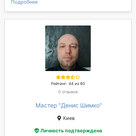
Подробнее
Рейтинг: 44 из 80
0 отзывов
Мастер "Денис Шимко"
Киев
Личность подтверждена