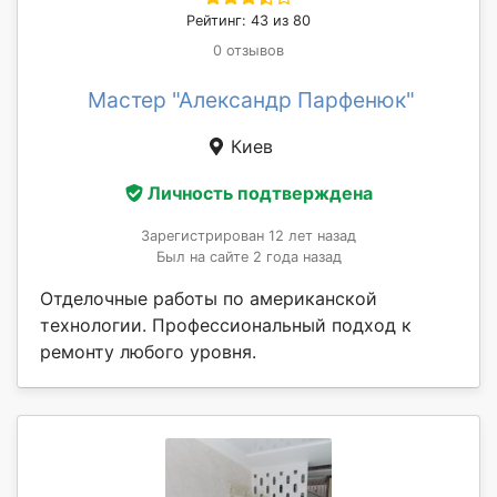
Рейтинг: 43 из 80
0 отзывов
Мастер "Александр Парфенюк"
Киев
Личность подтверждена
Зарегистрирован 12 лет назад
Был на сайте 2 года назад
Отделочные работы по американской
технологии. Профессиональный подход к
ремонту любого уровня.