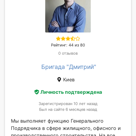
Рейтинг: 44 из 80
0 отзывов
Бригада "Дмитрий"
Киев
Личность подтверждена
Зарегистрирован 10 лет назад
Был на сайте 6 месяцев назад
Мы выполняет функцию Генерального
Подрядчика в сфере жилищного, офисного и
производственного строительства. На все