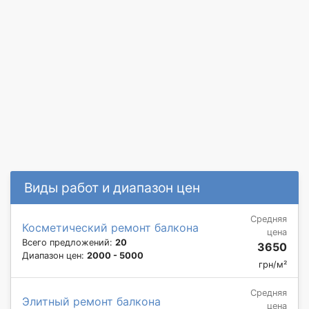
Виды работ и диапазон цен
Средняя
Косметический ремонт балкона
цена
Всего предложений:
20
3650
Диапазон цен:
2000 - 5000
грн/м²
Средняя
Элитный ремонт балкона
цена