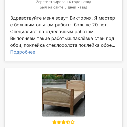
Зарегистрирован 4 года назад
Был на сайте 5 дней назад
Здравствуйте меня зовут Виктория. Я мастер
с большим опытом работы, больше 20 лет.
Специалист по отделочным работам.
Выполняем такие работы:шпаклёвка стен под
обои, поклейка стеклохолста,поклейка обое...
Подробнее