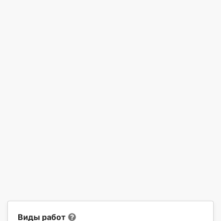
Виды работ