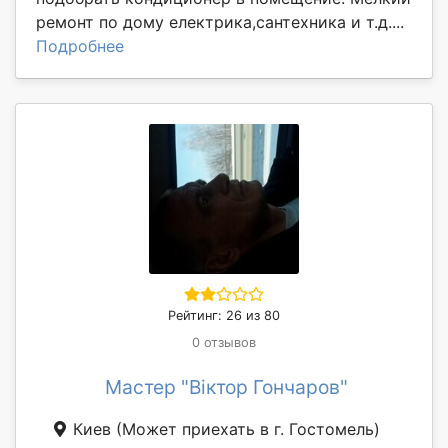
ремонт по дому електрика,сантехника и т.д....
Подробнее
Рейтинг: 26 из 80
0 отзывов
Мастер "Віктор Гончаров"
Киев
(Может приехать в г. Гостомель)