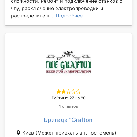
сложности. Ремонт и подключение станков с
чпу, расключение электропроводки и
распределитель...
Подробнее
Рейтинг: 27 из 80
1 отзывов
Бригада "Grafton"
Киев
(Может приехать в г. Гостомель)