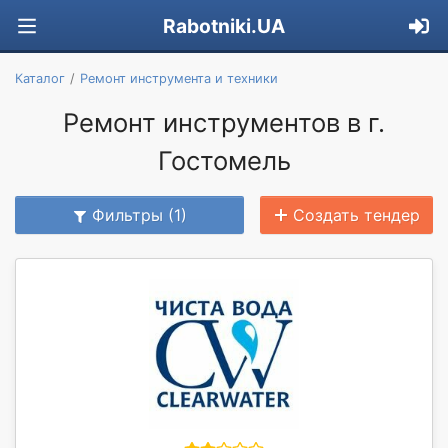
Rabotniki.UA
Каталог
Ремонт инструмента и техники
Ремонт инструментов в г.
Гостомель
Фильтры (1)
Создать тендер