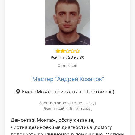
Рейтинг: 26 из 80
0 отзывов
Мастер "Андрей Козачок"
Киев
(Может приехать в г. Гостомель)
Зарегистрирован 6 лет назад
Был на сайте 6 лет назад
Демонтаж,Монтаж, обслуживание,
чистка,дезинфекцыя,диагностика ,помогу
подобрать кондиционер в помещение. Мелкий