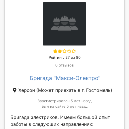
Рейтинг: 27 из 80
0 отзывов
Бригада "Макси-Электро"
Херсон
(Может приехать в г. Гостомель)
Зарегистрирован 5 лет назад
Был на сайте 5 лет назад
Бригада электриков. Имеем большой опыт
работы в следующих направлениях: