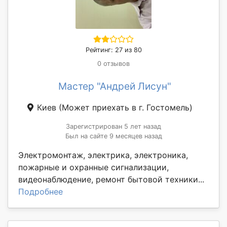
Рейтинг: 27 из 80
0 отзывов
Мастер "Андрей Лисун"
Киев
(Может приехать в г. Гостомель)
Зарегистрирован 5 лет назад
Был на сайте 9 месяцев назад
Электромонтаж, электрика, электроника,
пожарные и охранные сигнализации,
видеонаблюдение, ремонт бытовой техники...
Подробнее