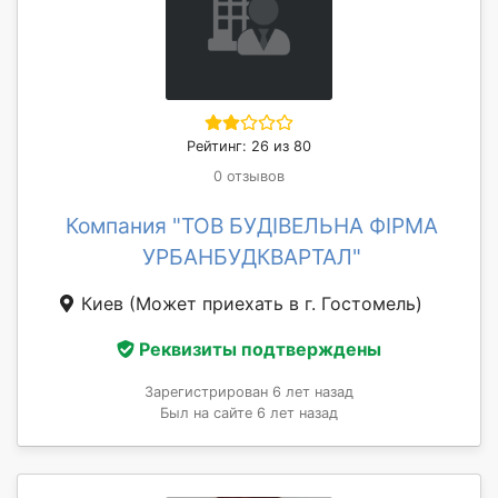
Рейтинг: 26 из 80
0 отзывов
Компания "ТОВ БУДІВЕЛЬНА ФІРМА
УРБАНБУДКВАРТАЛ"
Киев
(Может приехать в г. Гостомель)
Реквизиты подтверждены
Зарегистрирован 6 лет назад
Был на сайте 6 лет назад