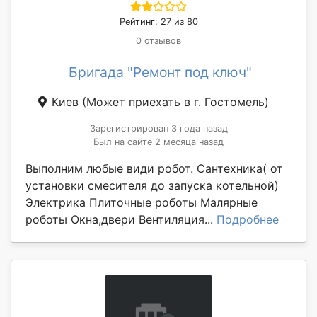
Рейтинг: 27 из 80
0 отзывов
Бригада "Ремонт под ключ"
Киев
(Может приехать в г. Гостомель)
Зарегистрирован 3 года назад
Был на сайте 2 месяца назад
Выполним любые види робот. Сантехника( от
установки смесителя до запуска котельной)
Электрика Плиточные роботы Малярные
роботы Окна,двери Вентиляция...
Подробнее