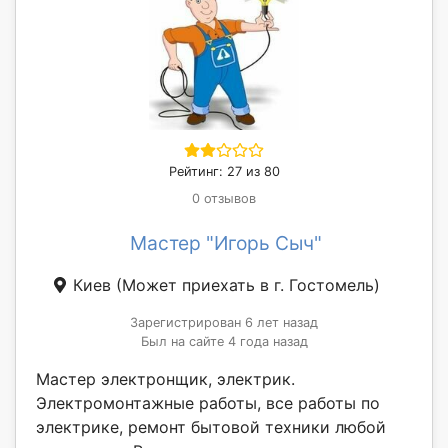
Рейтинг: 27 из 80
0 отзывов
Мастер "Игорь Сыч"
Киев
(Может приехать в г. Гостомель)
Зарегистрирован 6 лет назад
Был на сайте 4 года назад
Мастер электронщик, электрик.
Электромонтажные работы, все работы по
электрике, ремонт бытовой техники любой