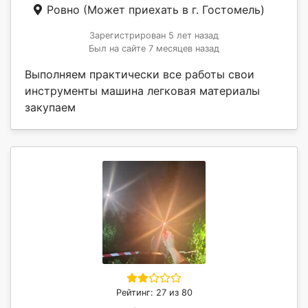
Ровно
(Может приехать в г. Гостомель)
Зарегистрирован 5 лет назад
Был на сайте 7 месяцев назад
Выполняем практически все работы свои
инструменты машина легковая материалы
закупаем
Рейтинг: 27 из 80