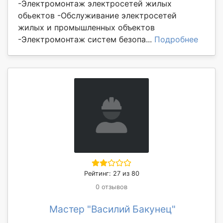
-Электромонтаж электросетей жилых
обьектов -Обслуживание электросетей
жилых и промышленных объектов
-Электромонтаж систем безопа...
Подробнее
Рейтинг: 27 из 80
0 отзывов
Мастер "Василий Бакунец"