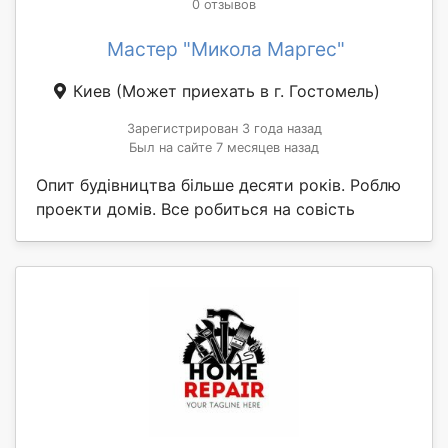
0 отзывов
Мастер "Микола Маргес"
Киев
(Может приехать в г. Гостомель)
Зарегистрирован 3 года назад
Был на сайте 7 месяцев назад
Опит будівництва більше десяти років. Роблю
проекти домів. Все робиться на совість