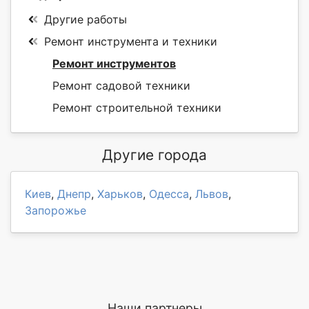
Другие работы
Ремонт инструмента и техники
Ремонт инструментов
Ремонт садовой техники
Ремонт строительной техники
Другие города
Киев
,
Днепр
,
Харьков
,
Одесса
,
Львов
,
Запорожье
Наши партнеры