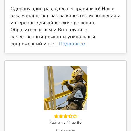
Сделать один раз, сделать правильно! Наши
заказчики ценят нас за качество исполнения и
интересные дизайнерские решения.
Обратитесь к нам и Вы получите
качественный ремонт и уникальный
современный инте...
Подробнее
Рейтинг: 41 из 80
0 отзывов