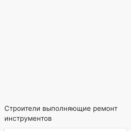
Строители выполняющие ремонт
инструментов