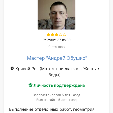
Рейтинг: 37 из 80
0 отзывов
Мастер "Андрей Обушко"
Кривой Рог
(Может приехать в г. Желтые
Воды)
Личность подтверждена
Зарегистрирован 5 лет назад
Был на сайте 5 лет назад
Выполнение отделочных работ. геометрия