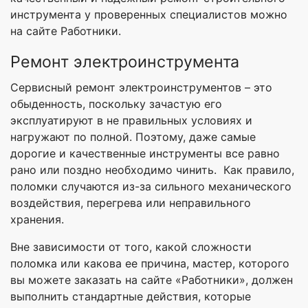
инструмента у проверенных специалистов можно
на сайте Работники.
Ремонт электроинструмента
Сервисный ремонт электроинструментов – это
обыденность, поскольку зачастую его
эксплуатируют в не правильных условиях и
нагружают по полной. Поэтому, даже самые
дорогие и качественные инструменты все равно
рано или поздно необходимо чинить. Как правило,
поломки случаются из-за сильного механического
воздействия, перегрева или неправильного
хранения.
Вне зависимости от того, какой сложности
поломка или какова ее причина, мастер, которого
вы можете заказать на сайте «Работники», должен
выполнить стандартные действия, которые