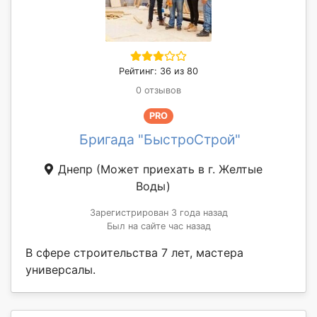
Рейтинг: 36 из 80
0 отзывов
PRO
Бригада "БыстроСтрой"
Днепр
(Может приехать в г. Желтые
Воды)
Зарегистрирован 3 года назад
Был на сайте час назад
В сфере строительства 7 лет, мастера
универсалы.