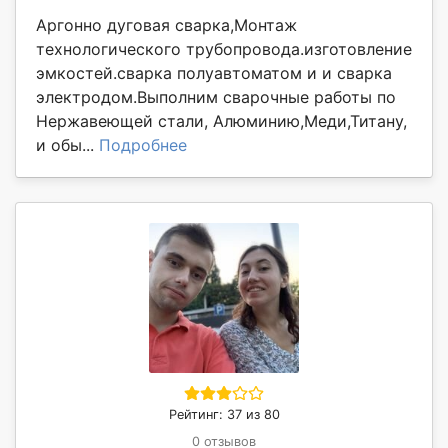
Аргонно дуговая сварка,Монтаж
технологического трубопровода.изготовление
эмкостей.сварка полуавтоматом и и сварка
электродом.Выполним сварочные работы по
Нержавеющей стали, Алюминию,Меди,Титану,
и обы...
Подробнее
Рейтинг: 37 из 80
0 отзывов