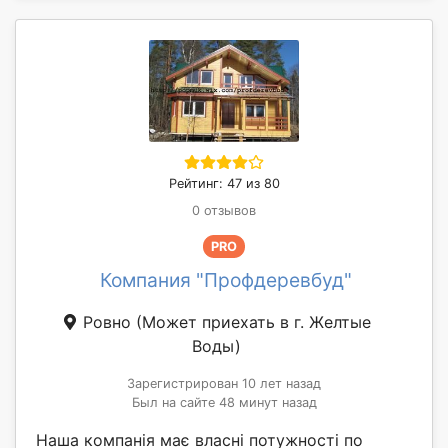
Рейтинг: 47 из 80
0 отзывов
PRO
Компания "Профдеревбуд"
Ровно
(Может приехать в г. Желтые
Воды)
Зарегистрирован 10 лет назад
Был на сайте 48 минут назад
Наша компанія має власні потужності по