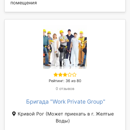
помещения
Рейтинг: 36 из 80
0 отзывов
Бригада "Work Private Group"
Кривой Рог
(Может приехать в г. Желтые
Воды)