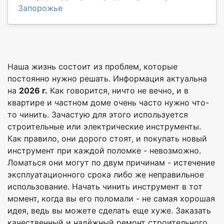
Запорожье
Наша жизнь состоит из проблем, которые
постоянно нужно решать. Информация актуальна
на
2026 г.
Как говорится, ничто не вечно, и в
квартире и частном доме очень часто нужно что-
то чинить. Зачастую для этого используется
строительные или электрические инструменты.
Как правило, они дорого стоят, и покупать новый
инструмент при каждой поломке - невозможно.
Ломаться они могут по двум причинам - истечение
эксплуатационного срока либо же неправильное
использование. Начать чинить инструмент в тот
момент, когда вы его поломали - не самая хорошая
идея, ведь вы можете сделать еще хуже. Заказать
качественный и надёжный ремонт строительного