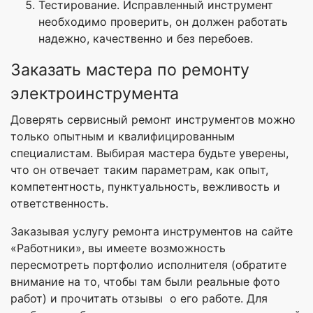
Тестирование. Исправленный инструмент
необходимо проверить, он должен работать
надежно, качественно и без перебоев.
Заказать мастера по ремонту
электроинструмента
Доверять сервисный ремонт инструментов можно
только опытным и квалифицированным
специалистам. Выбирая мастера будьте уверены,
что он отвечает таким параметрам, как опыт,
компетентность, пунктуальность, вежливость и
ответственность.
Заказывая услугу ремонта инструментов на сайте
«Работники», вы имеете возможность
пересмотреть портфолио исполнителя (обратите
внимание на то, чтобы там были реальные фото
работ) и прочитать отзывы о его работе. Для