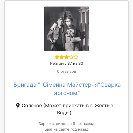
Рейтинг: 37 из 80
0 отзывов
Бригада ""Сімейна Майстерня"Сварка
аргоном."
Соленое
(Может приехать в г. Желтые
Воды)
Зарегистрирован 6 лет назад
Был на сайте год назад