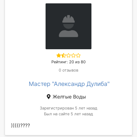
Рейтинг: 20 из 80
0 отзывов
Мастер "Александр Дулиба"
Желтые Воды
Зарегистрирован 5 лет назад
Был на сайте 5 лет назад
)))))????