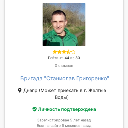
Рейтинг: 44 из 80
0 отзывов
Бригада "Станислав Григоренко"
Днепр
(Может приехать в г. Желтые
Воды)
Личность подтверждена
Зарегистрирован 5 лет назад
Был на сайте 6 месяцев назад