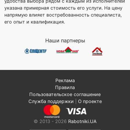
удобства выбора рядом с каждым из исполнителей
указана примерная стоимость его услуги. На цену
напрямую влияет востребованность специалиста,
его опыт и квалификация.
Наши партнеры
Реклама
Правила
Пользовательское соглашение
Служба поддержки
|
О проекте
© 2013 - 2026
Rabotniki.UA