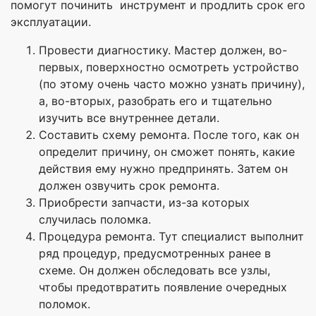
помогут починить инструмент и продлить срок его
эксплуатации.
Провести диагностику. Мастер должен, во-
первых, поверхностно осмотреть устройство
(по этому очень часто можно узнать причину),
а, во-вторых, разобрать его и тщательно
изучить все внутреннее детали.
Составить схему ремонта. После того, как он
определит причину, он сможет понять, какие
действия ему нужно предпринять. Затем он
должен озвучить срок ремонта.
Приобрести запчасти, из-за которых
случилась поломка.
Процедура ремонта. Тут специалист выполнит
ряд процедур, предусмотренных ранее в
схеме. Он должен обследовать все узлы,
чтобы предотвратить появление очередных
поломок.