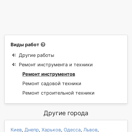
Виды работ
Другие работы
Ремонт инструмента и техники
Ремонт инструментов
Ремонт садовой техники
Ремонт строительной техники
Другие города
Киев
,
Днепр
,
Харьков
,
Одесса
,
Львов
,