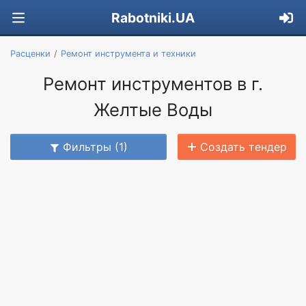
Rabotniki.UA
Расценки
Ремонт инструмента и техники
Ремонт инструментов в г.
Желтые Воды
Фильтры (1)
Создать тендер