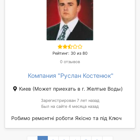
Рейтинг: 30 из 80
0 отзывов
Компания "Руслан Костенюк"
Киев
(Может приехать в г. Желтые Воды)
Зарегистрирован 7 лет назад
Был на сайте 4 месяца назад
Робимо ремонтні роботи Якісно та під Ключ