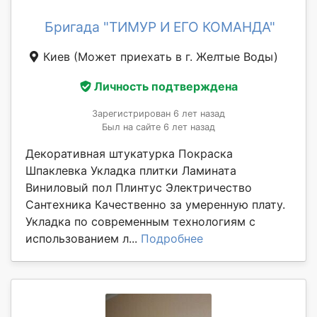
Бригада "ТИМУР И ЕГО КОМАНДА"
Киев
(Может приехать в г. Желтые Воды)
Личность подтверждена
Зарегистрирован 6 лет назад
Был на сайте 6 лет назад
Декоративная штукатурка Покраска
Шпаклевка Укладка плитки Ламината
Виниловый пол Плинтус Электричество
Сантехника Качественно за умеренную плату.
Укладка по современным технологиям с
использованием л...
Подробнее