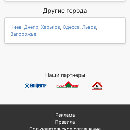
Другие города
Киев
,
Днепр
,
Харьков
,
Одесса
,
Львов
,
Запорожье
Наши партнеры
Реклама
Правила
Пользовательское соглашение