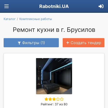
Rabotniki.UA
Каталог
Комплексные работы
Ремонт кухни в г. Брусилов
Фильтры (1)
Создать тендер
Рейтинг: 37 из 80