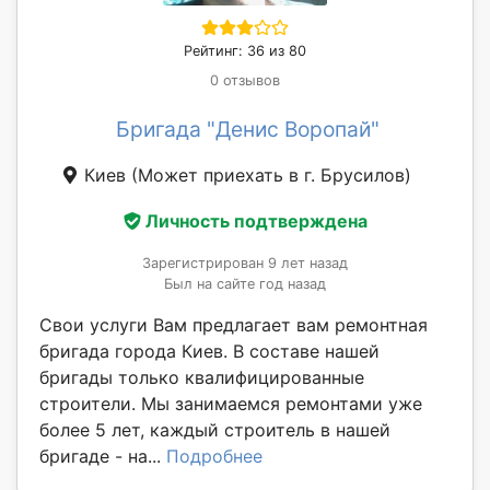
Рейтинг: 36 из 80
0 отзывов
Бригада "Денис Воропай"
Киев
(Может приехать в г. Брусилов)
Личность подтверждена
Зарегистрирован 9 лет назад
Был на сайте год назад
Свои услуги Вам предлагает вам ремонтная
бригада города Киев. В составе нашей
бригады только квалифицированные
строители. Мы занимаемся ремонтами уже
более 5 лет, каждый строитель в нашей
бригаде - на...
Подробнее