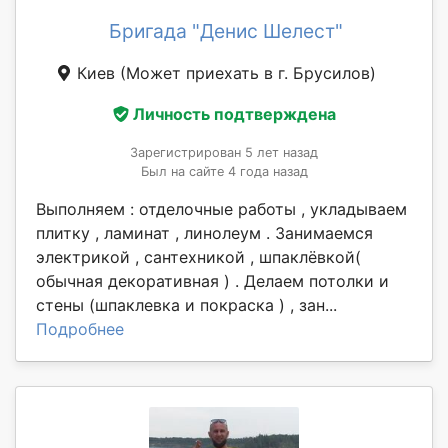
Бригада "Денис Шелест"
Киев
(Может приехать в г. Брусилов)
Личность подтверждена
Зарегистрирован 5 лет назад
Был на сайте 4 года назад
Выполняем : отделочные работы , укладываем
плитку , ламинат , линолеум . Занимаемся
электрикой , сантехникой , шпаклёвкой(
обычная декоративная ) . Делаем потолки и
стены (шпаклевка и покраска ) , зан...
Подробнее