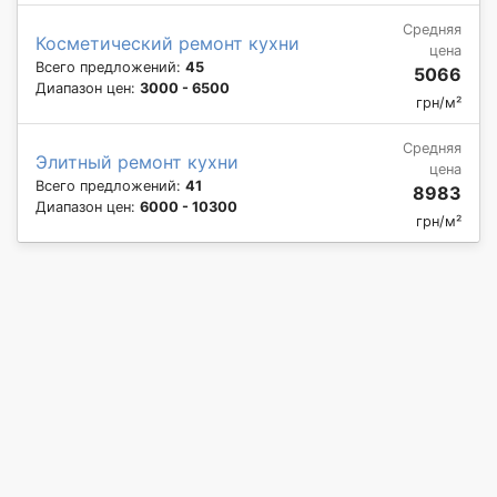
Средняя
Косметический ремонт кухни
цена
Всего предложений:
45
5066
Диапазон цен:
3000 - 6500
грн/м²
Средняя
Элитный ремонт кухни
цена
Всего предложений:
41
8983
Диапазон цен:
6000 - 10300
грн/м²