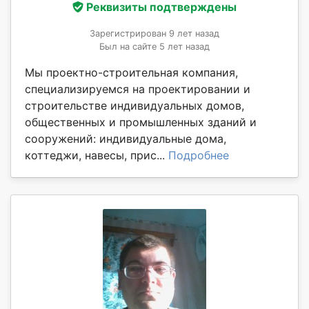
Реквизиты подтверждены
Зарегистрирован 9 лет назад
Был на сайте 5 лет назад
Мы проектно-строительная компания,
специализируемся на проектировании и
строительстве индивидуальных домов,
общественных и промышленных зданий и
сооружений: индивидуальные дома,
коттеджи, навесы, прис...
Подробнее