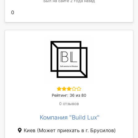
Был на сайте 2 года назад
0
Рейтинг: 36 из 80
0 отзывов
Компания "Build Lux"
Киев
(Может приехать в г. Брусилов)