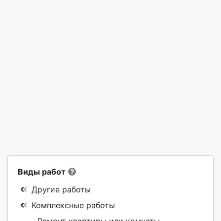
Виды работ
Другие работы
Комплексные работы
Ремонт квартиры или комнаты