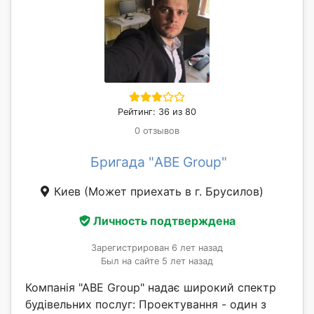
Рейтинг: 36 из 80
0 отзывов
Бригада "ABE Group"
Киев
(Может приехать в г. Брусилов)
Личность подтверждена
Зарегистрирован 6 лет назад
Был на сайте 5 лет назад
Компанія "АВЕ Group" надає широкий спектр
будівельних послуг: Проектування - один з