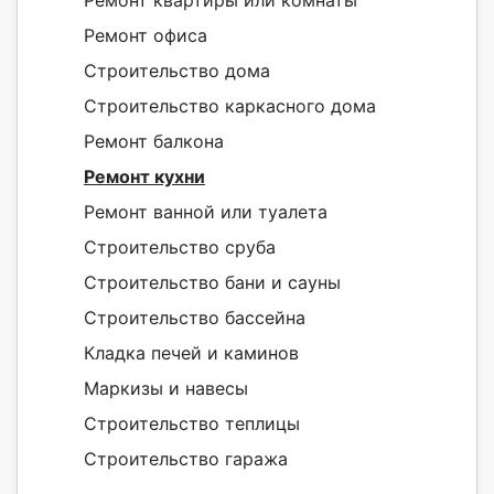
Ремонт офиса
Строительство дома
Строительство каркасного дома
Ремонт балкона
Ремонт кухни
Ремонт ванной или туалета
Строительство сруба
Строительство бани и сауны
Строительство бассейна
Кладка печей и каминов
Маркизы и навесы
Строительство теплицы
Строительство гаража