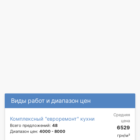
Виды работ и диапазон цен
Средняя
Комплексный "евроремонт" кухни
цена
Всего предложений:
48
6529
Диапазон цен:
4000 - 8000
грн/м²