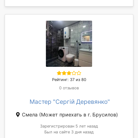
Рейтинг: 37 из 80
0 отзывов
Мастер "Сергій Деревянко"
Смела
(Может приехать в г. Брусилов)
Зарегистрирован 5 лет назад
Был на сайте 3 дня назад