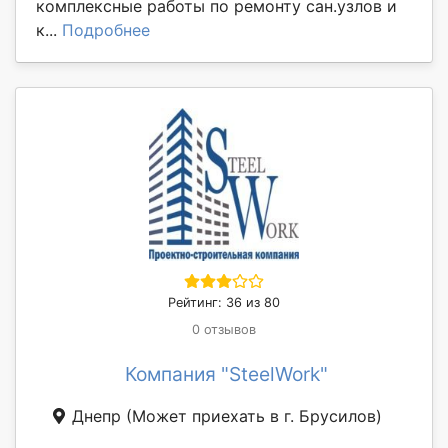
комплексные работы по ремонту сан.узлов и
к...
Подробнее
Рейтинг: 36 из 80
0 отзывов
Компания "SteelWork"
Днепр
(Может приехать в г. Брусилов)