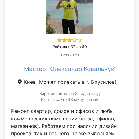
Рейтинг: 37 из 80
0 отзывов
Мастер "Олександр Ковальчук"
Киев
(Может приехать в г. Брусилов)
Зарегистрирован 3 года назад
Был на сайте 48 минут назад
Ремонт квартир, домов и офисов и любы
коммерческих помещений (кафе, офисов,
магазинов). Работаем при наличии дизайн
проекта, так и без него. Та же выполняем