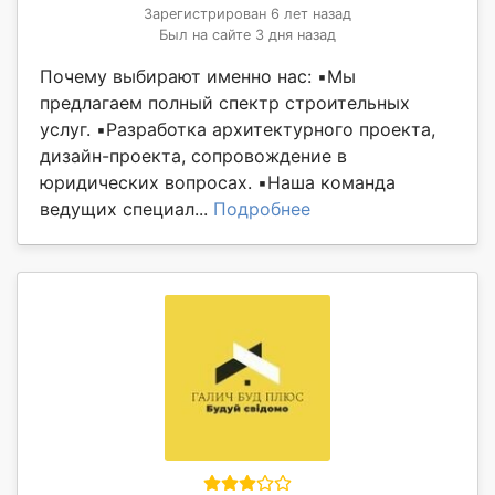
Зарегистрирован 6 лет назад
Был на сайте 3 дня назад
Почему выбирают именно нас: ▪️Мы
предлагаем полный спектр строительных
услуг. ▪️Разработка архитектурного проекта,
дизайн-проекта, сопровождение в
юридических вопросах. ▪️Наша команда
ведущих специал...
Подробнее