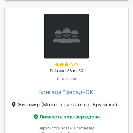
Рейтинг: 36 из 80
0 отзывов
Бригада "фасад-OK"
Житомир
(Может приехать в г. Брусилов)
Личность подтверждена
Зарегистрирован 8 лет назад