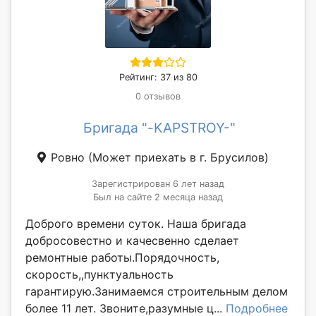
Рейтинг: 37 из 80
0 отзывов
Бригада "-KAPSTROY-"
Ровно
(Может приехать в г. Брусилов)
Зарегистрирован 6 лет назад
Был на сайте 2 месяца назад
Доброго времени суток. Наша бригада
добросовестно и качесвенно сделает
ремонтные работы.Порядочность,
скорость,,пунктуальность
гарантирую.Занимаемся строительным делом
более 11 лет. Звоните,разумные ц...
Подробнее