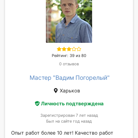
Рейтинг: 39 из 80
0 отзывов
Мастер "Вадим Погорелый"
Харьков
Личность подтверждена
Зарегистрирован 7 лет назад
Был на сайте год назад
Опыт работ более 10 лет! Качество работ