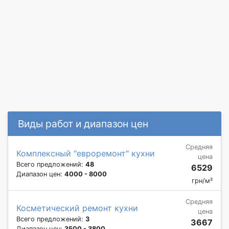
Виды работ и диапазон цен
Средняя
Комплексный "евроремонт" кухни
цена
Всего предложений:
48
6529
Диапазон цен:
4000 - 8000
грн/м²
Средняя
Косметический ремонт кухни
цена
Всего предложений:
3
3667
Диапазон цен:
3500 - 3800