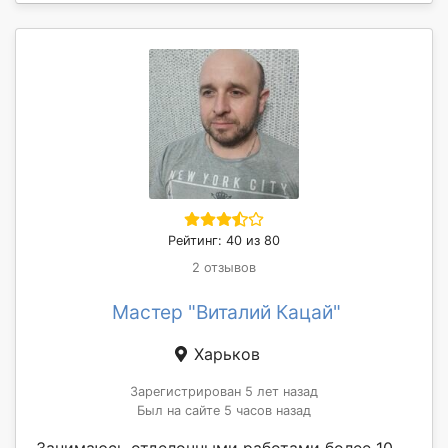
Рейтинг: 40 из 80
2 отзывов
Мастер "Виталий Кацай"
Харьков
Зарегистрирован 5 лет назад
Был на сайте 5 часов назад
Занимаюсь отделочными работами более 10