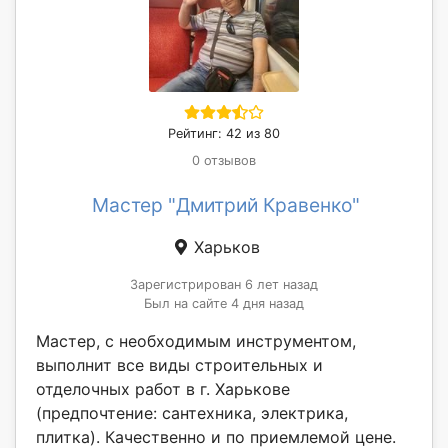
Рейтинг: 42 из 80
0 отзывов
Мастер "Дмитрий Кравенко"
Харьков
Зарегистрирован 6 лет назад
Был на сайте 4 дня назад
Мастер, с необходимым инструментом,
выполнит все виды строительных и
отделочных работ в г. Харькове
(предпочтение: сантехника, электрика,
плитка). Качественно и по приемлемой цене.