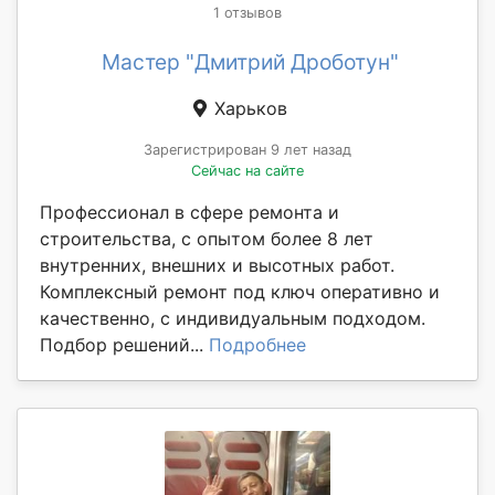
1 отзывов
Мастер "Дмитрий Дроботун"
Харьков
Зарегистрирован 9 лет назад
Сейчас на сайте
Профессионал в сфере ремонта и
строительства, с опытом более 8 лет
внутренних, внешних и высотных работ.
Комплексный ремонт под ключ оперативно и
качественно, с индивидуальным подходом.
Подбор решений...
Подробнее