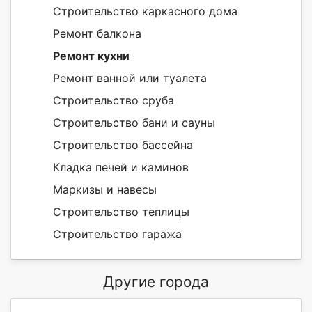
Строительство каркасного дома
Ремонт балкона
Ремонт кухни
Ремонт ванной или туалета
Строительство сруба
Строительство бани и сауны
Строительство бассейна
Кладка печей и каминов
Маркизы и навесы
Строительство теплицы
Строительство гаража
Другие города