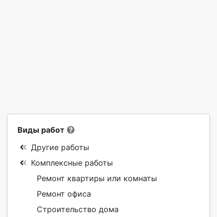
Виды работ
Другие работы
Комплексные работы
Ремонт квартиры или комнаты
Ремонт офиса
Строительство дома