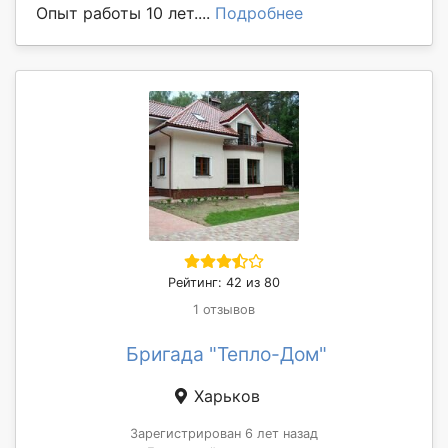
Опыт работы 10 лет....
Подробнее
Рейтинг: 42 из 80
1 отзывов
Бригада "Тепло-Дом"
Харьков
Зарегистрирован 6 лет назад