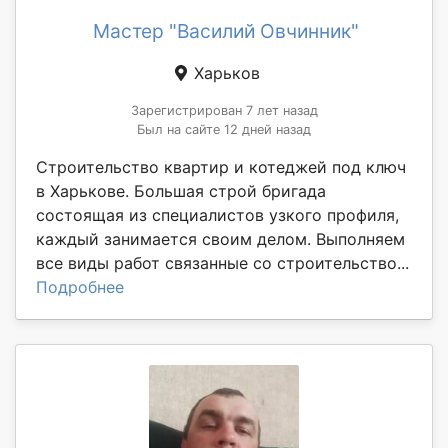
Мастер "Василий Овчинник"
Харьков
Зарегистрирован 7 лет назад
Был на сайте 12 дней назад
Строительство квартир и котеджей под ключ
в Харькове. Большая строй бригада
состоящая из специалистов узкого профиля,
каждый занимается своим делом. Выполняем
все виды работ связанные со строительство...
Подробнее