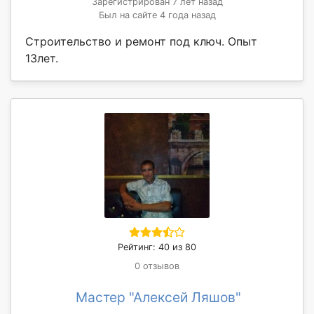
Зарегистрирован 7 лет назад
Был на сайте 4 года назад
Строительство и ремонт под ключ. Опыт
13лет.
Рейтинг: 40 из 80
0 отзывов
Мастер "Алексей Ляшов"