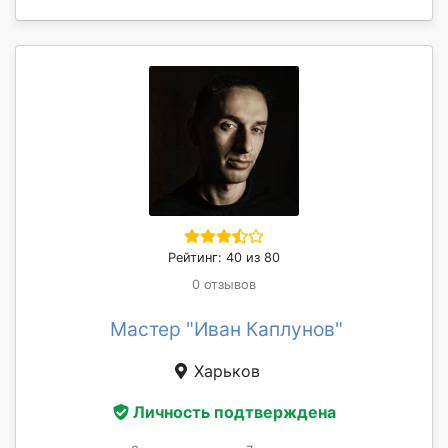
Рейтинг: 40 из 80
0 отзывов
Мастер "Иван Каплунов"
Харьков
Личность подтверждена