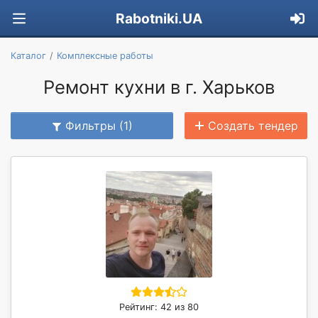
Rabotniki.UA
Каталог
Комплексные работы
Ремонт кухни в г. Харьков
Фильтры (1)
Создать тендер
Рейтинг: 42 из 80