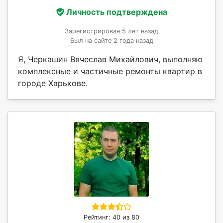
Личность подтверждена
Зарегистрирован 5 лет назад
Был на сайте 2 года назад
Я, Черкашин Вячеслав Михайлович, выполняю
комплексные и частичные ремонты квартир в
городе Харькове.
Рейтинг: 40 из 80