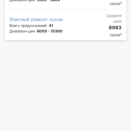
грн/м²
Средняя
Элитный ремонт кухни
цена
Всего предложений:
41
8983
Диапазон цен:
6000 - 10300
грн/м²