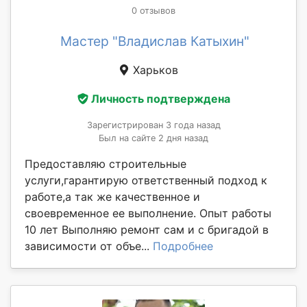
0 отзывов
Мастер "Владислав Катыхин"
Харьков
Личность подтверждена
Зарегистрирован 3 года назад
Был на сайте 2 дня назад
Предоставляю строительные
услуги,гарантирую ответственный подход к
работе,а так же качественное и
своевременное ее выполнение. Опыт работы
10 лет Выполняю ремонт сам и с бригадой в
зависимости от объе...
Подробнее