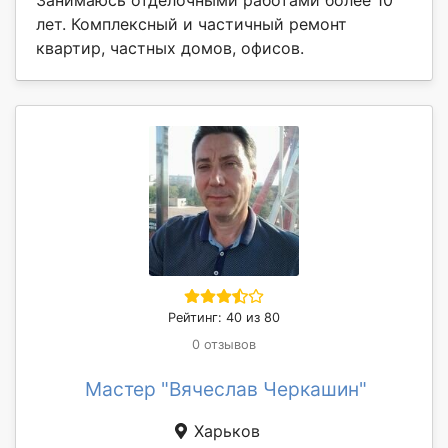
лет. Комплексный и частичный ремонт
квартир, частных домов, офисов.
Рейтинг: 40 из 80
0 отзывов
Мастер "Вячеслав Черкашин"
Харьков