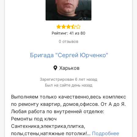
Рейтинг: 41 из 80
0 отзывов
Бригада "Сергей Юрченко"
Харьков
Зарегистрирован 6 лет назад
Был на сайте день назад
Выполняем только качественно,весь комплекс
по ремонту квартир, домов,офисов. От А до Я.
Любая работа по внутренней отделке:
Ремонты под ключ
Сантехника,электрика,плитка,
полы,стены,натяжные потолки!...
Подробнее