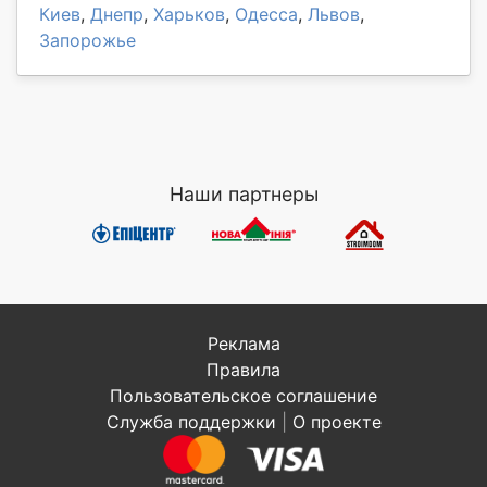
Киев
,
Днепр
,
Харьков
,
Одесса
,
Львов
,
Запорожье
Наши партнеры
Реклама
Правила
Пользовательское соглашение
Служба поддержки
|
О проекте