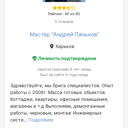
Рейтинг: 40 из 80
0 отзывов
Мастер "Андрей Паньков"
Харьков
Личность подтверждена
Зарегистрирован 6 лет назад
Был на сайте 4 года назад
Здравствуйте, мы брига специалистов. Опыт
работы с 2006г. Масса готовых объектов.
Коттеджи, квартиры, офисные помещения,
магазины и т.д Выполняем, демонтажные
работы, черновые, монтаж Инженерных
систе...
Подробнее