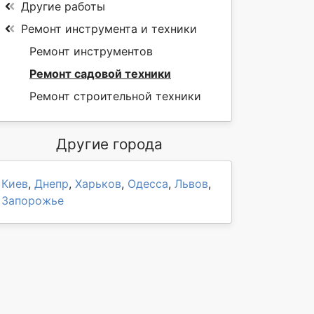
Другие работы
Ремонт инструмента и техники
Ремонт инструментов
Ремонт садовой техники
Ремонт строительной техники
Другие города
Киев
,
Днепр
,
Харьков
,
Одесса
,
Львов
,
Запорожье