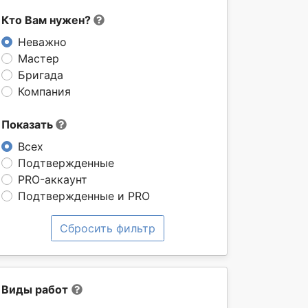
Кто Вам нужен?
Неважно
Мастер
Бригада
Компания
Показать
Всех
Подтвержденные
PRO-аккаунт
Подтвержденные и PRO
Сбросить фильтр
Виды работ