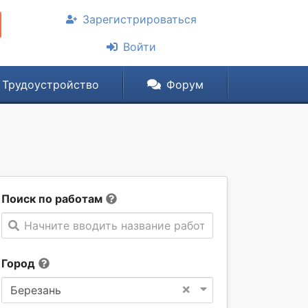
Зарегистрироваться
Войти
Трудоустройство
Форум
Поиск по работам
Начните вводить название работы
Город
×
Березань