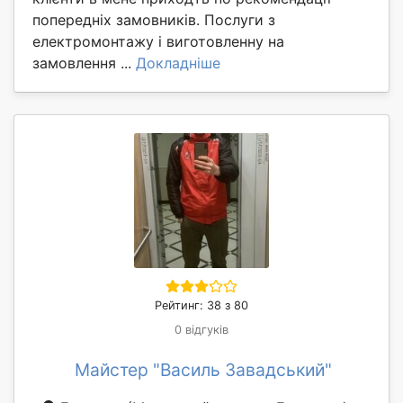
попередніх замовників. Послуги з
електромонтажу і виготовленну на
замовлення ...
Докладніше
Рейтинг: 38 з 80
0 відгуків
Майстер "Василь Завадський"