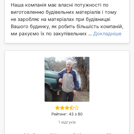
Наша компанія має власні потужності по
виготовленню будівельних матеріалів і тому
не заробляє на матеріалах при будівницві
Вашого будинку, як робить більшість компаній,
ми рахуємо їх по закупівельних ...
Докладніше
Рейтинг: 43 з 80
1 відгуків