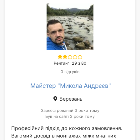
Рейтинг: 29 з 80
0 відгуків
Майстер "Микола Андрєєв"
Березань
Зареєстрований 3 роки тому
Був на сайті 2 роки тому
Професійний підхід до кожного замовлення.
Вагомий досвід в монтажах міжкімнатних