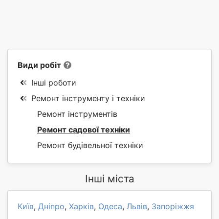
Види робіт
Інші роботи
Ремонт інструменту і техніки
Ремонт інструментів
Ремонт садової техніки
Ремонт будівельної техніки
Інші міста
Київ
,
Дніпро
,
Харків
,
Одеса
,
Львів
,
Запоріжжя