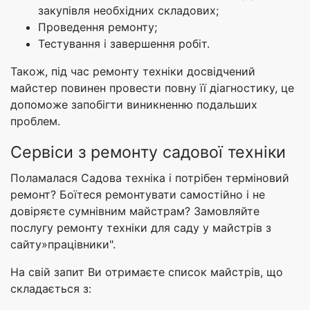
закупівля необхідних складових;
Проведення ремонту;
Тестування і завершення робіт.
Також, під час ремонту техніки досвідчений
майстер повинен провести повну її діагностику, це
допоможе запобігти виникненню подальших
проблем.
Сервіси з ремонту садової техніки
Поламалася Садова техніка і потрібен терміновий
ремонт? Боїтеся ремонтувати самостійно і не
довіряєте сумнівним майстрам? Замовляйте
послугу ремонту техніки для саду у майстрів з
сайту»працівники".
На свій запит Ви отримаєте список майстрів, що
складається з: