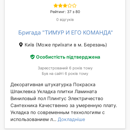
Рейтинг: 37 з 80
0 відгуків
Бригада "ТИМУР И ЕГО КОМАНДА"
Київ
(Може приїхати в м. Березань)
Особистість підтверджена
Зареєстрований 6 років тому
Був на сайті 6 років тому
Декоративная штукатурка Покраска
Шпаклевка Укладка плитки Ламината
Виниловый пол Плинтус Электричество
Сантехника Качественно за умеренную плату.
Укладка по современным технологиям с
использованием л...
Докладніше