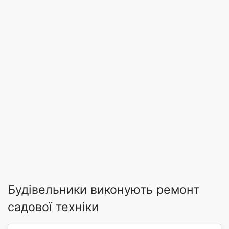
Будівельники виконують ремонт
садової техніки