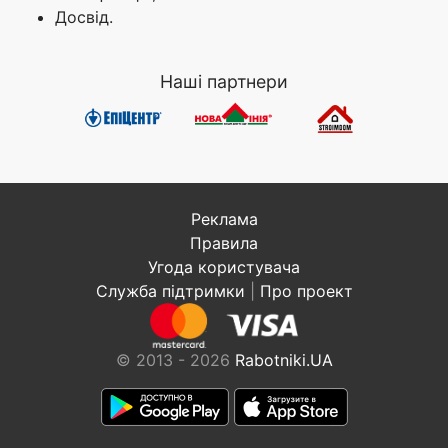
Досвід.
Наші партнери
Реклама
Правила
Угода користувача
Служба підтримки
|
Про проект
© 2013 - 2026
Rabotniki.UA