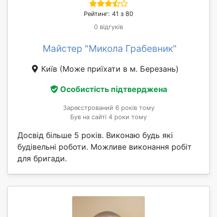
Рейтинг: 41 з 80
0 відгуків
Майстер "Микола Грабевник"
Київ
(Може приїхати в м. Березань)
Особистість підтверджена
Зареєстрований 6 років тому
Був на сайті 4 роки тому
Досвід більше 5 років. Виконаю будь які
будівельні роботи. Можливе виконання робіт
для бригади.