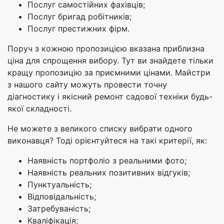
Послуг самостійних фахівців;
Послуг бригад робітників;
Послуг престижних фірм.
Поруч з кожною пропозицією вказана приблизна
ціна для спрощення вибору. Тут ви знайдете тільки
кращу пропозицію за приємними цінами. Майстри
з нашого сайту можуть провести точну
діагностику і якісний ремонт садової техніки будь-
якої складності.
Не можете з великого списку вибрати одного
виконавця? Тоді орієнтуйтеся на такі критерії, як:
Наявність портфоліо з реальними фото;
Наявність реальних позитивних відгуків;
Пунктуальність;
Відповідальність;
Затребуваність;
Кваліфікація;