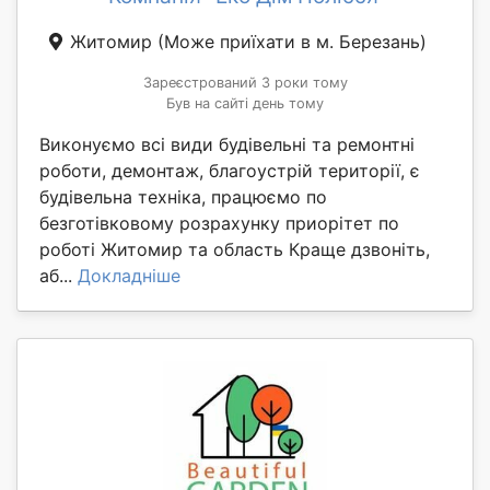
Житомир
(Може приїхати в м. Березань)
Зареєстрований 3 роки тому
Був на сайті день тому
Виконуємо всі види будівельні та ремонтні
роботи, демонтаж, благоустрій території, є
будівельна техніка, працюємо по
безготівковому розрахунку приорітет по
роботі Житомир та область Краще дзвоніть,
аб...
Докладніше