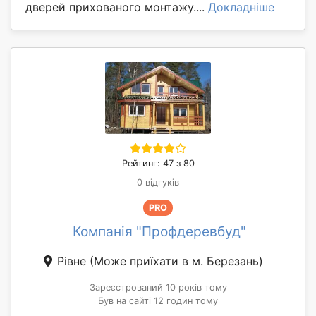
дверей прихованого монтажу....
Докладніше
Рейтинг: 47 з 80
0 відгуків
PRO
Компанія "Профдеревбуд"
Рівне
(Може приїхати в м. Березань)
Зареєстрований 10 років тому
Був на сайті 12 годин тому