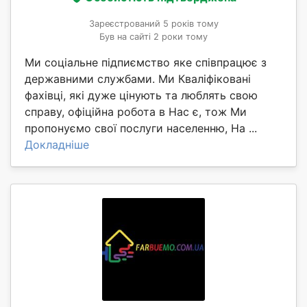
Зареєстрований 5 років тому
Був на сайті 2 роки тому
Ми соціальне підпиємство яке співпрацює з
державними службами. Ми Кваліфіковані
фахівці, які дуже цінують та люблять свою
справу, офіційна робота в Нас є, тож Ми
пропонуємо свої послуги населенню, На ...
Докладніше