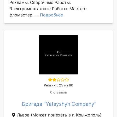
Рекламы. Сварочные Работы.
Электромонтажные Работы. Мастер-
фломастер......
Подробнее
Рейтинг: 25 из 80
0 отзывов
Бригада "Yatsyshyn Company"
Львов
(Может приехать в г. Крыжополь)