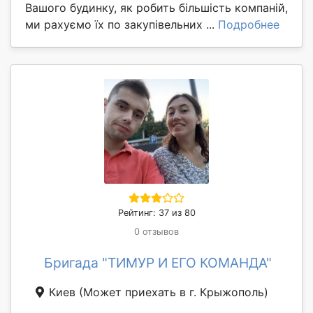
Вашого будинку, як робить більшість компаній,
ми рахуємо їх по закупівельних ...
Подробнее
Рейтинг: 37 из 80
0 отзывов
Бригада "ТИМУР И ЕГО КОМАНДА"
Киев
(Может приехать в г. Крыжополь)