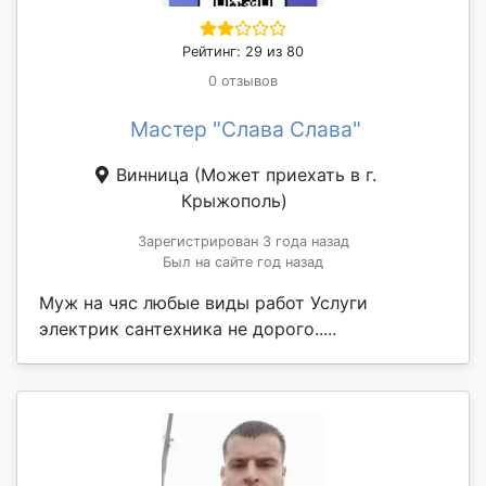
Рейтинг: 29 из 80
0 отзывов
Мастер "Слава Слава"
Винница
(Может приехать в г.
Крыжополь)
Зарегистрирован 3 года назад
Был на сайте год назад
Муж на чяс любые виды работ Услуги
электрик сантехника не дорого.....