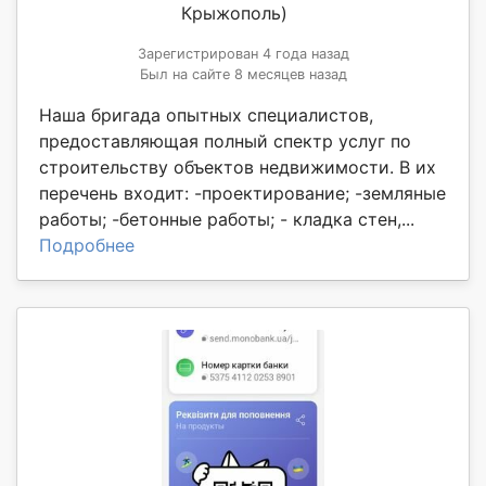
Крыжополь)
Зарегистрирован 4 года назад
Был на сайте 8 месяцев назад
Наша бригада опытных специалистов,
предоставляющая полный спектр услуг по
строительству объектов недвижимости. В их
перечень входит: -проектирование; -земляные
работы; -бетонные работы; - кладка стен,...
Подробнее