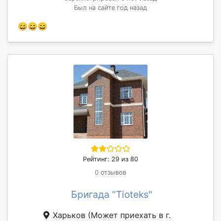
Был на сайте год назад
😄😄😄
Рейтинг: 29 из 80
0 отзывов
Бригада "Tioteks"
Харьков
(Может приехать в г.