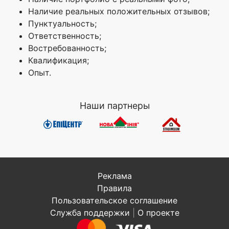
Наличие реальных положительных отзывов;
Пунктуальность;
Ответственность;
Востребованность;
Квалификация;
Опыт.
Наши партнеры
Реклама
Правила
Пользовательское соглашение
Служба поддержки
|
О проекте