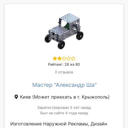
Рейтинг: 26 из 80
0 отзывов
Мастер "Александр Ша"
Киев
(Может приехать в г. Крыжополь)
Зарегистрирован 5 лет назад
Был на сайте 4 года назад
Изготовление Наружной Рекламы, Дизайн