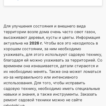
Для улучшения состояния и внешнего вида
территории возле дома очень часто сеют газон,
высаживают деревья, кусты и цветы. Информация
актуальна на
2026 г.
Чтобы все это находилось в
хорошем состоянии, за ним необходимо
ухаживать, для этого используют садовую технику,
благодаря ей можно ухаживать за территорией. Со
временем она изнашивается, детали стираются и
их необходимо менять. Также она может ломаться
из-за неправильного или интенсивного
использования. Для того, чтобы исправить
садовую технику, необходимо иметь специальные
навыки и знания, а также инструменты. Заказать
ремонт садовой техники можно не сайте
rabotniki.ua.