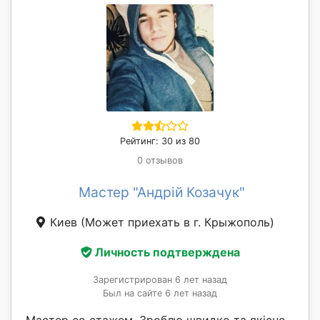
Рейтинг: 30 из 80
0 отзывов
Мастер "Андрій Козачук"
Киев
(Может приехать в г. Крыжополь)
Личность подтверждена
Зарегистрирован 6 лет назад
Был на сайте 6 лет назад
Мастер со стажем. Зроблю швидко та якісно.