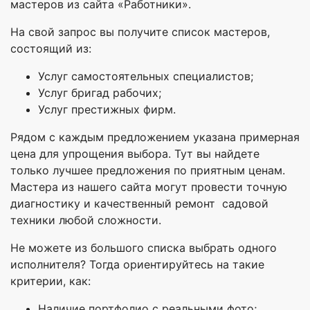
мастеров из сайта «Работники».
На свой запрос вы получите список мастеров,
состоящий из:
Услуг самостоятельных специалистов;
Услуг бригад рабочих;
Услуг престижных фирм.
Рядом с каждым предложением указана примерная
цена для упрощения выбора. Тут вы найдете
только лучшее предложения по приятным ценам.
Мастера из нашего сайта могут провести точную
диагностику и качественный ремонт садовой
техники любой сложности.
Не можете из большого списка выбрать одного
исполнителя? Тогда ориентируйтесь на такие
критерии, как:
Наличие портфолио с реальными фото;