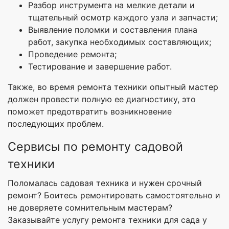
Разбор инструмента на мелкие детали и
тщательный осмотр каждого узла и запчасти;
Выявление поломки и составления плана
работ, закупка необходимых составляющих;
Проведение ремонта;
Тестирование и завершение работ.
Также, во время ремонта техники опытный мастер
должен провести полную ее диагностику, это
поможет предотвратить возникновение
последующих проблем.
Сервисы по ремонту садовой
техники
Поломалась садовая техника и нужен срочный
ремонт? Боитесь ремонтировать самостоятельно и
не доверяете сомнительным мастерам?
Заказывайте услугу ремонта техники для сада у