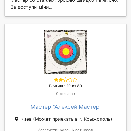
За доступні ціни...
Рейтинг: 29 из 80
0 отзывов
Мастер "Алексей Мастер"
Киев
(Может приехать в г. Крыжополь)
Зарегистрирован 6 лет назад