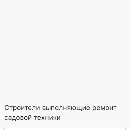
Строители выполняющие ремонт
садовой техники