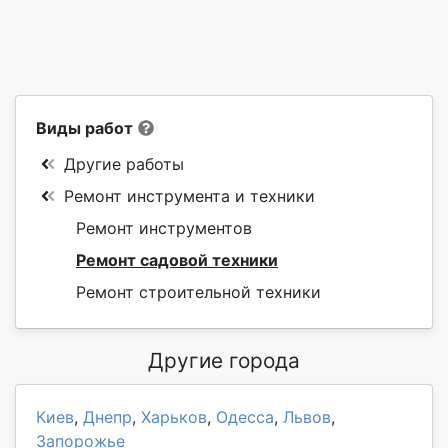
Виды работ
Другие работы
Ремонт инструмента и техники
Ремонт инструментов
Ремонт садовой техники
Ремонт строительной техники
Другие города
Киев
,
Днепр
,
Харьков
,
Одесса
,
Львов
,
Запорожье