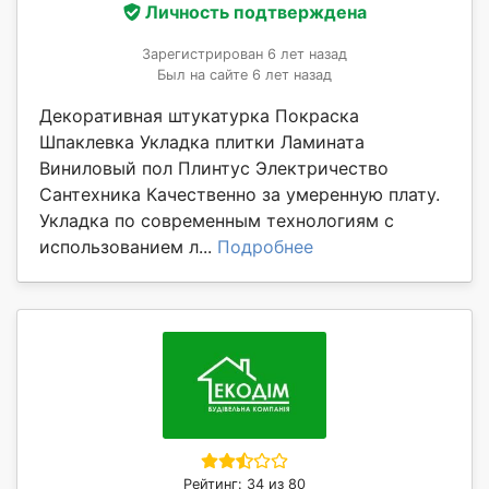
Личность подтверждена
Зарегистрирован 6 лет назад
Был на сайте 6 лет назад
Декоративная штукатурка Покраска
Шпаклевка Укладка плитки Ламината
Виниловый пол Плинтус Электричество
Сантехника Качественно за умеренную плату.
Укладка по современным технологиям с
использованием л...
Подробнее
Рейтинг: 34 из 80