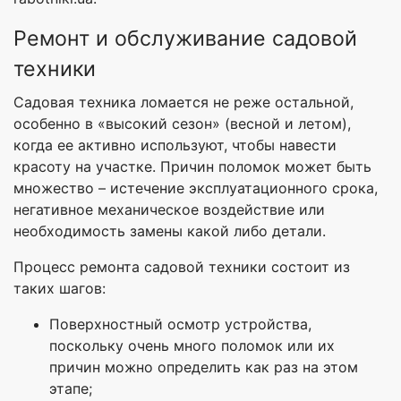
Ремонт и обслуживание садовой
техники
Садовая техника ломается не реже остальной,
особенно в «высокий сезон» (весной и летом),
когда ее активно используют, чтобы навести
красоту на участке. Причин поломок может быть
множество – истечение эксплуатационного срока,
негативное механическое воздействие или
необходимость замены какой либо детали.
Процесс ремонта садовой техники состоит из
таких шагов:
Поверхностный осмотр устройства,
поскольку очень много поломок или их
причин можно определить как раз на этом
этапе;