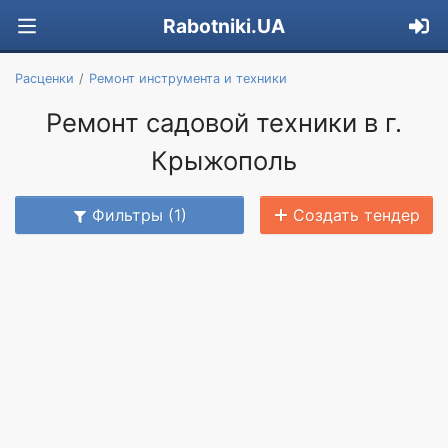
Rabotniki.UA
Расценки
Ремонт инструмента и техники
Ремонт садовой техники в г.
Крыжополь
Фильтры (1)
Создать тендер