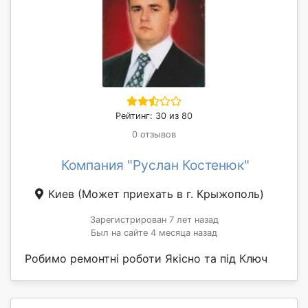
Рейтинг: 30 из 80
0 отзывов
Компания "Руслан Костенюк"
Киев
(Может приехать в г. Крыжополь)
Зарегистрирован 7 лет назад
Был на сайте 4 месяца назад
Робимо ремонтні роботи Якісно та під Ключ