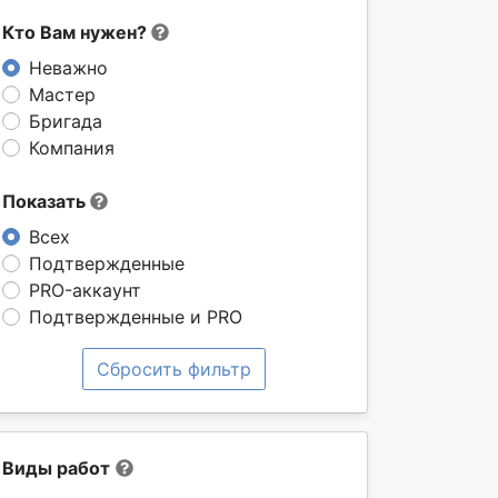
Кто Вам нужен?
Неважно
Мастер
Бригада
Компания
Показать
Всех
Подтвержденные
PRO-аккаунт
Подтвержденные и PRO
Сбросить фильтр
Виды работ