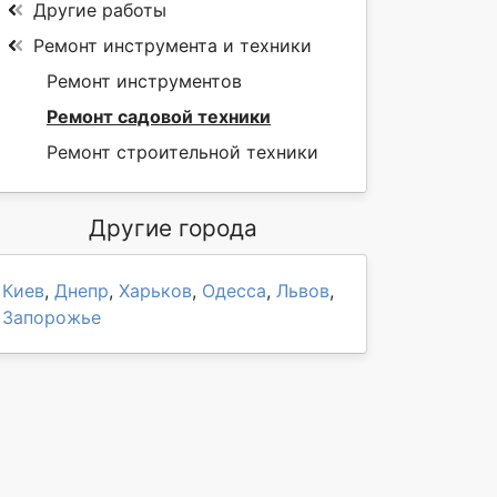
Другие работы
Ремонт инструмента и техники
Ремонт инструментов
Ремонт садовой техники
Ремонт строительной техники
Другие города
Киев
,
Днепр
,
Харьков
,
Одесса
,
Львов
,
Запорожье