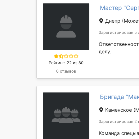
Мастер "Сер
Днепр
(Может
Зарегистрирован 5 
Ответственност
делу.
Рейтинг: 22 из 80
0 отзывов
Бригада "Ма
Каменское
(М
Зарегистрирован 2 
Команда спецыа