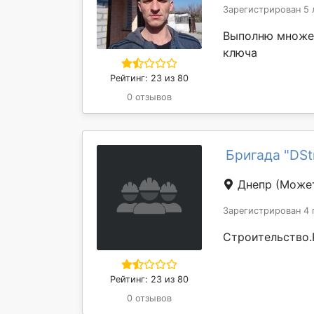
Зарегистрирован 5 
Выполню множес
ключа
Рейтинг: 23 из 80
0 отзывов
Бригада "DSt
Днепр
(Может
Зарегистрирован 4 
Строительство.
Рейтинг: 23 из 80
0 отзывов