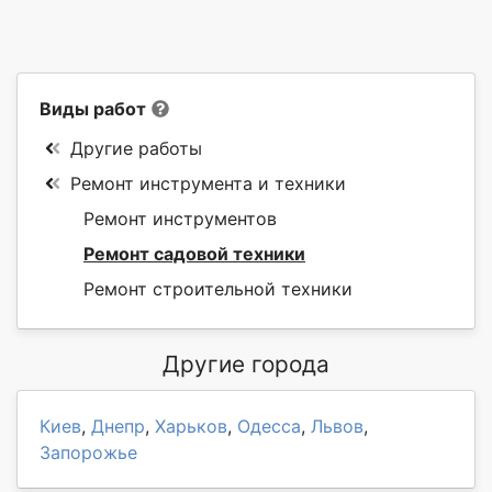
Виды работ
Другие работы
Ремонт инструмента и техники
Ремонт инструментов
Ремонт садовой техники
Ремонт строительной техники
Другие города
Киев
,
Днепр
,
Харьков
,
Одесса
,
Львов
,
Запорожье