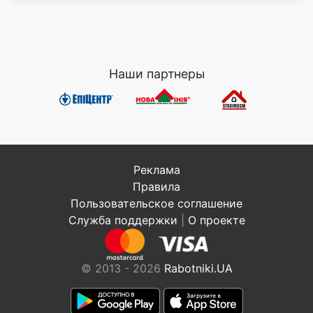
Наши партнеры
Реклама
Правила
Пользовательское соглашение
Служба поддержки
|
О проекте
© 2013 - 2026
Rabotniki.UA