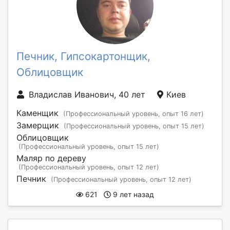
Печник, Гипсокартонщик,
Облицовщик
Владислав Иванович, 40 лет
Киев
Каменщик
(Профессиональный уровень, опыт 16 лет)
Замерщик
(Профессиональный уровень, опыт 15 лет)
Облицовщик
(Профессиональный уровень, опыт 15 лет)
Маляр по дереву
(Профессиональный уровень, опыт 12 лет)
Печник
(Профессиональный уровень, опыт 12 лет)
621
9 лет назад