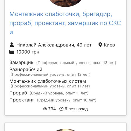
Монтажник слаботочки, бригадир,
прораб, проектант, замерщик по СКС
и
Николай Александрович, 49 лет
Киев
10000 грн
Замерщик
(Профессиональный уровень, опыт 13 лет)
Разнорабочий
(Профессиональный уровень, опыт 12 лет)
Монтажник слаботочных систем
(Профессиональный уровень, опыт 11 лет)
Прораб
(Средний уровень, опыт 11 лет)
Проектант
(Средний уровень, опыт 10 лет)
734
6 лет назад