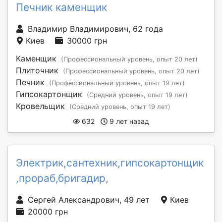
Печник каменщик
Владимир Владимирович, 62 года
Киев
30000 грн
Каменщик
(Профессиональный уровень, опыт 20 лет)
Плиточник
(Профессиональный уровень, опыт 20 лет)
Печник
(Профессиональный уровень, опыт 19 лет)
Гипсокартонщик
(Средний уровень, опыт 19 лет)
Кровельщик
(Средний уровень, опыт 19 лет)
632
9 лет назад
Электрик,сантехник,гипсокартонщик
,прораб,бригадир,
Сергей Александрович, 49 лет
Киев
20000 грн