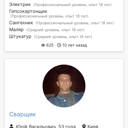
Электрик
(Профессиональный уровень, опыт 18 лет)
Гипсокартонщик
(Профессиональный уровень, опыт 18 лет)
Сантехник
(Профессиональный уровень, опыт 18 лет)
Маляр
(Средний уровень, опыт 18 лет)
Штукатур
(Средний уровень, опыт 18 лет)
625
10 лет назад
Сварщик
Юрій Васильович, 53 года
Киев