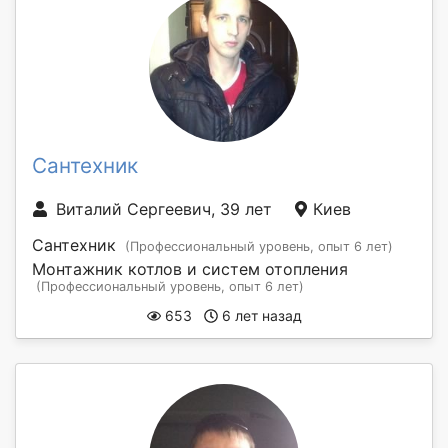
Сантехник
Виталий Сергеевич, 39 лет
Киев
Сантехник
(Профессиональный уровень, опыт 6 лет)
Монтажник котлов и систем отопления
(Профессиональный уровень, опыт 6 лет)
653
6 лет назад