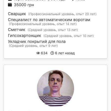
35000 грн
Сварщик
(Профессиональный уровень, опыт 20 лет)
Специалист по автоматическим воротам
(Профессиональный уровень, опыт 14 лет)
Сметчик
(Средний уровень, опыт 13 лет)
Гипсокартонщик
(Средний уровень, опыт 10 лет)
Укладчик покрытий для пола
(Средний уровень, опыт 9 лет)
634
6 лет назад