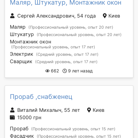
Маляр, Штукатур, Монтажник окон
Сергей Александрович, 54 года
Киев
Маляр
(Профессиональный уровень, опыт 20 лет)
Штукатур
(Профессиональный уровень, опыт 20 лет)
Монтажник окон
(Профессиональный уровень, опыт 17 лет)
Электрик
(Средний уровень, опыт 17 лет)
Сварщик
(Средний уровень, опыт 17 лет)
662
9 лет назад
Прораб ,снабженец
Виталий Михалыч, 55 лет
Киев
15000 грн
Прораб
(Профессиональный уровень, опыт 15 лет)
Фасадчик
(Профессиональный уровень, опыт 15 лет)