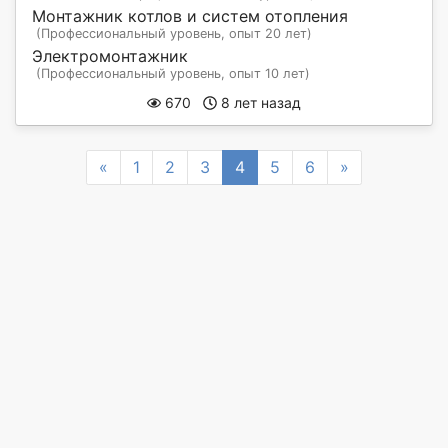
Монтажник котлов и систем отопления
(Профессиональный уровень, опыт 20 лет)
Электромонтажник
(Профессиональный уровень, опыт 10 лет)
670
8 лет назад
Previous
Next
«
1
2
3
4
5
6
»