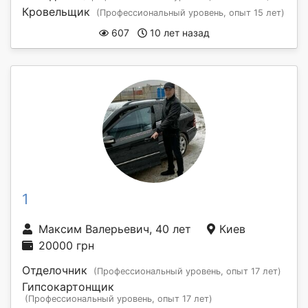
Кровельщик
(Профессиональный уровень, опыт 15 лет)
607
10 лет назад
1
Максим Валерьевич, 40 лет
Киев
20000 грн
Отделочник
(Профессиональный уровень, опыт 17 лет)
Гипсокартонщик
(Профессиональный уровень, опыт 17 лет)