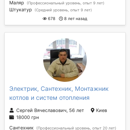
Маляр
(Профессиональный уровень, опыт 9 лет)
Штукатур
(Средний уровень, опыт 9 лет)
678
8 лет назад
Электрик, Сантехник, Монтажник
котлов и систем отопления
Сергей Вячеславович, 56 лет
Киев
18000 грн
Сантехник
(Профессиональный уровень, опыт 20 лет)