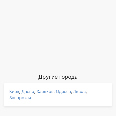
Другие города
Киев
,
Днепр
,
Харьков
,
Одесса
,
Львов
,
Запорожье