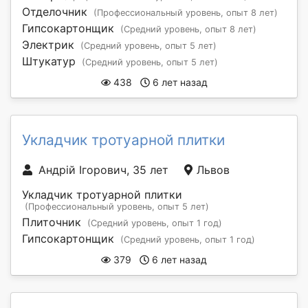
Отделочник
(Профессиональный уровень, опыт 8 лет)
Гипсокартонщик
(Средний уровень, опыт 8 лет)
Электрик
(Средний уровень, опыт 5 лет)
Штукатур
(Средний уровень, опыт 5 лет)
438
6 лет назад
Укладчик тротуарной плитки
Андрій Ігорович, 35 лет
Львов
Укладчик тротуарной плитки
(Профессиональный уровень, опыт 5 лет)
Плиточник
(Средний уровень, опыт 1 год)
Гипсокартонщик
(Средний уровень, опыт 1 год)
379
6 лет назад