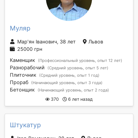
Муляр
Мар'ян Іванович, 38 лет
Львов
25000 грн
Каменщик
(Профессиональный уровень, опыт 12 лет)
Разнорабочий
(Средний уровень, опыт 5 лет)
Плиточник
(Средний уровень, опыт 1 год)
Прораб
(Начинающий уровень, опыт 3 года)
Бетонщик
(Начинающий уровень, опыт 2 года)
370
6 лет назад
Штукатур