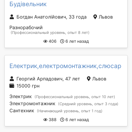
Будівельник
Богдан Анатолійович, 33 года
Львов
Разнорабочий
(Профессиональный уровень, опыт 8 лет)
406
6 лет назад
Електрик,електромонтажник,слюсар
Георгий Арпадович, 47 лет
Львов
15000 грн
Электрик
(Профессиональный уровень, опыт 10 лет)
Электромонтажник
(Средний уровень, опыт 3 года)
Сантехник
(Начинающий уровень, опыт 1 год)
388
6 лет назад