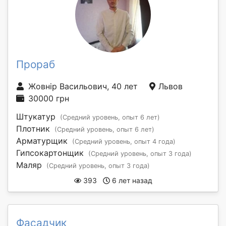
Прораб
Жовнір Васильович, 40 лет
Львов
30000 грн
Штукатур
(Средний уровень, опыт 6 лет)
Плотник
(Средний уровень, опыт 6 лет)
Арматурщик
(Средний уровень, опыт 4 года)
Гипсокартонщик
(Средний уровень, опыт 3 года)
Маляр
(Средний уровень, опыт 3 года)
393
6 лет назад
Фасадчик