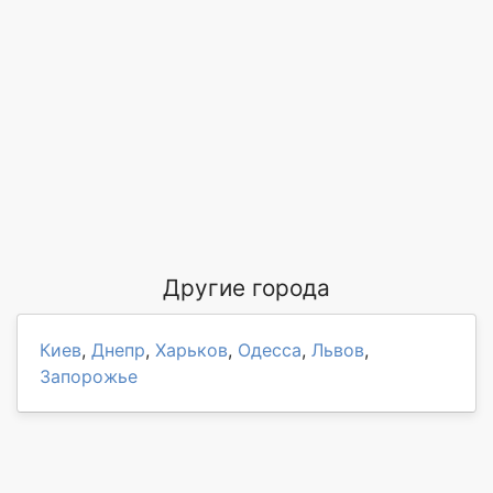
Другие города
Киев
,
Днепр
,
Харьков
,
Одесса
,
Львов
,
Запорожье