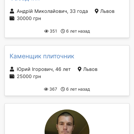
Андрій Миколайович, 33 года
Львов
30000 грн
351
6 лет назад
Каменщик плиточник
Юрий Ігорович, 46 лет
Львов
25000 грн
367
6 лет назад