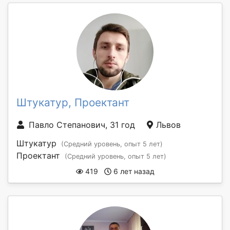
Штукатур, Проектант
Павло Степанович, 31 год
Львов
Штукатур
(Средний уровень, опыт 5 лет)
Проектант
(Средний уровень, опыт 5 лет)
419
6 лет назад