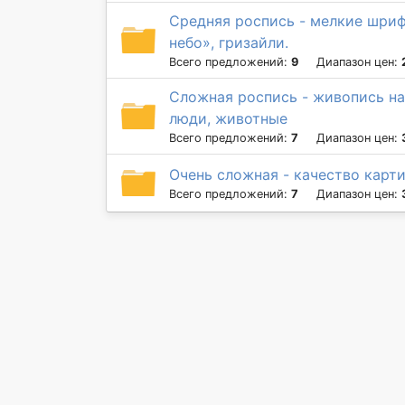
Средняя роспись - мелкие шриф
небо», гризайли.
Всего предложений:
9
Диапазон цен:
Сложная роспись - живопись на 
люди, животные
Всего предложений:
7
Диапазон цен:
Очень сложная - качество карт
Всего предложений:
7
Диапазон цен: