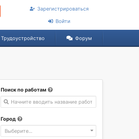
Зарегистрироваться
Войти
Трудоустройство
Форум
Поиск по работам
Начните вводить название работы
Город
Выберите...