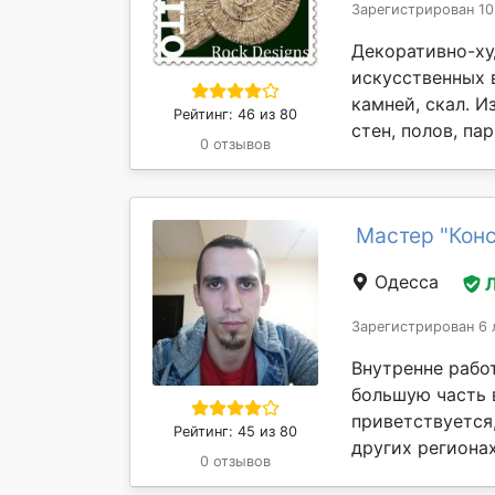
Зарегистрирован 10
Декоративно-ху
искусственных 
камней, скал. 
Рейтинг: 46 из 80
стен, полов, па
0 отзывов
Мастер "Конс
Одесса
Зарегистрирован 6 
Внутренне рабо
большую часть 
приветствуется,
Рейтинг: 45 из 80
других регионах.
0 отзывов