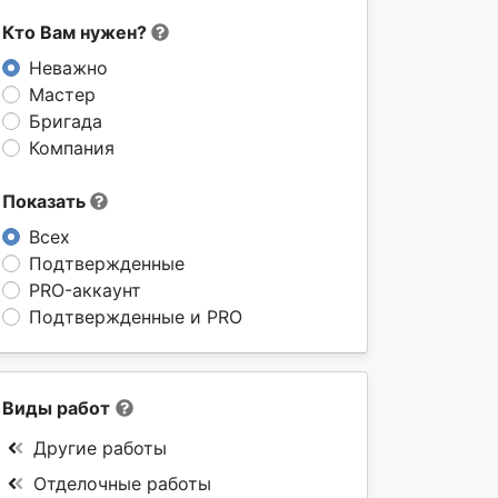
Кто Вам нужен?
Неважно
Мастер
Бригада
Компания
Показать
Всех
Подтвержденные
PRO-аккаунт
Подтвержденные и PRO
Виды работ
Другие работы
Отделочные работы