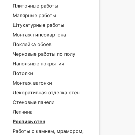
Плиточные работы
Малярные работы
Штукатурные работы
Монтаж гипсокартона
Поклейка обоев
Черновые работы по полу
Напольные покрытия
Потолки
Монтаж вагонки
Декоративная отделка стен
Стеновые панели
Лепнина
Роспись стен
Работы с камнем, мрамором,