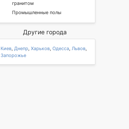
гранитом
Промышленные полы
Другие города
Киев
,
Днепр
,
Харьков
,
Одесса
,
Львов
,
Запорожье