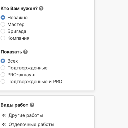
Кто Вам нужен?
Неважно
Мастер
Бригада
Компания
Показать
Всех
Подтвержденные
PRO-аккаунт
Подтвержденные и PRO
Виды работ
Другие работы
Отделочные работы