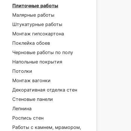
Плиточные работы
Малярные работы
Штукатурные работы
Монтаж гипсокартона
Поклейка обоев
Черновые работы по полу
Напольные покрытия
Потолки
Монтаж вагонки
Декоративная отделка стен
Стеновые панели
Лепнина
Роспись стен
Работы с камнем, мрамором,