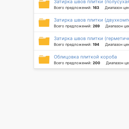
Затирка швов плитки (полусуха
Всего предложений:
163
Диапазон це
Затирка швов плитки (двухкомп
Всего предложений:
269
Диапазон це
Затирка швов плитки (герметич
Всего предложений:
194
Диапазон це
Облицовка плиткой короба
Всего предложений:
200
Диапазон це