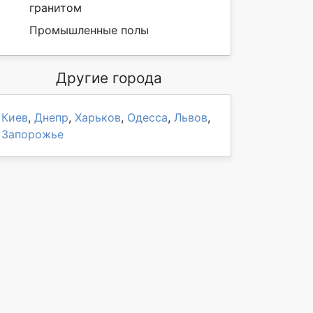
гранитом
Промышленные полы
Другие города
Киев
,
Днепр
,
Харьков
,
Одесса
,
Львов
,
Запорожье