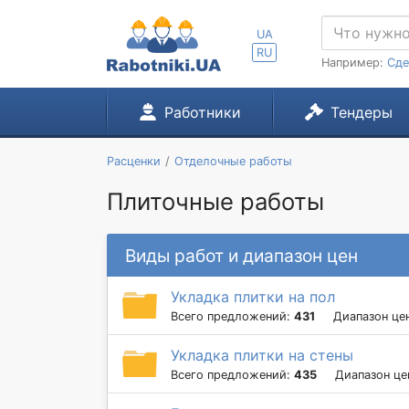
UA
RU
Например:
Сде
Работники
Тендеры
Расценки
Отделочные работы
Плиточные работы
Виды работ и диапазон цен
Укладка плитки на пол
Всего предложений:
431
Диапазон це
Укладка плитки на стены
Всего предложений:
435
Диапазон це