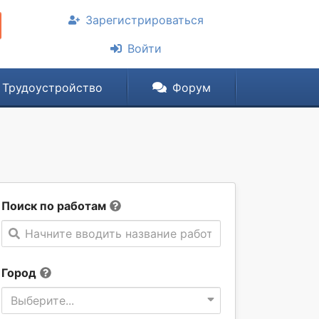
Зарегистрироваться
Войти
Трудоустройство
Форум
Поиск по работам
Начните вводить название работы
Город
Выберите...