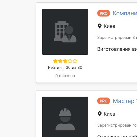
Компан
PRO
Киев
Зарегистрирован 8 
Виготовлення ви
Рейтинг: 36 из 80
0 отзывов
Мастер 
PRO
Киев
Зарегистрирован го
Отделочные раб