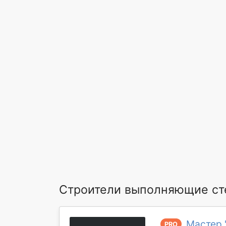
Строители выполняющие ст
Мастер 
PRO