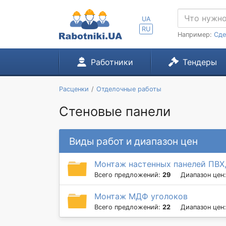
UA
RU
Например:
Сде
Работники
Тендеры
Расценки
Отделочные работы
Стеновые панели
Виды работ и диапазон цен
Монтаж настенных панелей ПВХ
Всего предложений:
29
Диапазон цен
Монтаж МДФ уголоков
Всего предложений:
22
Диапазон цен