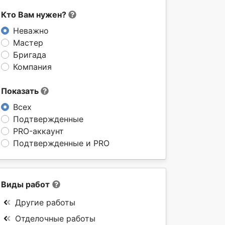
Кто Вам нужен?
Неважно
Мастер
Бригада
Компания
Показать
Всех
Подтвержденные
PRO-аккаунт
Подтвержденные и PRO
Виды работ
Другие работы
Отделочные работы