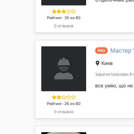
Рейтинг: 35 из 80
0 отзывов
Мастер 
PRO
Киев
Зарегистрирован 8 
все умію, що не
Рейтинг: 26 из 80
0 отзывов