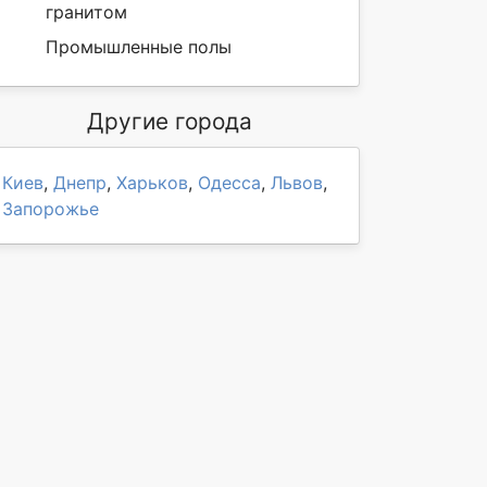
гранитом
Промышленные полы
Другие города
Киев
,
Днепр
,
Харьков
,
Одесса
,
Львов
,
Запорожье