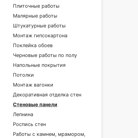
Плиточные работы
Малярные работы
Штукатурные работы
Монтаж гипсокартона
Поклейка обоев
Черновые работы по полу
Напольные покрытия
Потолки
Монтаж вагонки
Декоративная отделка стен
Стеновые панели
Лепнина
Роспись стен
Работы с камнем, мрамором,