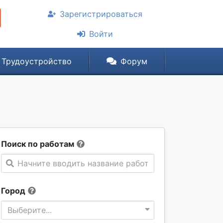
Зарегистрироваться
Войти
Трудоустройство
Форум
Поиск по работам
Начните вводить название работы
Город
Выберите...