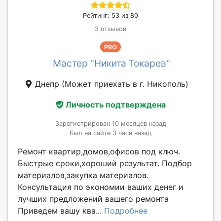
Рейтинг: 53 из 80
3 отзывов
PRO
Мастер "Никита Токарев"
Днепр
(Может приехать в г. Никополь)
Личность подтверждена
Зарегистрирован 10 месяцев назад
Был на сайте 3 часа назад
Ремонт квартир,домов,офисов под ключ.
Быстрые сроки,хороший результат. Подбор
материалов,закупка материалов.
Консультация по экономии ваших денег и
лучших предложений вашего ремонта
Приведем вашу ква...
Подробнее