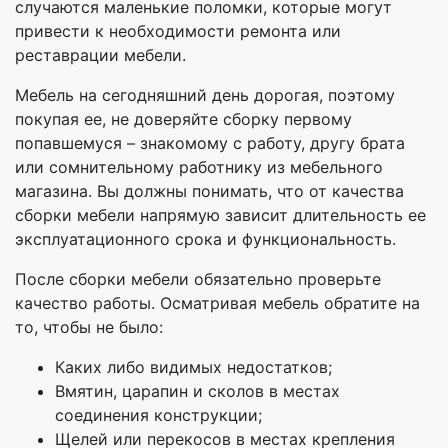
случаются маленькие поломки, которые могут
привести к необходимости ремонта или
реставрации мебели.
Мебель на сегодняшний день дорогая, поэтому
покупая ее, не доверяйте сборку первому
попавшемуся – знакомому с работу, другу брата
или сомнительному работнику из мебельного
магазина. Вы должны понимать, что от качества
сборки мебели напрямую зависит длительность ее
эксплуатационного срока и функциональность.
После сборки мебели обязательно проверьте
качество работы. Осматривая мебель обратите на
то, чтобы не было:
Каких либо видимых недостатков;
Вмятин, царапин и сколов в местах
соединения конструкции;
Щелей или перекосов в местах крепления