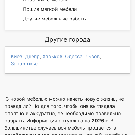
Пошив мягкой мебели
Другие мебельные работы
Другие города
Киев
,
Днепр
,
Харьков
,
Одесса
,
Львов
,
Запорожье
С новой мебелью можно начать новую жизнь, не
правда ли? Но для того, чтобы она выглядела
опрятно и аккуратно, ее необходимо правильно
собрать. Информация актуальна на
2026 г.
В
большинстве случаев вся мебель продается в