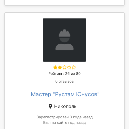
Рейтинг: 26 из 80
0 отзывов
Мастер "Рустам Юнусов"
Никополь
Зарегистрирован 3 года назад
Был на сайте год назад