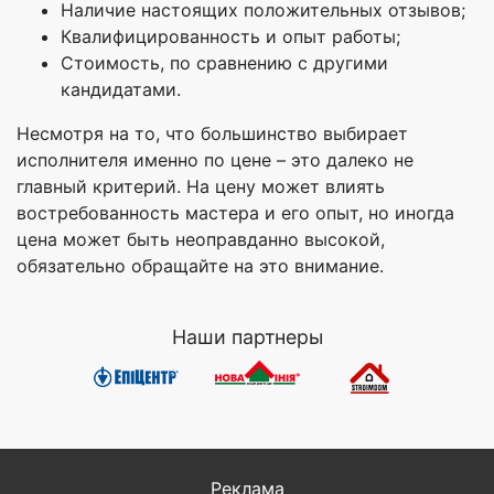
Наличие настоящих положительных отзывов;
Квалифицированность и опыт работы;
Стоимость, по сравнению с другими
кандидатами.
Несмотря на то, что большинство выбирает
исполнителя именно по цене – это далеко не
главный критерий. На цену может влиять
востребованность мастера и его опыт, но иногда
цена может быть неоправданно высокой,
обязательно обращайте на это внимание.
Наши партнеры
Реклама