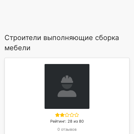
Строители выполняющие сборка
мебели
Рейтинг: 28 из 80
0 отзывов