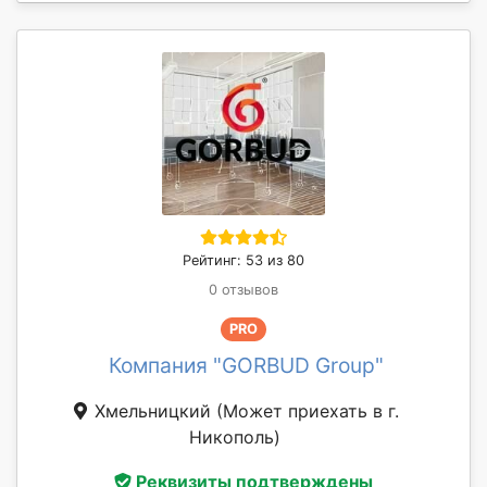
Рейтинг: 53 из 80
0 отзывов
PRO
Компания "GORBUD Group"
Хмельницкий
(Может приехать в г.
Никополь)
Реквизиты подтверждены