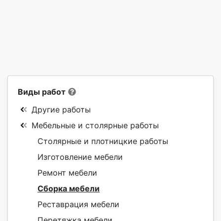
Виды работ
Другие работы
Мебельные и столярные работы
Столярные и плотницкие работы
Изготовление мебели
Ремонт мебели
Сборка мебели
Реставрация мебели
Перетяжка мебели