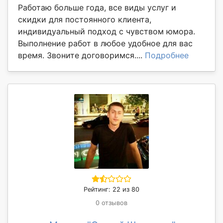
Работаю больше года, все виды услуг и
скидки для постоянного клиента,
индивидуальный подход с чувством юмора.
Выполнение работ в любое удобное для вас
время. Звоните договоримся....
Подробнее
Рейтинг: 22 из 80
0 отзывов