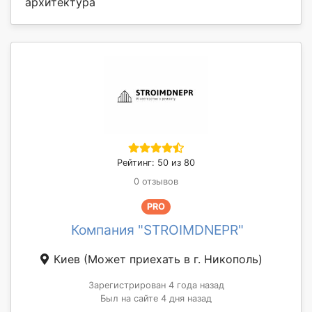
архитектура
Рейтинг: 50 из 80
0 отзывов
PRO
Компания "STROIMDNEPR"
Киев
(Может приехать в г. Никополь)
Зарегистрирован 4 года назад
Был на сайте 4 дня назад