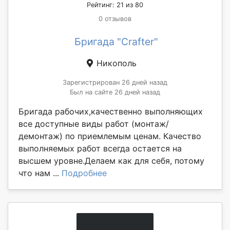
Рейтинг: 21 из 80
0 отзывов
Бригада "Crafter"
Никополь
Зарегистрирован 26 дней назад
Был на сайте 26 дней назад
Бригада рабочих,качественно выполняющих
все доступные виды работ (монтаж/
демонтаж) по приемлемым ценам. Качество
выполняемых работ всегда остается на
высшем уровне.Делаем как для себя, потому
что нам ...
Подробнее