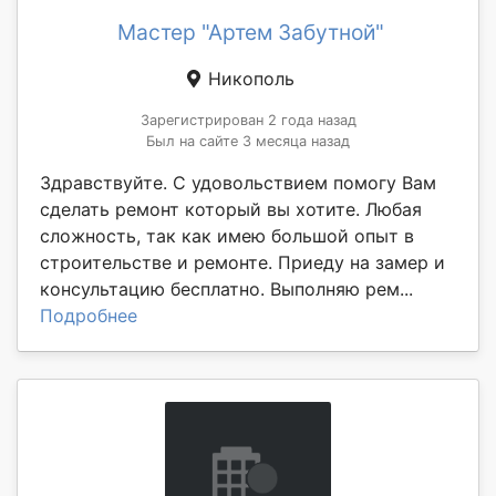
Мастер "Артем Забутной"
Никополь
Зарегистрирован 2 года назад
Был на сайте 3 месяца назад
Здравствуйте. С удовольствием помогу Вам
сделать ремонт который вы хотите. Любая
сложность, так как имею большой опыт в
строительстве и ремонте. Приеду на замер и
консультацию бесплатно. Выполняю рем...
Подробнее