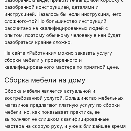
разобранном виде, привозите вы домой коробку с
разобранной конструкцией, деталями и
инструкцией. Казалось бы, если инструкция, чего
сложного-то? Но большинство инструкций
рассчитано на квалифицированных людей с
опытом, поэтому обычному человеку в ней будет
разобраться крайне сложно.
На сайте «Работники» можно заказать услугу
сборки мебели у проверенного и
квалифицированного мастера по приятной цене.
Сборка мебели на дому
Сборка мебели является актуальной и
востребованной услугой. Большинство мебельных
магазинов предлагают платную услугу по сборки
мебели, но, как показывает практика, ее
выполняют не слишком квалифицированные
мастера на скорую руку, и уже в ближайшее время