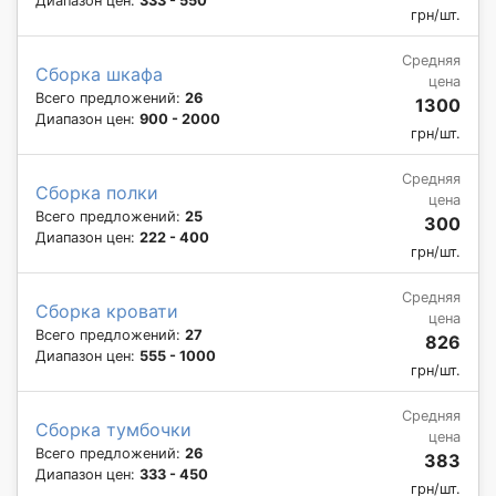
Диапазон цен:
333 - 550
грн/шт.
Средняя
Сборка шкафа
цена
Всего предложений:
26
1300
Диапазон цен:
900 - 2000
грн/шт.
Средняя
Сборка полки
цена
Всего предложений:
25
300
Диапазон цен:
222 - 400
грн/шт.
Средняя
Сборка кровати
цена
Всего предложений:
27
826
Диапазон цен:
555 - 1000
грн/шт.
Средняя
Сборка тумбочки
цена
Всего предложений:
26
383
Диапазон цен:
333 - 450
грн/шт.