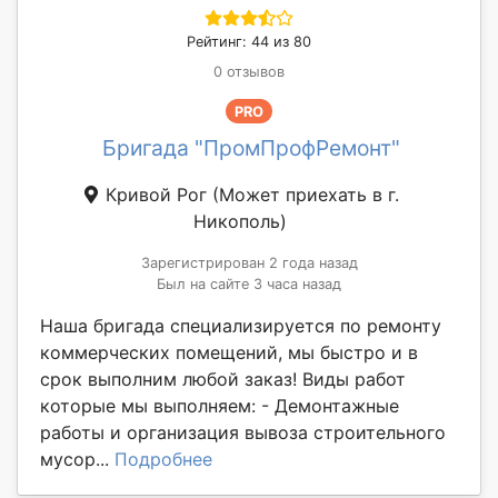
Рейтинг: 44 из 80
0 отзывов
PRO
Бригада "ПромПрофРемонт"
Кривой Рог
(Может приехать в г.
Никополь)
Зарегистрирован 2 года назад
Был на сайте 3 часа назад
Наша бригада специализируется по ремонту
коммерческих помещений, мы быстро и в
срок выполним любой заказ! Виды работ
которые мы выполняем: - Демонтажные
работы и организация вывоза строительного
мусор...
Подробнее