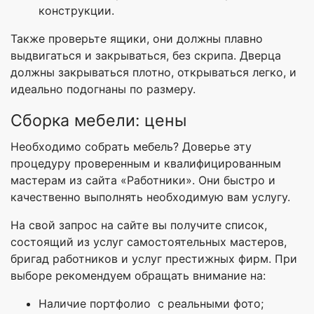
конструкции.
Также проверьте ящики, они должны плавно
выдвигаться и закрываться, без скрипа. Дверца
должны закрываться плотно, открываться легко, и
идеально подогнаны по размеру.
Сборка мебели: цены
Необходимо собрать мебель? Доверье эту
процедуру проверенным и квалифицированным
мастерам из сайта «Работники». Они быстро и
качественно выполнять необходимую вам услугу.
На свой запрос на сайте вы получите список,
состоящий из услуг самостоятельных мастеров,
бригад работников и услуг престижных фирм. При
выборе рекомендуем обращать внимание на:
Наличие портфолио с реальными фото;