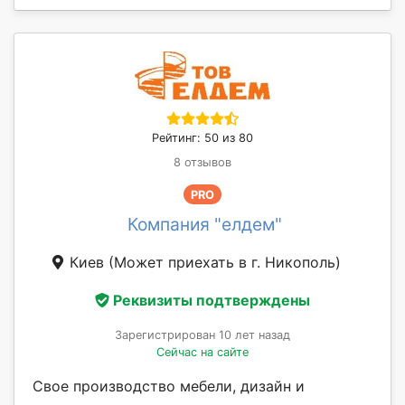
Рейтинг: 50 из 80
8 отзывов
PRO
Компания "елдем"
Киев
(Может приехать в г. Никополь)
Реквизиты подтверждены
Зарегистрирован 10 лет назад
Сейчас на сайте
Свое производство мебели, дизайн и