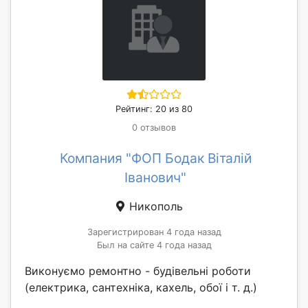
Рейтинг: 20 из 80
0 отзывов
Компания "ФОП Бодак Віталій
Іванович"
Никополь
Зарегистрирован 4 года назад
Был на сайте 4 года назад
Виконуємо ремонтно - будівельні роботи
(електрика, сантехніка, кахель, обої і т. д.)