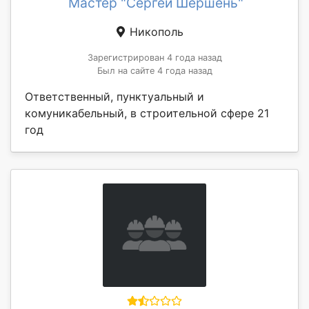
Мастер "Сергей Шершень"
Никополь
Зарегистрирован 4 года назад
Был на сайте 4 года назад
Ответственный, пунктуальный и
комуникабельный, в строительной сфере 21
год