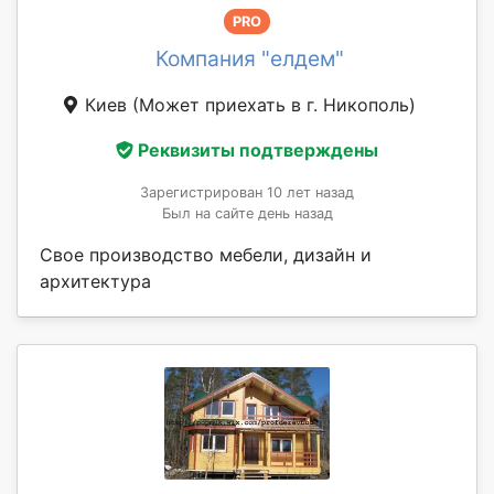
PRO
Компания "елдем"
Киев
(Может приехать в г. Никополь)
Реквизиты подтверждены
Зарегистрирован 10 лет назад
Был на сайте день назад
Свое производство мебели, дизайн и
архитектура