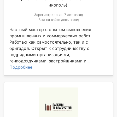
Никополь)
Зарегистрирован 7 лет назад
Был на сайте день назад
Частный мастер с опытом выполнения
промышленных и коммерческих работ.
Работаю как самостоятельно, так и с
бригадой. Открыт к сотрудничеству с
подрядными организациями,
генподрядчиками, застройщиками и...
Подробнее