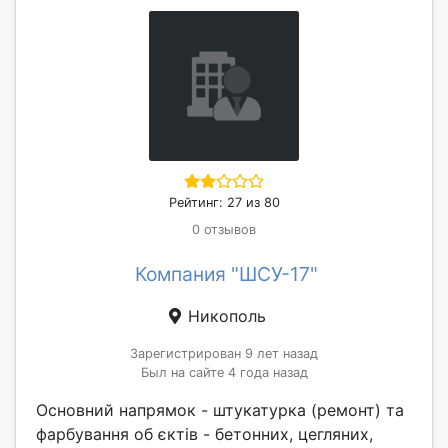
Рейтинг: 27 из 80
0 отзывов
Компания "ШСУ-17"
Никополь
Зарегистрирован 9 лет назад
Был на сайте 4 года назад
Основний напрямок - штукатурка (ремонт) та
фарбування об єктів - бетонних, цегляних,