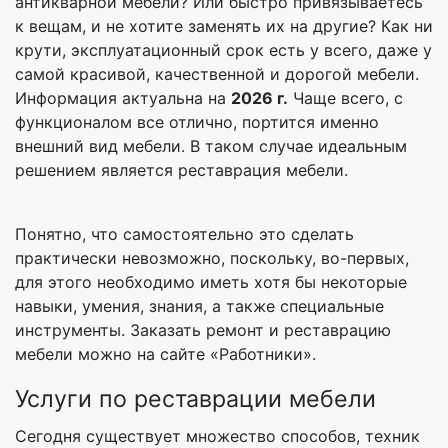
антикварной мебели? Или быстро привязываетесь
к вещам, и не хотите заменять их на другие? Как ни
крути, эксплуатационный срок есть у всего, даже у
самой красивой, качественной и дорогой мебели.
Информация актуальна на
2026 г.
Чаще всего, с
функционалом все отлично, портится именно
внешний вид мебели. В таком случае идеальным
решением является реставрация мебели.
Понятно, что самостоятельно это сделать
практически невозможно, поскольку, во-первых,
для этого необходимо иметь хотя бы некоторые
навыки, умения, знания, а также специальные
инструменты. Заказать ремонт и реставрацию
мебели можно на сайте «Работники».
Услуги по реставрации мебели
Сегодня существует множество способов, техник