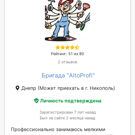
Рейтинг: 51 из 80
2 отзывов
Бригада "AltoProfi"
Днепр
(Может приехать в г. Никополь)
Личность подтверждена
Зарегистрирован 7 лет назад
Был на сайте 2 месяца назад
Профессионально занимаюсь мелкими