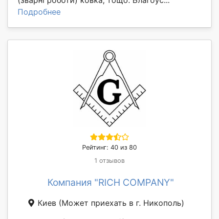
(зварні роботи) ковка, тощо. Благоус...
Подробнее
Рейтинг: 40 из 80
1 отзывов
Компания "RICH COMPANY"
Киев
(Может приехать в г. Никополь)