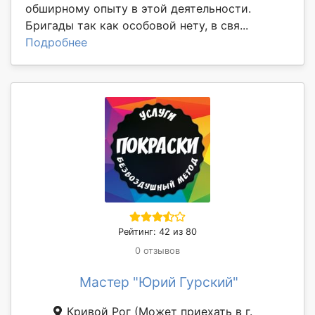
обширному опыту в этой деятельности.
Бригады так как особовой нету, в свя...
Подробнее
Рейтинг: 42 из 80
0 отзывов
Мастер "Юрий Гурский"
Кривой Рог
(Может приехать в г.