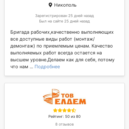
Никополь
Зарегистрирован 25 дней назад
Был на сайте 25 дней назад
Бригада рабочих,качественно выполняющих
все доступные виды работ (монтаж/
демонтаж) по приемлемым ценам. Качество
выполняемых работ всегда остается на
высшем уровне.Делаем как для себя, потому
что нам ...
Подробнее
Рейтинг: 50 из 80
8 отзывов