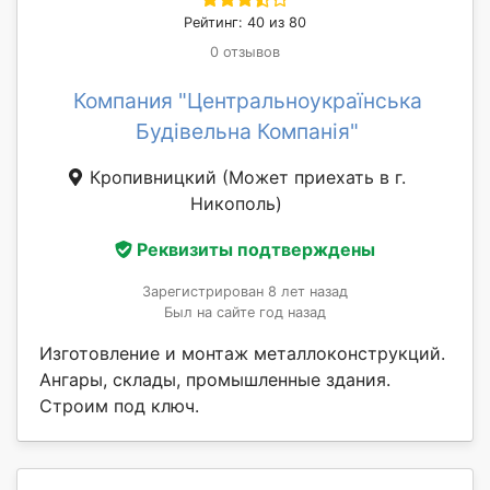
Рейтинг: 40 из 80
0 отзывов
Компания "Центральноукраїнська
Будівельна Компанія"
Кропивницкий
(Может приехать в г.
Никополь)
Реквизиты подтверждены
Зарегистрирован 8 лет назад
Был на сайте год назад
Изготовление и монтаж металлоконструкций.
Ангары, склады, промышленные здания.
Строим под ключ.