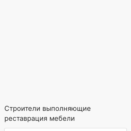
Строители выполняющие
реставрация мебели