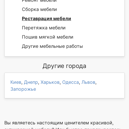
Сборка мебели
Реставрация мебели
Перетяжка мебели
Пошив мягкой мебели
Другие мебельные работы
Другие города
Киев
,
Днепр
,
Харьков
,
Одесса
,
Львов
,
Запорожье
Вы являетесь настоящим ценителем красивой,