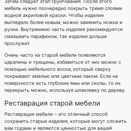
Затем следует этап грунтования. После этого
мебель нужно поочередно покрыть тремя слоями
водной акриловой краски. Чтобы изделие
выглядело более новым, можно заменить ножки и
ручки. Внутреннюю часть изделия рекомендуется
смазывать парафином, так изделие дольше
прослужит.
Очень часто на старой мебели появляются
царапины и трещины, избавиться от них можно с
помощью мебельного воска, который сверху
покрывают эмалью или цветным лаком. Если на
поверхности есть глубокие ямы или сколы, то их
перекрыть можно, используя шпаклевку по дереву.
Реставрация старой мебели
Реставрация мебели – это отличный способ
сохранить старые изделия, которые могут сложить
вам годами и являются ценностью для вашей