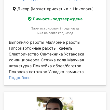
Днепр
(Может приехать в г. Никополь)
Личность подтверждена
Зарегистрирован 2 года назад
Был на сайте год назад
Выполняю работы Малярние работы
Гипсокартонные работы, кафель,
Электричество Сантехника Установка
кондиционеров Стяжка пола Маячная
штукатурка Поклейка обоев/багетов
Покраска потолков Укладка ламината...
Подробнее