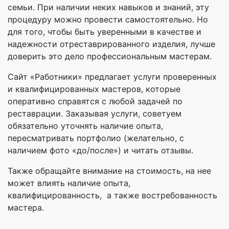
семьи. При наличии неких навыков и знаний, эту
процедуру можно провести самостоятельно. Но
для того, чтобы быть уверенными в качестве и
надежности отреставрированного изделия, лучше
доверить это дело профессиональным мастерам.
Сайт «Работники» предлагает услуги проверенных
и квалифицированных мастеров, которые
оперативно справятся с любой задачей по
реставрации. Заказывая услуги, советуем
обязательно уточнять наличие опыта,
пересматривать портфолио (желательно, с
наличием фото «до/после») и читать отзывы.
Также обращайте внимание на стоимость, на нее
может влиять наличие опыта,
квалифицированность, а также востребованность
мастера.