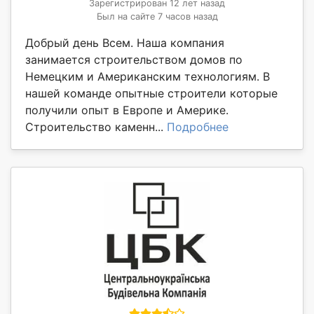
Зарегистрирован 12 лет назад
Был на сайте 7 часов назад
Добрый день Всем. Наша компания
занимается строительством домов по
Немецким и Американским технологиям. В
нашей команде опытные строители которые
получили опыт в Европе и Америке.
Строительство каменн...
Подробнее