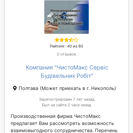
Рейтинг: 40 из 80
0 отзывов
Компания "ЧистоМакс Сервіс
Будівельних Робіт"
Полтава
(Может приехать в г. Никополь)
Зарегистрирован 7 лет назад
Был на сайте 2 часа назад
Производственная фирма ЧистоМакс
предлагает Вам рассмотреть возможность
взаимовыгодного сотрудничества. Перечень