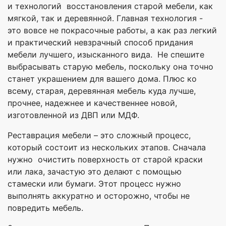
и технологий восстановления старой мебели, как
мягкой, так и деревянной. Главная технология -
это вовсе не покрасочные работы, а как раз легкий
и практический невзрачный способ придания
мебели лучшего, изысканного вида. Не спешите
выбрасывать старую мебель, поскольку она точно
станет украшением для вашего дома. Плюс ко
всему, старая, деревянная мебель куда лучше,
прочнее, надежнее и качественнее новой,
изготовленной из ДВП или МДФ.
Реставрация мебели – это сложный процесс,
который состоит из нескольких этапов. Сначала
нужно очистить поверхность от старой краски
или лака, зачастую это делают с помощью
стамески или бумаги. Этот процесс нужно
выполнять аккуратно и осторожно, чтобы не
повредить мебель.