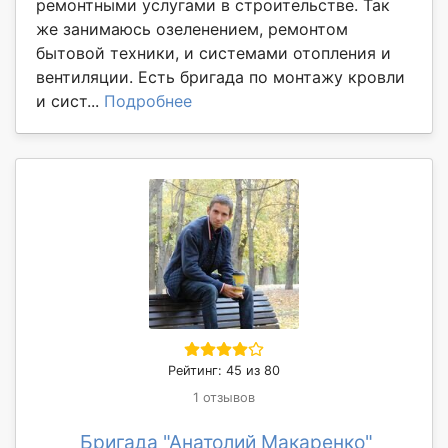
ремонтными услугами в строительстве. Так
же занимаюсь озеленением, ремонтом
бытовой техники, и системами отопления и
вентиляции. Есть бригада по монтажу кровли
и сист...
Подробнее
Рейтинг: 45 из 80
1 отзывов
Бригада "Анатолий Макаренко"