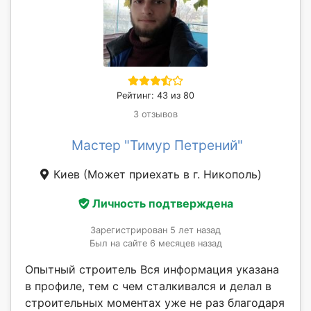
Рейтинг: 43 из 80
3 отзывов
Мастер "Тимур Петрений"
Киев
(Может приехать в г. Никополь)
Личность подтверждена
Зарегистрирован 5 лет назад
Был на сайте 6 месяцев назад
Опытный строитель Вся информация указана
в профиле, тем с чем сталкивался и делал в
строительных моментах уже не раз благодаря