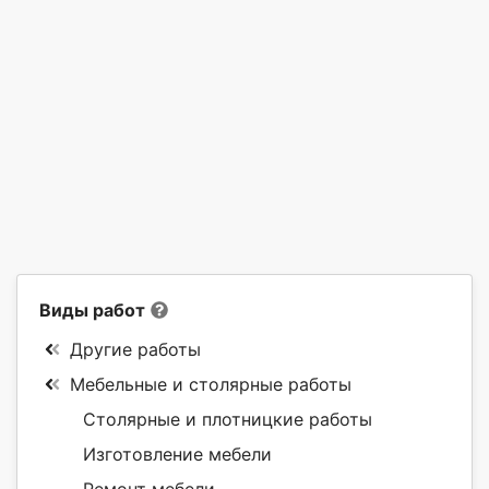
Виды работ
Другие работы
Мебельные и столярные работы
Столярные и плотницкие работы
Изготовление мебели
Ремонт мебели