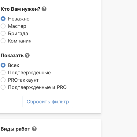
Кто Вам нужен?
Неважно
Мастер
Бригада
Компания
Показать
Всех
Подтвержденные
PRO-аккаунт
Подтвержденные и PRO
Сбросить фильтр
Виды работ