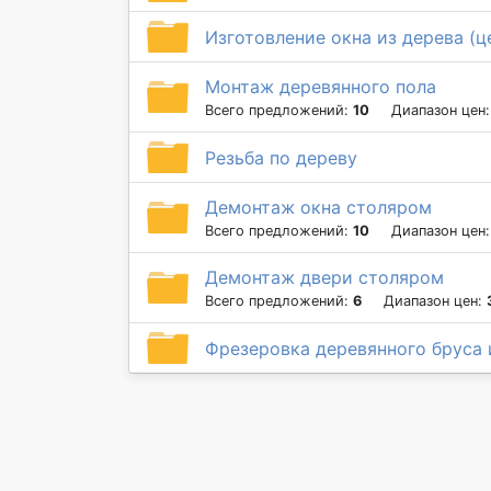
Изготовление окна из дерева (ц
Монтаж деревянного пола
Всего предложений:
10
Диапазон цен
Резьба по дереву
Демонтаж окна столяром
Всего предложений:
10
Диапазон цен
Демонтаж двери столяром
Всего предложений:
6
Диапазон цен:
Фрезеровка деревянного бруса 