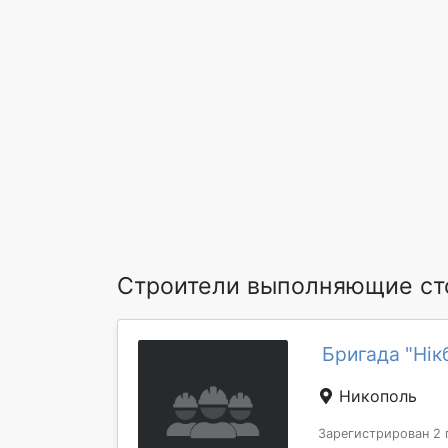
Строители выполняющие ст
Бригада "Нік
Никополь
Зарегистрирован 2 