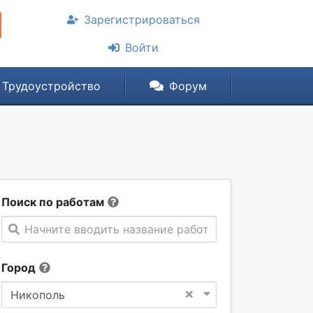
Зарегистрироваться
Войти
Трудоустройство
Форум
Поиск по работам
Начните вводить название работы
Город
×
Никополь