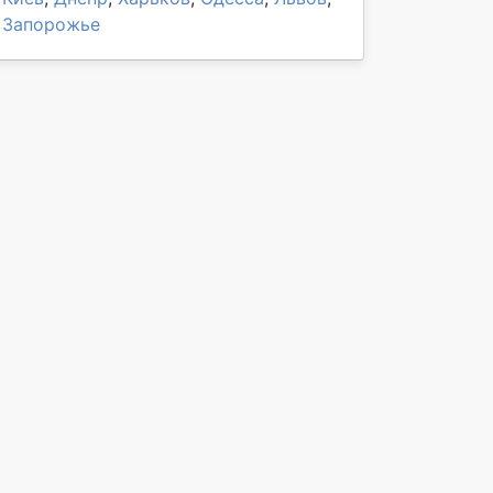
Запорожье