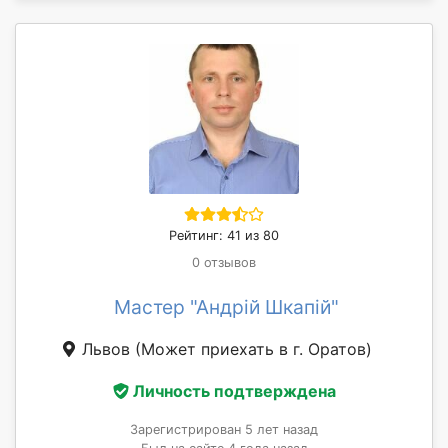
Рейтинг: 41 из 80
0 отзывов
Мастер "Андрій Шкапій"
Львов
(Может приехать в г. Оратов)
Личность подтверждена
Зарегистрирован 5 лет назад