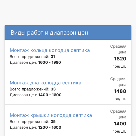
Виды работ и диапазон цен
Средняя
Монтаж кольца колодца септика
цена
Всего предложений:
31
1820
Диапазон цен:
1600 - 1980
грн/шт.
Средняя
Монтаж дна колодца септика
цена
Всего предложений:
33
1488
Диапазон цен:
1400 - 1600
грн/шт.
Средняя
Монтаж крышки колодца септика
цена
Всего предложений:
35
1400
Диапазон цен:
1200 - 1600
грн/шт.