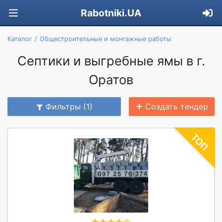
Rabotniki.UA
Каталог
Общестроительные и монтажные работы
Септики и выгребные ямы в г.
Оратов
Фильтры (1)
Создать тендер