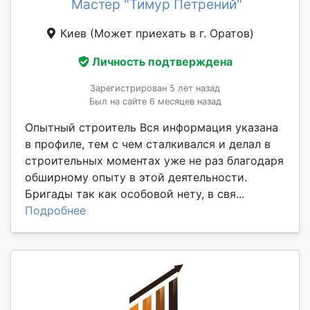
Мастер "Тимур Петрений"
Киев
(Может приехать в г. Оратов)
Личность подтверждена
Зарегистрирован 5 лет назад
Был на сайте 6 месяцев назад
Опытный строитель Вся информация указана
в профиле, тем с чем сталкивался и делал в
строительных моментах уже не раз благодаря
обширному опыту в этой деятельности.
Бригады так как особовой нету, в свя...
Подробнее