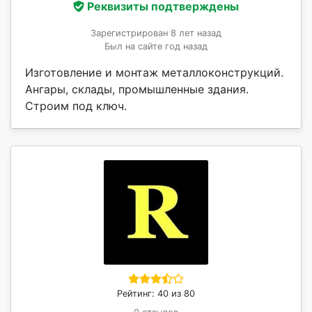
Реквизиты подтверждены
Зарегистрирован 8 лет назад
Был на сайте год назад
Изготовление и монтаж металлоконструкций.
Ангары, склады, промышленные здания.
Строим под ключ.
Рейтинг: 40 из 80