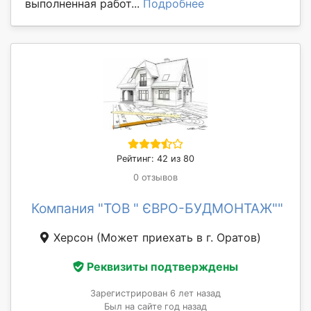
выполненная работ...
Подробнее
Рейтинг: 42 из 80
0 отзывов
Компания "ТОВ " ЄВРО-БУДМОНТАЖ""
Херсон
(Может приехать в г. Оратов)
Реквизиты подтверждены
Зарегистрирован 6 лет назад
Был на сайте год назад