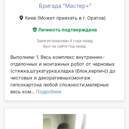
Бригада "Мастер+"
Киев
(Может приехать в г. Оратов)
Личность подтверждена
Зарегистрирован 4 года назад
Был на сайте год назад
Выполним: 1. Весь комплекс внутренних-
отделочных и монтажных робот от черновых
(стяжка,штукатурка,кладка (блок,керпич)) до
чистовых и декоративных(монтаж
гипсокартона любой сложности,малярные
весь ком...
Подробнее