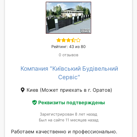
Рейтинг: 43 из 80
0 отзывов
Компания "Київський Будівельний
Сервіс"
Киев
(Может приехать в г. Оратов)
Реквизиты подтверждены
Зарегистрирован 8 лет назад
Был на сайте 11 месяцев назад
Работаем качественно и профессионально.