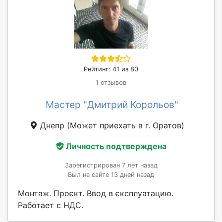
Рейтинг: 41 из 80
1 отзывов
Мастер "Дмитрий Корольов"
Днепр
(Может приехать в г. Оратов)
Личность подтверждена
Зарегистрирован 7 лет назад
Был на сайте 13 дней назад
Монтаж. Проєкт. Ввод в єксплуатацию.
Работает с НДС.