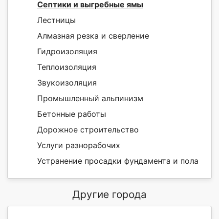
Септики и выгребные ямы
Лестницы
Алмазная резка и сверление
Гидроизоляция
Теплоизоляция
Звукоизоляция
Промышленный альпинизм
Бетонные работы
Дорожное строительство
Услуги разнорабочих
Устранение просадки фундамента и пола
Другие города