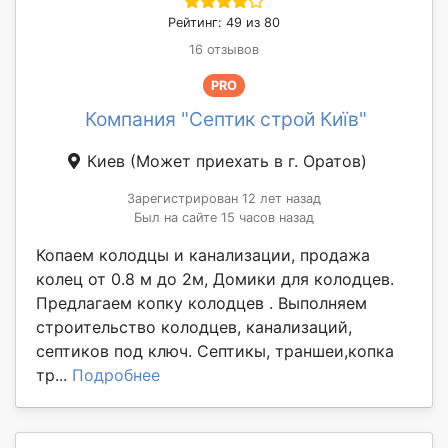
Рейтинг: 49 из 80
16 отзывов
PRO
Компания "Септик строй Київ"
Киев
(Может приехать в г. Оратов)
Зарегистрирован 12 лет назад
Был на сайте 15 часов назад
Копаем колодцы и канализации, продажа
колец от 0.8 м до 2м, Домики для колодцев.
Предлагаем копку колодцев . Выполняем
строительство колодцев, канализаций,
септиков под ключ. Септикы, траншеи,копка
тр...
Подробнее