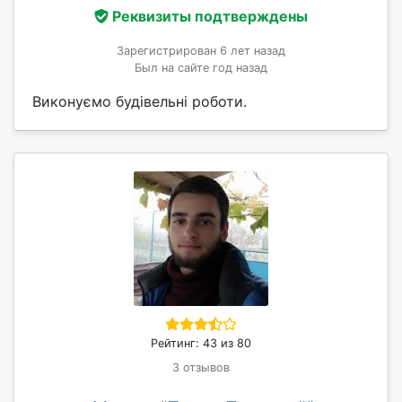
Реквизиты подтверждены
Зарегистрирован 6 лет назад
Был на сайте год назад
Виконуємо будівельні роботи.
Рейтинг: 43 из 80
3 отзывов