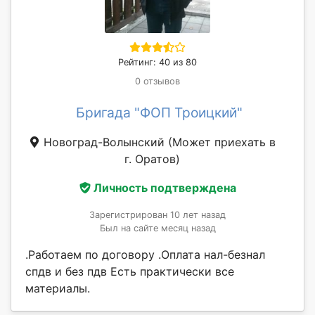
Рейтинг: 40 из 80
0 отзывов
Бригада "ФОП Троицкий"
Новоград-Волынский
(Может приехать в
г. Оратов)
Личность подтверждена
Зарегистрирован 10 лет назад
Был на сайте месяц назад
.Работаем по договору .Оплата нал-безнал
спдв и без пдв Есть практически все
материалы.