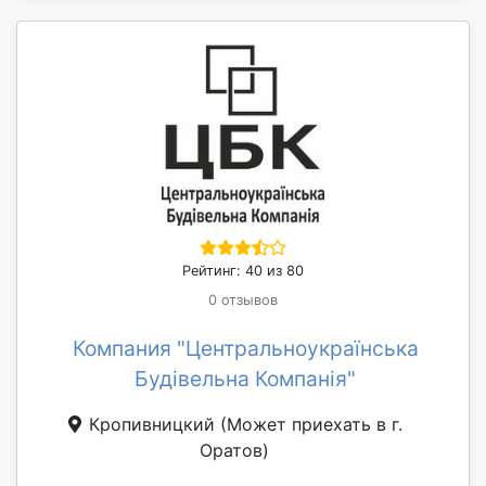
Рейтинг: 40 из 80
0 отзывов
Компания "Центральноукраїнська
Будівельна Компанія"
Кропивницкий
(Может приехать в г.
Оратов)