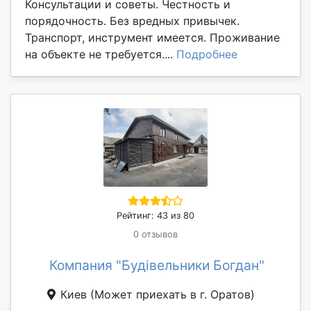
Консультации и советы. Честность и
порядочность. Без вредных привычек.
Транспорт, инструмент имеется. Проживание
на объекте не требуется....
Подробнее
Рейтинг: 43 из 80
0 отзывов
Компания "Будівельники Богдан"
Киев
(Может приехать в г. Оратов)