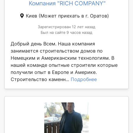
Компания "RICH COMPANY"
Киев
(Может приехать в г. Оратов)
Зарегистрирован 12 лет назад
Был на сайте 9 часов назад
Добрый день Всем. Наша компания
занимается строительством домов по
Немецким и Американским технологиям. В
нашей команде опытные строители которые
получили опыт в Европе и Америке.
Строительство каменн...
Подробнее