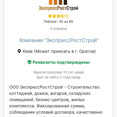
Рейтинг: 42 из 80
0 отзывов
Компания "ЭкспрессРостСтрой"
Киев
(Может приехать в г. Оратов)
Реквизиты подтверждены
Зарегистрирован 10 лет назад
Был на сайте 2 года назад
ООО ЭкспрессРостСтрой - Строительство
коттеджей, домов, ангаров, складских
помещений, бизнес-центров, жилых
комплексов. Фиксированная сумма,
соблюдение условий договора, качественно