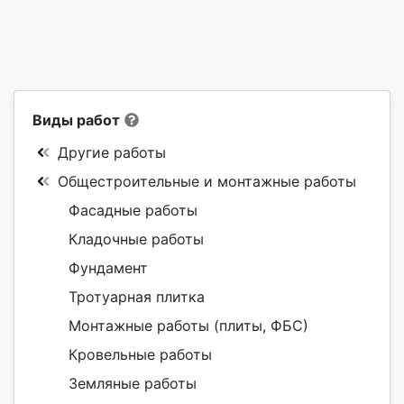
Виды работ
Другие работы
Общестроительные и монтажные работы
Фасадные работы
Кладочные работы
Фундамент
Тротуарная плитка
Монтажные работы (плиты, ФБС)
Кровельные работы
Земляные работы