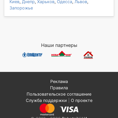
Киев
,
Днепр
,
Харьков
,
Одесса
,
Львов
,
Запорожье
Наши партнеры
Реклама
Правила
Пользовательское соглашение
Служба поддержки
|
О проекте