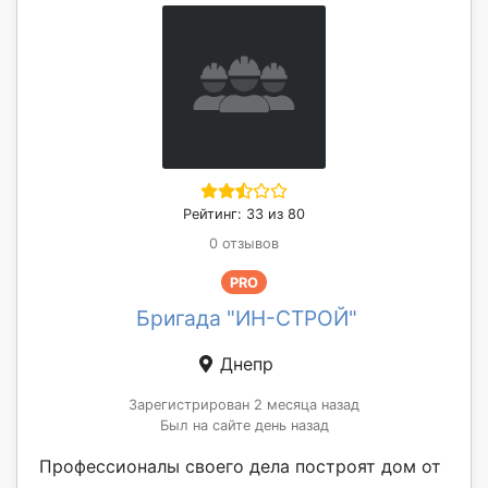
Рейтинг: 33 из 80
0 отзывов
PRO
Бригада "ИН-СТРОЙ"
Днепр
Зарегистрирован 2 месяца назад
Был на сайте день назад
Профессионалы своего дела построят дом от