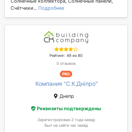
Солнечные коллектора, Солнечные панели,
Счётчики...
Подробнее
Рейтинг: 49 из 80
0 отзывов
PRO
Компания "С.К.Дніпро"
Днепр
Реквизиты подтверждены
Зарегистрирован 2 года назад
Был на сайте час назад