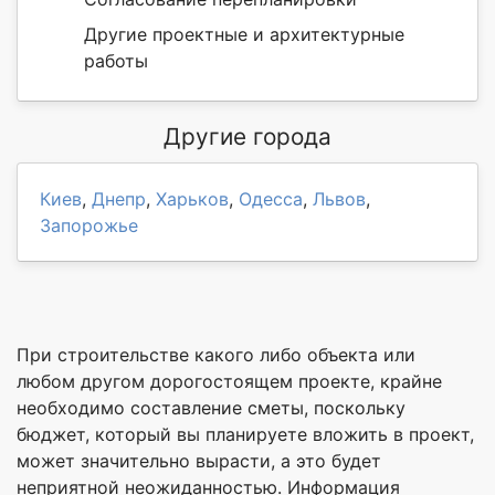
Другие проектные и архитектурные
работы
Другие города
Киев
,
Днепр
,
Харьков
,
Одесса
,
Львов
,
Запорожье
При строительстве какого либо объекта или
любом другом дорогостоящем проекте, крайне
необходимо составление сметы, поскольку
бюджет, который вы планируете вложить в проект,
может значительно вырасти, а это будет
неприятной неожиданностью. Информация