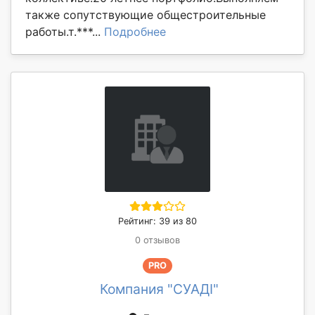
также сопутствующие общестроительные
работы.т.***...
Подробнее
Рейтинг: 39 из 80
0 отзывов
PRO
Компания "СУАДІ"