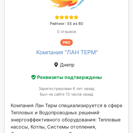
Рейтинг: 55 из 80
0 отзывов
PRO
Компания "ЛАН ТЕРМ"
Днепр
Реквизиты подтверждены
Зарегистрирован 6 лет назад
Был на сайте 13 часов назад
Компания Лан Терм специализируется в сфере
Тепловых и Водопроводных решений
энергоэффективного оборудования: Тепловые
насосы, Котлы, Системы отопления,