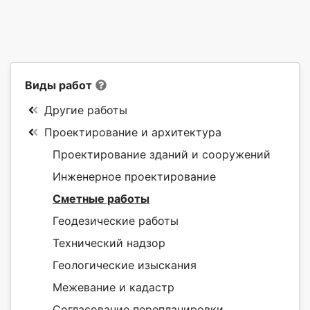
Виды работ
Другие работы
Проектирование и архитектура
Проектирование зданий и сооружений
Инженерное проектирование
Сметные работы
Геодезические работы
Технический надзор
Геологические изыскания
Межевание и кадастр
Согласование перепланировки