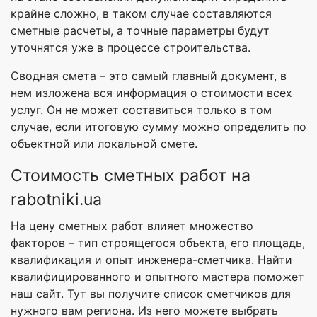
крайне сложно, в таком случае составляются
сметные расчеты, а точные параметры будут
уточнятся уже в процессе строительства.
Сводная смета – это самый главный документ, в
нем изложена вся информация о стоимости всех
услуг. Он не может составиться только в том
случае, если итоговую сумму можно определить по
объектной или локальной смете.
Стоимость сметных работ на
rabotniki.ua
На цену сметных работ влияет множество
факторов – тип строящегося объекта, его площадь,
квалификация и опыт инженера-сметчика. Найти
квалифицированного и опытного мастера поможет
наш сайт. Тут вы получите список сметчиков для
нужного вам региона. Из него можете выбрать