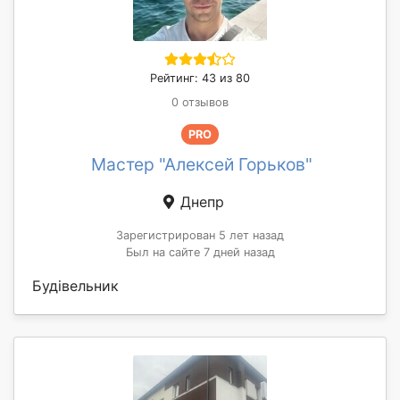
Рейтинг: 43 из 80
0 отзывов
PRO
Мастер "Алексей Горьков"
Днепр
Зарегистрирован 5 лет назад
Был на сайте 7 дней назад
Будівельник