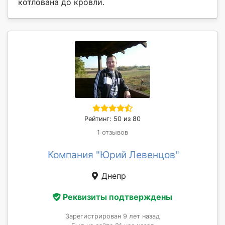
котлована до кровли.
Рейтинг: 50 из 80
1 отзывов
Компания "Юрий Левенцов"
Днепр
Реквизиты подтверждены
Зарегистрирован 9 лет назад