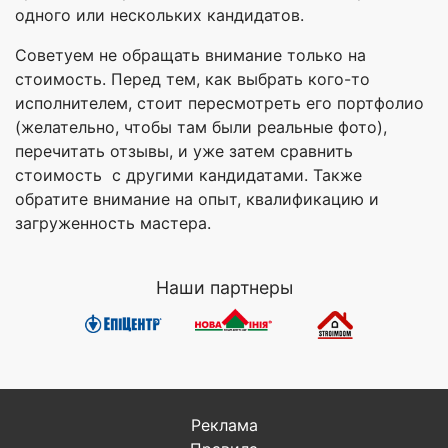
одного или нескольких кандидатов.
Советуем не обращать внимание только на
стоимость. Перед тем, как выбрать кого-то
исполнителем, стоит пересмотреть его портфолио
(желательно, чтобы там были реальные фото),
перечитать отзывы, и уже затем сравнить
стоимость с другими кандидатами. Также
обратите внимание на опыт, квалификацию и
загруженность мастера.
Наши партнеры
Реклама