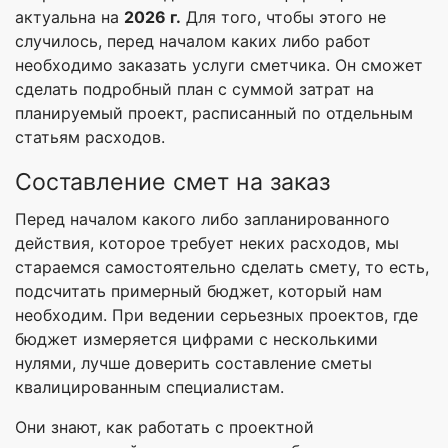
актуальна на
2026 г.
Для того, чтобы этого не
случилось, перед началом каких либо работ
необходимо заказать услуги сметчика. Он сможет
сделать подробный план с суммой затрат на
планируемый проект, расписанный по отдельным
статьям расходов.
Составление смет на заказ
Перед началом какого либо запланированного
действия, которое требует неких расходов, мы
стараемся самостоятельно сделать смету, то есть,
подсчитать примерный бюджет, который нам
необходим. При ведении серьезных проектов, где
бюджет измеряется цифрами с несколькими
нулями, лучше доверить составление сметы
квалицированным специалистам.
Они знают, как работать с проектной