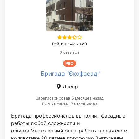
Рейтинг: 42 из 80
0 отзывов
PRO
Бригада "Єкофасад"
Днепр
Зарегистрирован 5 месяцев назад
Был на сайте 17 часов назад
Бригада профессионалов выполнит фасадные
работы любой сложности и
обьема.Многолетний опыт работы в слаженом
коллективе.20 летнее портфолио.Выполняем