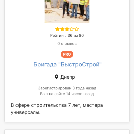
Рейтинг: 36 из 80
0 отзывов
PRO
Бригада "БыстроСтрой"
Днепр
Зарегистрирован 3 года назад
Был на сайте 14 часов назад
В сфере строительства 7 лет, мастера
универсалы.