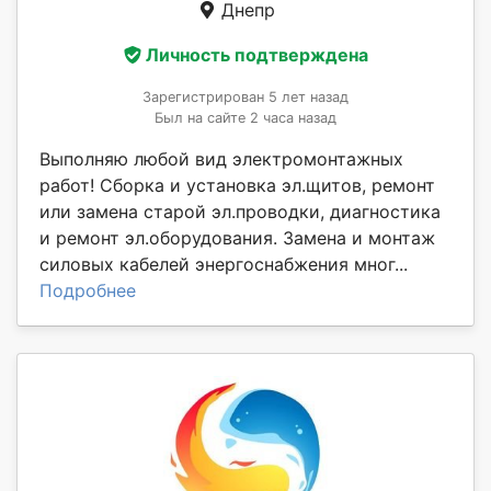
Днепр
Личность подтверждена
Зарегистрирован 5 лет назад
Был на сайте 2 часа назад
Выполняю любой вид электромонтажных
работ! Сборка и установка эл.щитов, ремонт
или замена старой эл.проводки, диагностика
и ремонт эл.оборудования. Замена и монтаж
силовых кабелей энергоснабжения мног...
Подробнее