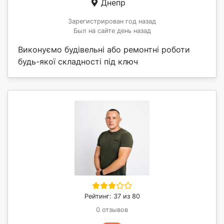
Днепр
Зарегистрирован год назад
Был на сайте день назад
Виконуємо будівельні або ремонтні роботи
будь-якої складності під ключ
Рейтинг: 37 из 80
0 отзывов