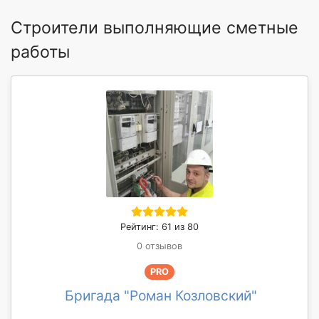
Строители выполняющие сметные
работы
Рейтинг: 61 из 80
0 отзывов
PRO
Бригада "Роман Козловский"