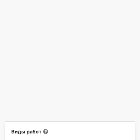
Виды работ