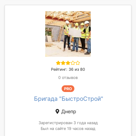
Рейтинг: 36 из 80
0 отзывов
PRO
Бригада "БыстроСтрой"
Днепр
Зарегистрирован 3 года назад
Был на сайте 19 часов назад