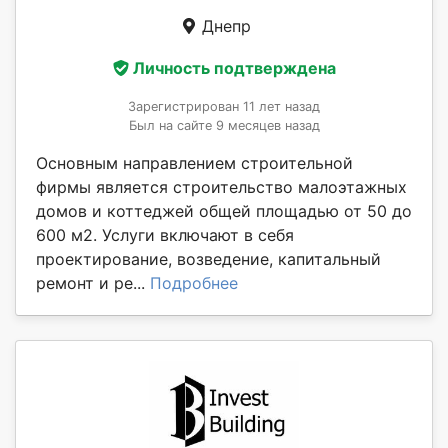
Днепр
Личность подтверждена
Зарегистрирован 11 лет назад
Был на сайте 9 месяцев назад
Основным направлением строительной
фирмы является строительство малоэтажных
домов и коттеджей общей площадью от 50 до
600 м2. Услуги включают в себя
проектирование, возведение, капитальный
ремонт и ре...
Подробнее