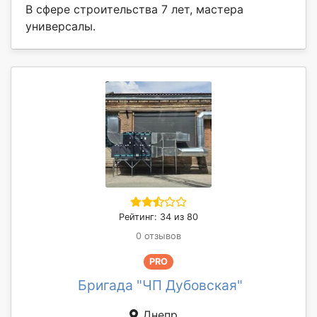
В сфере строительства 7 лет, мастера
универсалы.
Рейтинг: 34 из 80
0 отзывов
PRO
Бригада "ЧП Дубовская"
Днепр