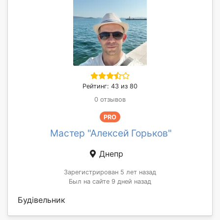
Рейтинг: 43 из 80
0 отзывов
PRO
Мастер "Алексей Горьков"
Днепр
Зарегистрирован 5 лет назад
Был на сайте 9 дней назад
Будівельник