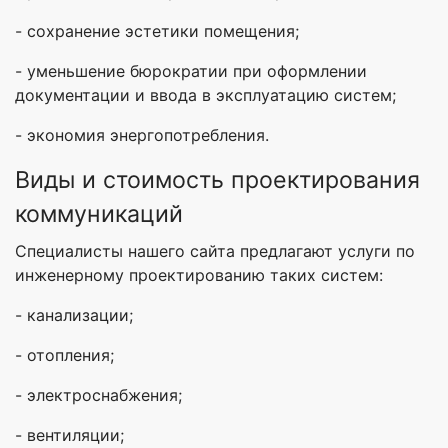
- сохранение эстетики помещения;
- уменьшение бюрократии при оформлении
документации и ввода в эксплуатацию систем;
- экономия энергопотребления.
Виды и стоимость проектирования
коммуникаций
Специалисты нашего сайта предлагают услуги по
инженерному проектированию таких систем:
- канализации;
- отопления;
- электроснабжения;
- вентиляции;