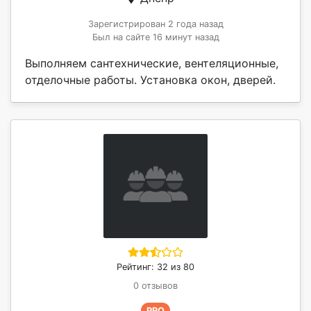
Зарегистрирован 2 года назад
Был на сайте 16 минут назад
Выполняем сантехнические, вентеляционные,
отделочные работы. Установка окон, дверей.
Рейтинг: 32 из 80
0 отзывов
PRO