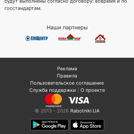
будут выполнены согласно договору: вовремя и по
госстандартам.
Наши партнеры
Реклама
Правила
Пользовательское соглашение
Служба поддержки
|
О проекте
© 2013 - 2026
Rabotniki.UA