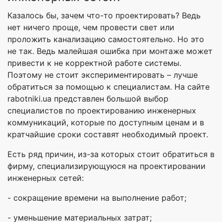
Казалось бы, зачем что-то проектировать? Ведь
нет ничего проще, чем провести свет или
проложить канализацию самостоятельно. Но это
не так. Ведь малейшая ошибка при монтаже может
привести к не корректной работе системы.
Поэтому не стоит экспериментировать – лучше
обратиться за помощью к специалистам. На сайте
rabotniki.ua представлен большой выбор
специалистов по проектированию инженерных
коммуникаций, которые по доступным ценам и в
кратчайшие сроки составят необходимый проект.
Есть ряд причин, из-за которых стоит обратиться в
фирму, специализирующуюся на проектировании
инженерных сетей:
- сокращение времени на выполнение работ;
- уменьшение материальных затрат;