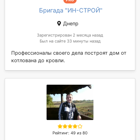
Бригада "ИН-СТРОЙ"
Днепр
Зарегистрирован 2 месяца назад
Был на сайте 33 минуты назад
Профессионалы своего дела построят дом от
котлована до кровли.
Рейтинг: 49 из 80