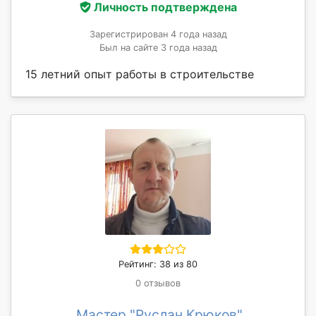
Личность подтверждена
Зарегистрирован 4 года назад
Был на сайте 3 года назад
15 летний опыт работы в строительстве
Рейтинг: 38 из 80
0 отзывов
Мастер "Руслан Крюков"