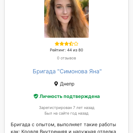
Рейтинг: 44 из 80
0 отзывов
Бригада "Симонова Яна"
Днепр
Личность подтверждена
Зарегистрирован 7 лет назад
Был на сайте год назад
Бригада с опытом, выполняет такие работы
как: Кровля Внутренняя и наружная отделка