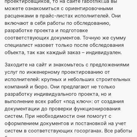
проектировщиков, то на сайте rabotniki.ua вы
можете ознакомиться с ориентировочными
расценками в прайс-листах исполнителей. Они
включают в себя работы по обследованию,
разработке проекта и подготовке
соответствующих документов. Точную же сумму
специалист назовет только после обследования
объекта, так как каждый заказ – индивидуален.
Заходите на сайт и знакомьтесь с предложениями
услуг по инженерному проектированию от
исполнителей: крупных и небольших строительных
компаний и бюро. Они предлагают не только
разработку индивидуального проекта, но и
выполнение всех работ «под ключ»: от создания
документации до проверки функционирования
систем. При необходимости они помогут с
оформлением документов и постановкой на учет
систем в соответствующих госорганах. Все работы