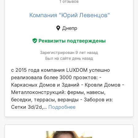
1 отзывов
Компания "Юрий Левенцов"
Днепр
Реквизиты подтверждены
Зарегистрирован 9 лет назад
Был на сайте день назад
с 2015 года компания LUXDOM успешно
реализовала более 3000 проэктов: -
Каркасных Домов и Зданий - Кровли Домов -
Металлоконструкций: фермы, навесы,
беседки, террасы, веранды - Заборов из:
Сетки 3d/2d,...
Подробнее