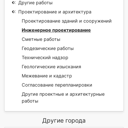
Другие работы
Проектирование и архитектура
Проектирование зданий и сооружений
Инженерное проектирование
Сметные работы
Геодезические работы
Технический надзор
Геологические изыскания
Межевание и кадастр
Согласование перепланировки
Другие проектные и архитектурные
работы
Другие города