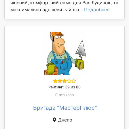
якісний, комфортний саме для Вас будинок, та
максимально здешевить його...
Подробнее
Рейтинг: 39 из 80
0 отзывов
Бригада "МастерПлюс"
Днепр