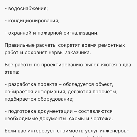
- водоснабжения;
- кондиционирования;
- охранной и пожарной сигнализации.
Правильные расчеты сократят время ремонтных
работ и сохранят нервы заказчика.
Все работы по проектированию выполняются в два
этапа:
- разработка проекта – обследуется объект,
собирается информация, делаются просчёты,
подбирается оборудование;
- подготовка документации – составляются
необходимые документы, схемы и чертежи.
Если вас интересует стоимость услуг инженеров-