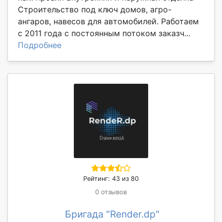
Строительство под ключ домов, агро-
ангаров, навесов для автомобилей. Работаем
с 2011 года с постоянным потоком заказч...
Подробнее
Рейтинг: 43 из 80
0 отзывов
Бригада "Render.dp"