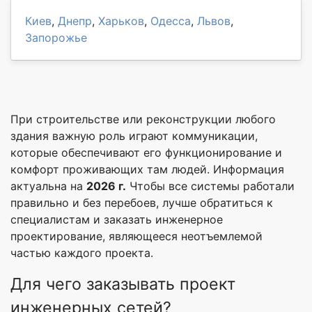
Киев
,
Днепр
,
Харьков
,
Одесса
,
Львов
,
Запорожье
При строительстве или реконструкции любого
здания важную роль играют коммуникации,
которые обеспечивают его функционирование и
комфорт проживающих там людей. Информация
актуальна на
2026 г.
Чтобы все системы работали
правильно и без перебоев, лучше обратиться к
специалистам и заказать инженерное
проектирование, являющееся неотъемлемой
частью каждого проекта.
Для чего заказывать проект
инженерных сетей?