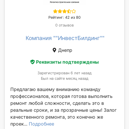
Рейтинг: 42 из 80
0 отзывов
Компания ""ИнвестБилдинг""
Днепр
Реквизиты подтверждены
Зарегистрирован 6 лет назад
Был на сайте месяц назад
Предлагаю вашему вниманию команду
профессионалов, которая готова выполнить
ремонт любой сложности, сделать это в
реальные сроки, и за прозрачные цены! Залог
качественного ремонта, это конечно же
проек...
Подробнее