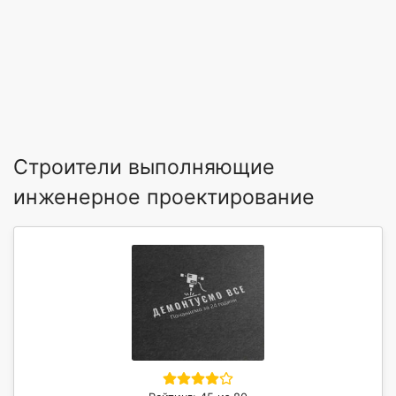
Строители выполняющие
инженерное проектирование