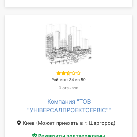
Рейтинг: 34 из 80
0 отзывов
Компания "ТОВ
"УНІВЕРСАЛПРОЕКТСЕРВІС""
Киев
(Может приехать в г. Шаргород)
Реквизиты подтверждены