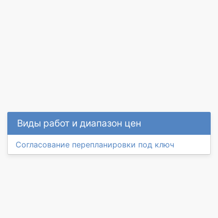
Виды работ и диапазон цен
Согласование перепланировки под ключ