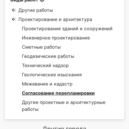
Другие работы
Проектирование и архитектура
Проектирование зданий и сооружений
Инженерное проектирование
Сметные работы
Геодезические работы
Технический надзор
Геологические изыскания
Межевание и кадастр
Согласование перепланировки
Другие проектные и архитектурные
работы
Другие города