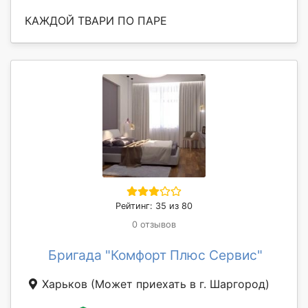
КАЖДОЙ ТВАРИ ПО ПАРЕ
Рейтинг: 35 из 80
0 отзывов
Бригада "Комфорт Плюс Сервис"
Харьков
(Может приехать в г. Шаргород)