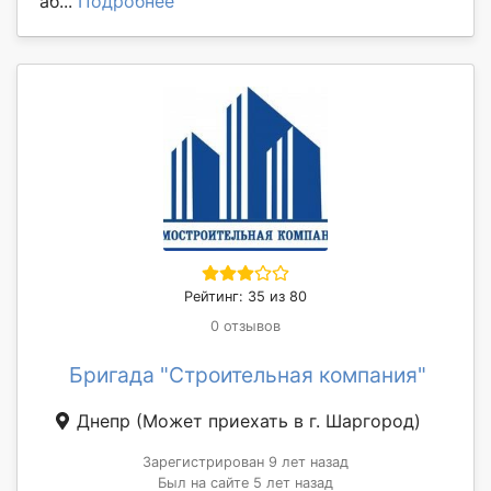
аб...
Подробнее
Рейтинг: 35 из 80
0 отзывов
Бригада "Строительная компания"
Днепр
(Может приехать в г. Шаргород)
Зарегистрирован 9 лет назад
Был на сайте 5 лет назад