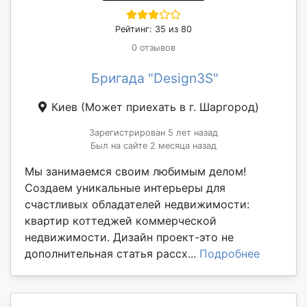
Рейтинг: 35 из 80
0 отзывов
Бригада "Design3S"
Киев
(Может приехать в г. Шаргород)
Зарегистрирован 5 лет назад
Был на сайте 2 месяца назад
Мы занимаемся своим любимым делом!
Создаем уникальные интерьеры для
счастливых обладателей недвижимости:
квартир коттеджей коммерческой
недвижимости. Дизайн проект-это не
дополнительная статья рассх...
Подробнее