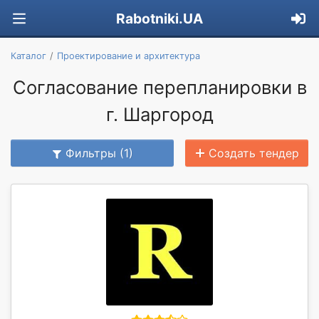
Rabotniki.UA
Каталог
Проектирование и архитектура
Согласование перепланировки в
г. Шаргород
Фильтры (1)
Создать тендер