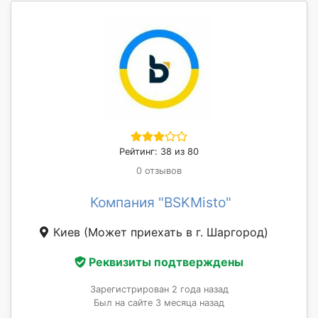
Рейтинг: 38 из 80
0 отзывов
Компания "BSKMisto"
Киев
(Может приехать в г. Шаргород)
Реквизиты подтверждены
Зарегистрирован 2 года назад
Был на сайте 3 месяца назад