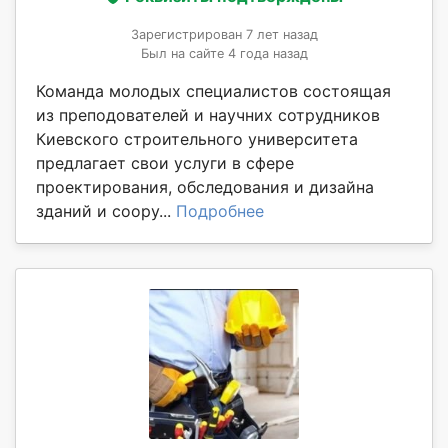
Зарегистрирован 7 лет назад
Был на сайте 4 года назад
Команда молодых специалистов состоящая
из преподователей и научних сотрудников
Киевского строительного университета
предлагает свои услуги в сфере
проектирования, обследования и дизайна
зданий и соору...
Подробнее