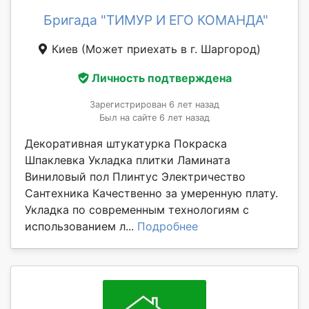
Бригада "ТИМУР И ЕГО КОМАНДА"
Киев
(Может приехать в г. Шаргород)
Личность подтверждена
Зарегистрирован 6 лет назад
Был на сайте 6 лет назад
Декоративная штукатурка Покраска
Шпаклевка Укладка плитки Ламината
Виниловый пол Плинтус Электричество
Сантехника Качественно за умеренную плату.
Укладка по современным технологиям с
использованием л...
Подробнее