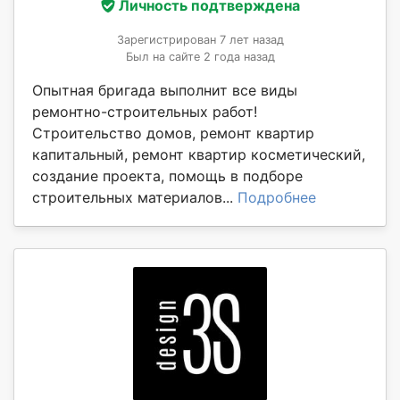
Личность подтверждена
Зарегистрирован 7 лет назад
Был на сайте 2 года назад
Опытная бригада выполнит все виды
ремонтно-строительных работ!
Строительство домов, ремонт квартир
капитальный, ремонт квартир косметический,
создание проекта, помощь в подборе
строительных материалов...
Подробнее