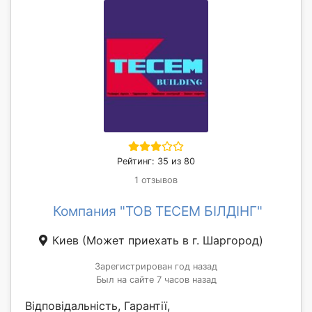
Рейтинг: 35 из 80
1 отзывов
Компания "ТОВ ТЕСЕМ БІЛДІНГ"
Киев
(Может приехать в г. Шаргород)
Зарегистрирован год назад
Был на сайте 7 часов назад
Відповідальність, Гарантії,