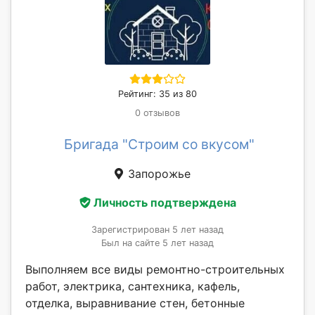
Рейтинг: 35 из 80
0 отзывов
Бригада "Строим со вкусом"
Запорожье
Личность подтверждена
Зарегистрирован 5 лет назад
Был на сайте 5 лет назад
Выполняем все виды ремонтно-строительных
работ, электрика, сантехника, кафель,
отделка, выравнивание стен, бетонные