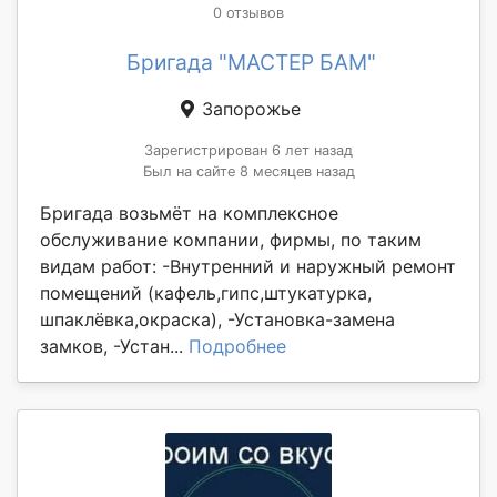
0 отзывов
Бригада "МАСТЕР БАМ"
Запорожье
Зарегистрирован 6 лет назад
Был на сайте 8 месяцев назад
Бригада возьмёт на комплексное
обслуживание компании, фирмы, по таким
видам работ: -Внутренний и наружный ремонт
помещений (кафель,гипс,штукатурка,
шпаклёвка,окраска), -Установка-замена
замков, -Устан...
Подробнее