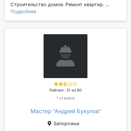
Строительство домов. Ремонт квартир. ...
Подробнее
Рейтинг: 31 из 80
1 отзывов
Мастер "Андрей Букулов"
Запорожье