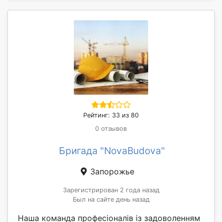
Рейтинг: 33 из 80
0 отзывов
Бригада "NovaBudova"
Запорожье
Зарегистрирован 2 года назад
Был на сайте день назад
Наша команда професіоналів із задоволенням