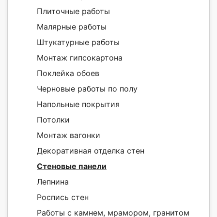
Плиточные работы
Малярные работы
Штукатурные работы
Монтаж гипсокартона
Поклейка обоев
Черновые работы по полу
Напольные покрытия
Потолки
Монтаж вагонки
Декоративная отделка стен
Стеновые панели
Лепнина
Роспись стен
Работы с камнем, мрамором, гранитом