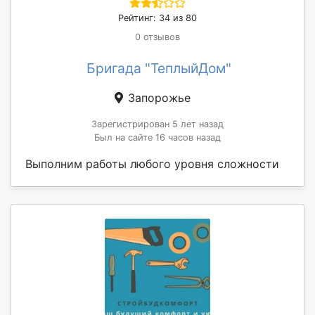
Рейтинг: 34 из 80
0 отзывов
Бригада "ТеплыйДом"
Запорожье
Зарегистрирован 5 лет назад
Был на сайте 16 часов назад
Выполним работы любого уровня сложности