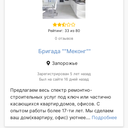
Рейтинг: 33 из 80
0 отзывов
Бригада ""Меконг""
Запорожье
Зарегистрирован 5 лет назад
Был на сайте 16 дней назад
Предлагаем весь спектр ремонтно-
строительных услуг под ключ или частично
касающихся квартир,домов, офисов. С
опытом работы более 17-ти лет. Мы сделаем
ваш дом(квартиру, офис) уютнее....
Подробнее