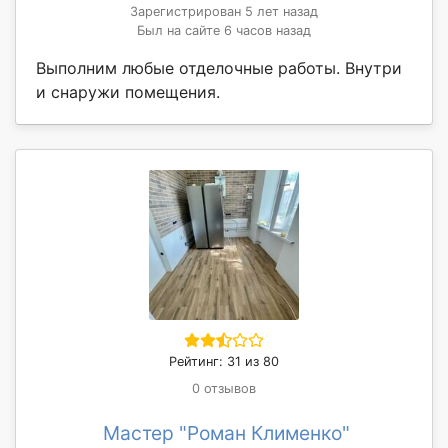
Зарегистрирован 5 лет назад
Был на сайте 6 часов назад
Выполним любые отделочные работы. Внутри
и снаружи помещения.
Рейтинг: 31 из 80
0 отзывов
Мастер "Роман Клименко"