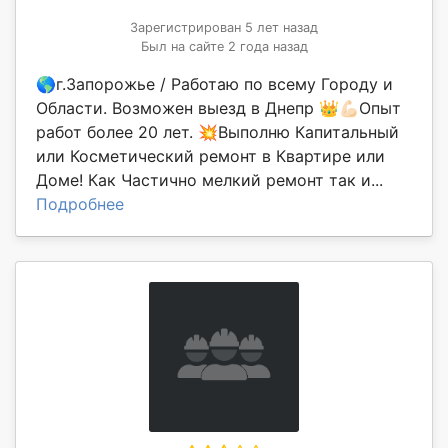
Зарегистрирован 5 лет назад
Был на сайте 2 года назад
🌎г.Запорожье / Работаю по всему Городу и
Области. Возможен выезд в Днепр 👑💪🏻Опыт
работ более 20 лет. 💥Выполню Капитальный
или Косметический ремонт в Квартире или
Доме! Как Частично мелкий ремонт так и...
Подробнее