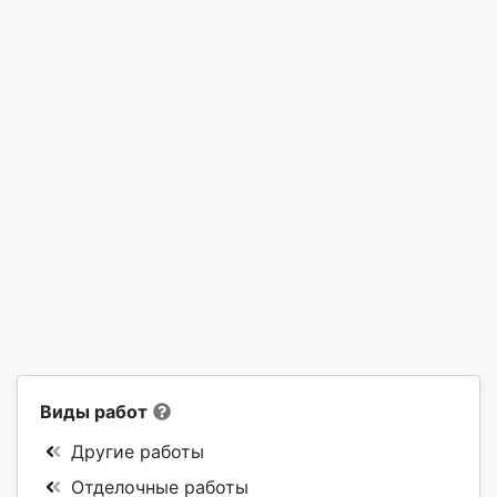
Виды работ
Другие работы
Отделочные работы