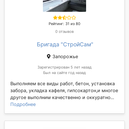
Рейтинг: 31 из 80
0 отзывов
Бригада "СтройСам"
Запорожье
Зарегистрирован 5 лет назад
Был на сайте год назад
Выполняем все виды работ, бетон, установка
забора, укладка кафеля, гипсокартон,и многое
другое выполним качественно и оккуратно...
Подробнее