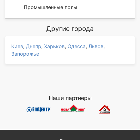
Промышленные полы
Другие города
Киев
,
Днепр
,
Харьков
,
Одесса
,
Львов
,
Запорожье
Наши партнеры