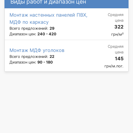
Виды работ и диапазон цен
Монтаж настенных панелей ПВХ,
Средняя
цена
МДФ по каркасу
322
Всего предложений:
29
Диапазон цен:
240 - 420
грн/м²
Средняя
Монтаж МДФ уголоков
цена
Всего предложений:
22
145
Диапазон цен:
90 - 180
грн/м.пог.