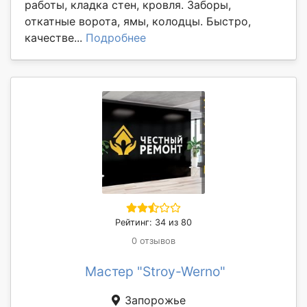
работы, кладка стен, кровля. Заборы,
откатные ворота, ямы, колодцы. Быстро,
качестве...
Подробнее
Рейтинг: 34 из 80
0 отзывов
Мастер "Stroy-Werno"
Запорожье