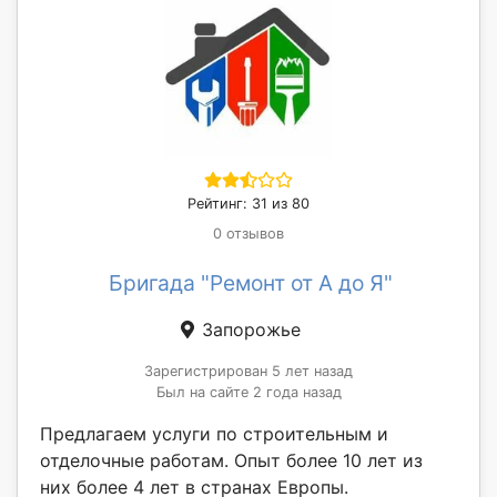
Рейтинг: 31 из 80
0 отзывов
Бригада "Ремонт от А до Я"
Запорожье
Зарегистрирован 5 лет назад
Был на сайте 2 года назад
Предлагаем услуги по строительным и
отделочные работам. Опыт более 10 лет из
них более 4 лет в странах Европы.