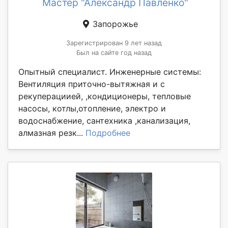
Мастер "Александр Павленко"
Запорожье
Зарегистрирован 9 лет назад
Был на сайте год назад
Опытный специалист. Инженерные системы:
Вентиляция приточно-вытяжная и с
рекуперациией, ,кондиционеры, тепловые
насосы, котлы,отопление, электро и
водоснабжение, сантехника ,канализация,
алмазная резк...
Подробнее