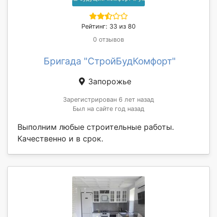
Рейтинг: 33 из 80
0 отзывов
Бригада "СтройБудКомфорт"
Запорожье
Зарегистрирован 6 лет назад
Был на сайте год назад
Выполним любые строительные работы.
Качественно и в срок.