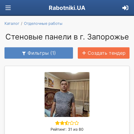
Rabotniki.UA
Каталог
Отделочные работы
Стеновые панели в г. Запорожье
Фильтры (1)
Создать тендер
Рейтинг: 31 из 80