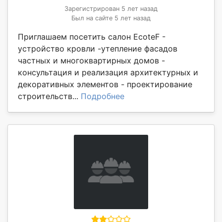
Зарегистрирован 5 лет назад
Был на сайте 5 лет назад
Приглашаем посетить салон EcoteF -
устройство кровли -утепление фасадов
частных и многоквартирных домов -
консультация и реализация архитектурных и
декоративных элементов - проектирование
строительств...
Подробнее