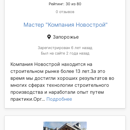
Рейтинг: 30 из 80
0 отзывов
Мастер "Компания Новострой"
Запорожье
Зарегистрирован 6 лет назад
Был на сайте 2 года назад
Компания Новострой находится на
строительном рынке более 13 лет.За это
время мы достигли хороших результатов во
многих сферах технологии строительного
производства и наработали опыт путем
практики.Орг...
Подробнее