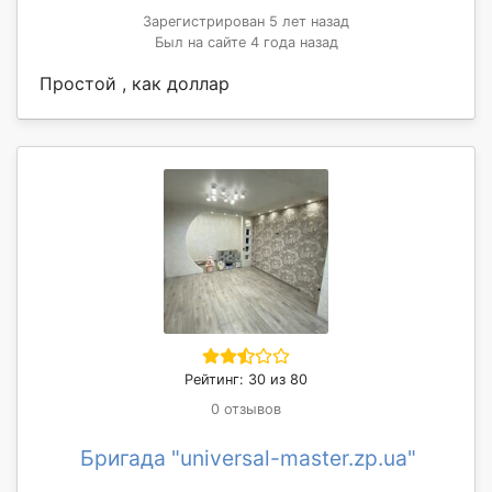
Зарегистрирован 5 лет назад
Был на сайте 4 года назад
Простой , как доллар
Рейтинг: 30 из 80
0 отзывов
Бригада "universal-master.zp.ua"