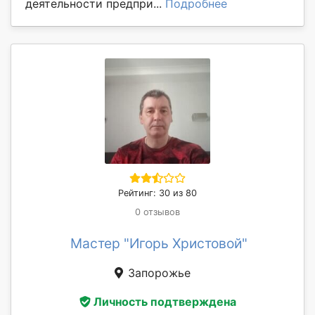
деятельности предпри...
Подробнее
Рейтинг: 30 из 80
0 отзывов
Мастер "Игорь Христовой"
Запорожье
Личность подтверждена