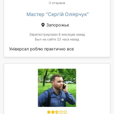
0 отзывов
Мастер "Сергій Оліярчук"
Запорожье
Зарегистрирован 8 месяцев назад
Был на сайте 22 часа назад
Універсал роблю практично все