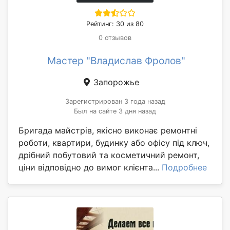
Рейтинг: 30 из 80
0 отзывов
Мастер "Владислав Фролов"
Запорожье
Зарегистрирован 3 года назад
Был на сайте 3 дня назад
Бригада майстрів, якісно виконає ремонтні
роботи, квартири, будинку або офісу під ключ,
дрібний побутовий та косметичний ремонт,
ціни відповідно до вимог клієнта...
Подробнее