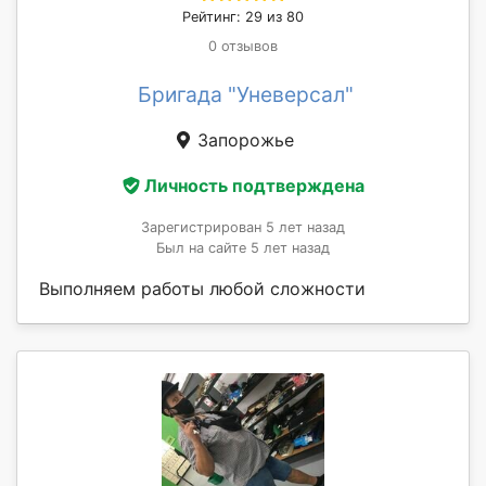
Рейтинг: 29 из 80
0 отзывов
Бригада "Уневерсал"
Запорожье
Личность подтверждена
Зарегистрирован 5 лет назад
Был на сайте 5 лет назад
Выполняем работы любой сложности