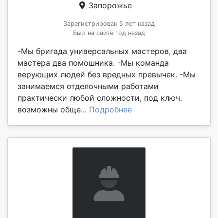
Запорожье
Зарегистрирован 5 лет назад
Был на сайте год назад
-Мы бригада универсальных мастеров, два
мастера два помошника. -Мы команда
верующих людей без вредных превычек. -Мы
занимаемся отделочными работами
практически любой сложности, под ключ.
возможны обще...
Подробнее