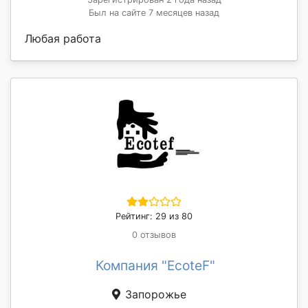
Был на сайте 7 месяцев назад
Любая работа
Рейтинг: 29 из 80
0 отзывов
Компания "EcoteF"
Запорожье