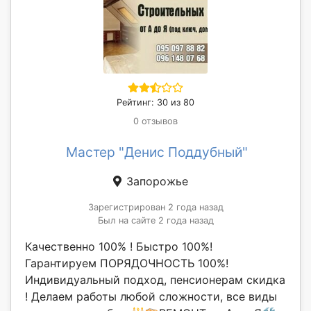
Рейтинг: 30 из 80
0 отзывов
Мастер "Денис Поддубный"
Запорожье
Зарегистрирован 2 года назад
Был на сайте 2 года назад
Качественно 100% ! Быстро 100%!
Гарантируем ПОРЯДОЧНОСТЬ 100%!
Индивидуальный подход, пенсионерам скидка
! Делаем работы любой сложности, все виды