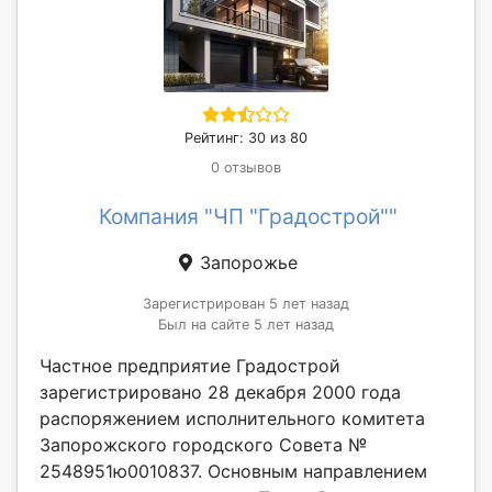
Рейтинг: 30 из 80
0 отзывов
Компания "ЧП "Градострой""
Запорожье
Зарегистрирован 5 лет назад
Был на сайте 5 лет назад
Частное предприятие Градострой
зарегистрировано 28 декабря 2000 года
распоряжением исполнительного комитета
Запорожского городского Совета №
2548951ю0010837. Основным направлением