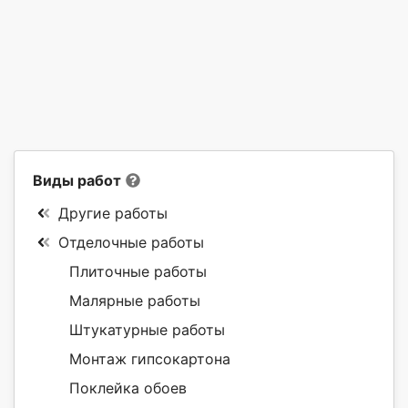
Виды работ
Другие работы
Отделочные работы
Плиточные работы
Малярные работы
Штукатурные работы
Монтаж гипсокартона
Поклейка обоев