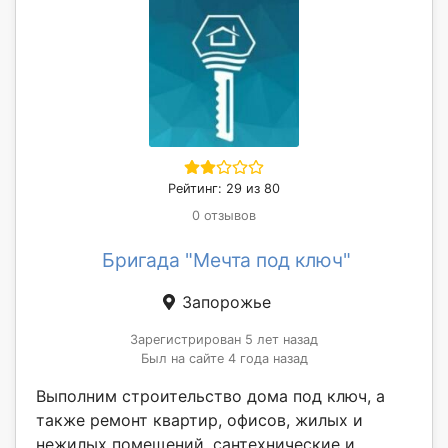
Рейтинг: 29 из 80
0 отзывов
Бригада "Мечта под ключ"
Запорожье
Зарегистрирован 5 лет назад
Был на сайте 4 года назад
Выполним строительство дома под ключ, а
также ремонт квартир, офисов, жилых и
нежилых помещений, сантехнические и