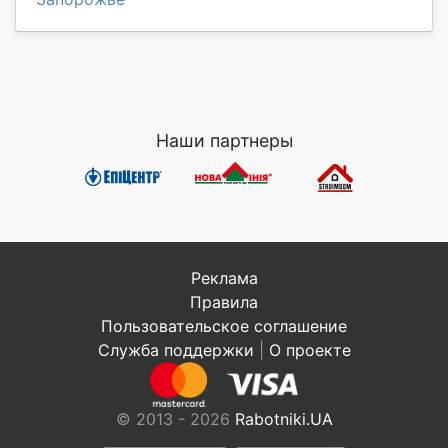
Наши партнеры
Реклама
Правила
Пользовательское соглашение
Служба поддержки
|
О проекте
© 2013 - 2026
Rabotniki.UA