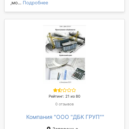
,мо...
Подробнее
Рейтинг: 21 из 80
0 отзывов
Компания "ООО "ДБК ГРУП""
Запорожье