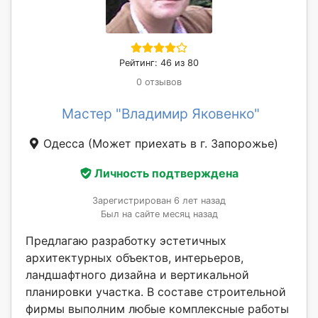
Рейтинг: 46 из 80
0 отзывов
Мастер "Владимир Яковенко"
Одесса
(Может приехать в г. Запорожье)
Личность подтверждена
Зарегистрирован 6 лет назад
Был на сайте месяц назад
Предлагаю разработку эстетичных
архитектурных объектов, интерьеров,
ландшафтного дизайна и вертикальной
планировки участка. В составе строительной
фирмы выполним любые комплексные работы