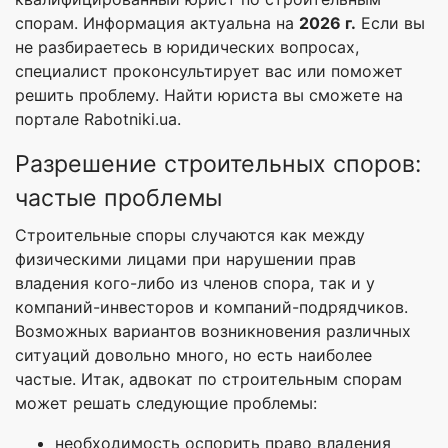
спорам. Информация актуальна на
2026 г.
Если вы
не разбираетесь в юридических вопросах,
специалист проконсультирует вас или поможет
решить проблему. Найти юриста вы сможете на
портале Rabotniki.ua.
Разрешение строительных споров:
частые проблемы
Строительные споры случаются как между
физическими лицами при нарушении прав
владения кого-либо из членов спора, так и у
компаний-инвесторов и компаний-подрядчиков.
Возможных вариантов возникновения различных
ситуаций довольно много, но есть наиболее
частые. Итак, адвокат по строительным спорам
может решать следующие проблемы:
необходимость оспорить право владения