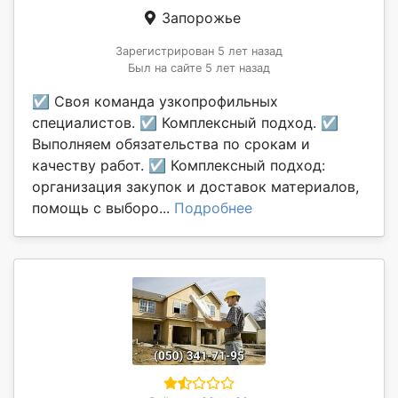
Запорожье
Зарегистрирован 5 лет назад
Был на сайте 5 лет назад
☑ Своя команда узкопрофильных
специалистов. ☑ Комплексный подход. ☑
Выполняем обязательства по срокам и
качеству работ. ☑ Комплексный подход:
организация закупок и доставок материалов,
помощь с выборо...
Подробнее