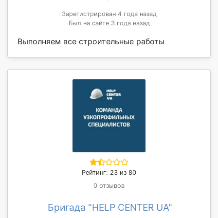
Зарегистрирован 4 года назад
Был на сайте 3 года назад
Выполняем все строительные работы
Рейтинг: 23 из 80
0 отзывов
Бригада "HELP CENTER UA"