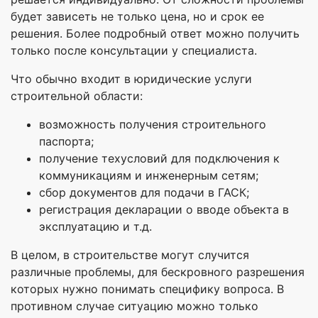
будет зависеть не только цена, но и срок ее
решения. Более подробный ответ можно получить
только после консультации у специалиста.
Что обычно входит в юридические услуги
строительной области:
возможность получения строительного
паспорта;
получение техусловий для подключения к
коммуникациям и инженерным сетям;
сбор документов для подачи в ГАСК;
регистрация декларации о вводе объекта в
эксплуатацию и т.д.
В целом, в строительстве могут случится
различные проблемы, для бескровного разрешения
которых нужно понимать специфику вопроса. В
противном случае ситуацию можно только