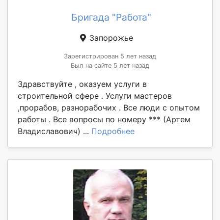
Бригада "Работа"
Запорожье
Зарегистрирован 5 лет назад
Был на сайте 5 лет назад
Здравствуйте , оказуем услуги в
строительной сфере . Услуги мастеров
,прорабов, разнорабочих . Все люди с опытом
работы . Все вопросы по номеру *** (Артем
Владиславович) ...
Подробнее