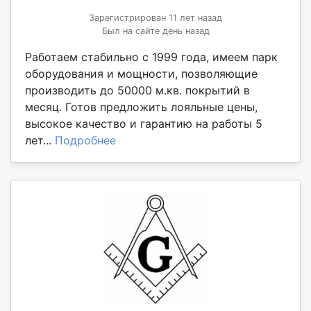
Зарегистрирован 11 лет назад
Был на сайте день назад
Работаем стабильно с 1999 года, имеем парк
оборудования и мощности, позволяющие
производить до 50000 м.кв. покрытий в
месяц. Готов предложить лояльные цены,
высокое качество и гарантию на работы 5
лет...
Подробнее