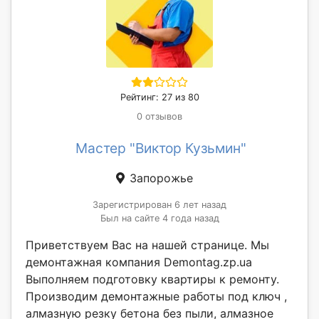
Рейтинг: 27 из 80
0 отзывов
Мастер "Виктор Кузьмин"
Запорожье
Зарегистрирован 6 лет назад
Был на сайте 4 года назад
Приветствуем Вас на нашей странице. Мы
демонтажная компания Demontag.zp.ua
Выполняем подготовку квартиры к ремонту.
Производим демонтажные работы под ключ ,
алмазную резку бетона без пыли, алмазное