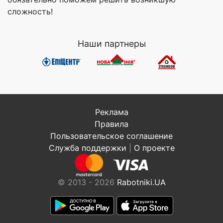
сложность!
Наши партнеры
Реклама
Правила
Пользовательское соглашение
Служба поддержки
|
О проекте
© 2013 - 2026
Rabotniki.UA