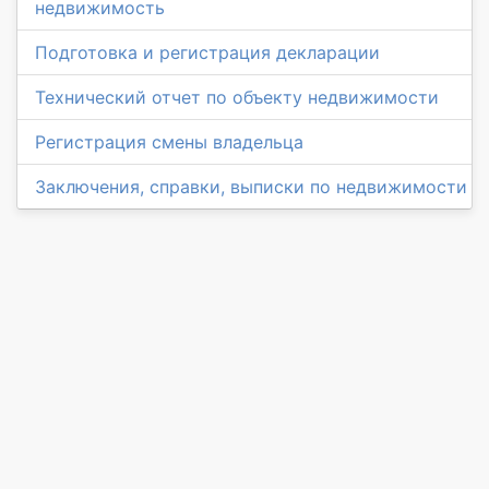
недвижимость
Подготовка и регистрация декларации
Технический отчет по объекту недвижимости
Регистрация смены владельца
Заключения, справки, выписки по недвижимости