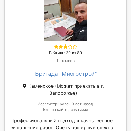
Рейтинг: 39 из 80
1 отзывов
Бригада "Многострой"
Каменское
(Может приехать в г.
Запорожье)
Зарегистрирован 9 лет назад
Был на сайте день назад
Профессиональный подход и качественное
выполнение работ! Очень обширный спектр