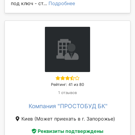
под ключ - ст...
Подробнее
Рейтинг: 41 из 80
1 отзывов
Компания "ПРОСТОБУД БК"
Киев
(Может приехать в г. Запорожье)
Реквизиты подтверждены