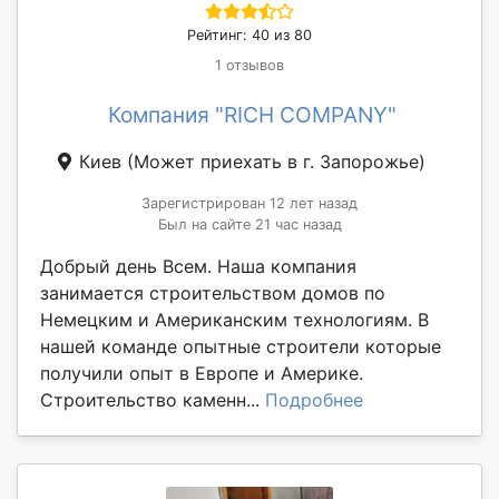
Рейтинг: 40 из 80
1 отзывов
Компания "RICH COMPANY"
Киев
(Может приехать в г. Запорожье)
Зарегистрирован 12 лет назад
Был на сайте 21 час назад
Добрый день Всем. Наша компания
занимается строительством домов по
Немецким и Американским технологиям. В
нашей команде опытные строители которые
получили опыт в Европе и Америке.
Строительство каменн...
Подробнее