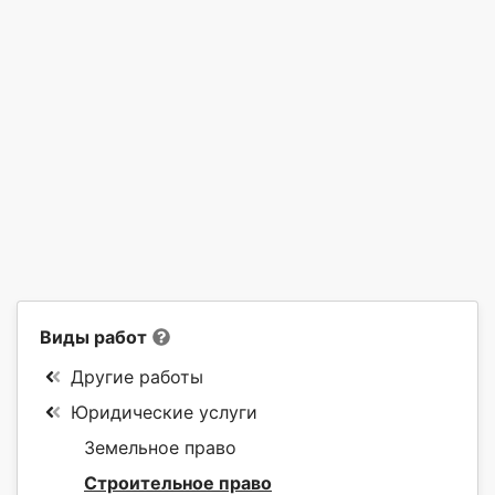
Виды работ
Другие работы
Юридические услуги
Земельное право
Строительное право