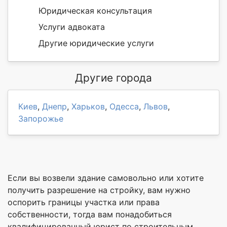
Юридическая консультация
Услуги адвоката
Другие юридические услуги
Другие города
Киев
,
Днепр
,
Харьков
,
Одесса
,
Львов
,
Запорожье
Если вы возвели здание самовольно или хотите
получить разрешение на стройку, вам нужно
оспорить границы участка или права
собственности, тогда вам понадобиться
квалифицированный юрист по строительным