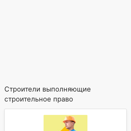
Строители выполняющие
строительное право