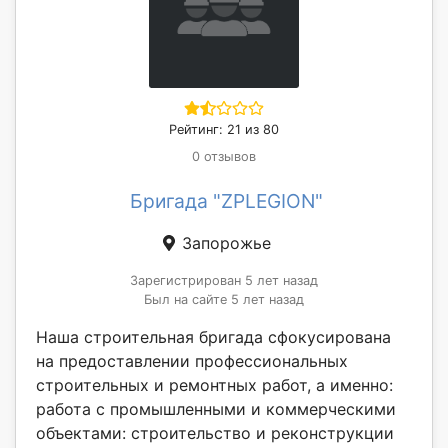
Рейтинг: 21 из 80
0 отзывов
Бригада "ZPLEGION"
Запорожье
Зарегистрирован 5 лет назад
Был на сайте 5 лет назад
Наша строительная бригада сфокусирована
на предоставлении профессиональных
строительных и ремонтных работ, а именно:
работа с промышленными и коммерческими
объектами: строительство и реконструкции