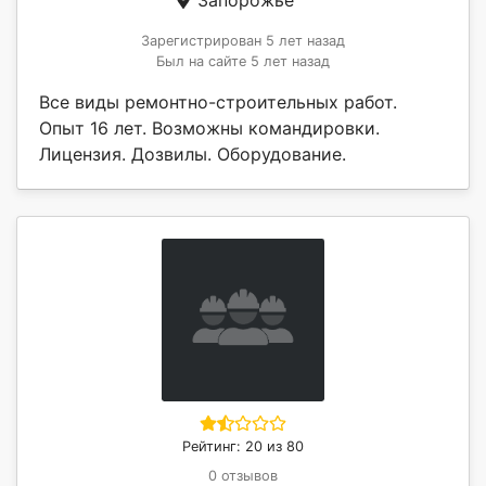
Зарегистрирован 5 лет назад
Был на сайте 5 лет назад
Все виды ремонтно-строительных работ.
Опыт 16 лет. Возможны командировки.
Лицензия. Дозвилы. Оборудование.
Рейтинг: 20 из 80
0 отзывов