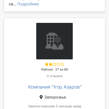
св...
Подробнее
Рейтинг: 27 из 80
0 отзывов
Компания "Ігор Азаров"
Запорожье
Зарегистрирован 5 месяцев назад