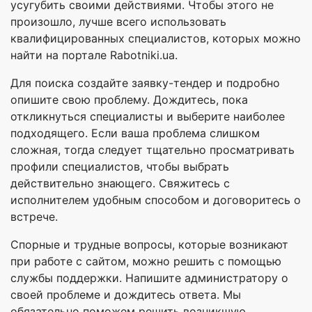
усугубить своими действиями. Чтобы этого не
произошло, лучше всего использовать
квалифицированных специалистов, которых можно
найти на портале Rabotniki.ua.
Для поиска создайте заявку-тендер и подробно
опишите свою проблему. Дождитесь, пока
откликнуться специалисты и выберите наиболее
подходящего. Если ваша проблема слишком
сложная, тогда следует тщательно просматривать
профили специалистов, чтобы выбрать
действительно знающего. Свяжитесь с
исполнителем удобным способом и договоритесь о
встрече.
Спорные и трудные вопросы, которые возникают
при работе с сайтом, можно решить с помощью
службы поддержки. Напишите администратору о
своей проблеме и дождитесь ответа. Мы
обязательно поможем решить возникшую