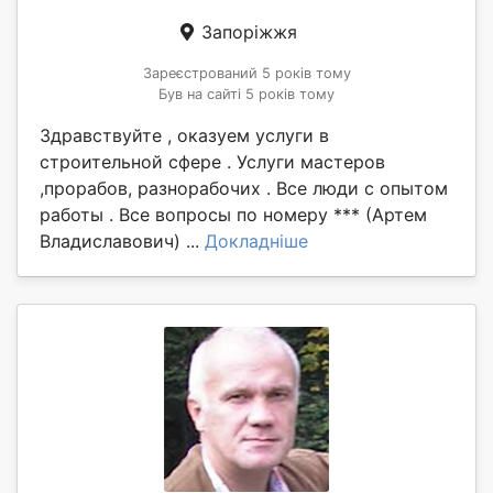
Запоріжжя
Зареєстрований 5 років тому
Був на сайті 5 років тому
Здравствуйте , оказуем услуги в
строительной сфере . Услуги мастеров
,прорабов, разнорабочих . Все люди с опытом
работы . Все вопросы по номеру *** (Артем
Владиславович) ...
Докладніше