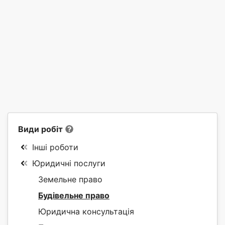
Види робіт
Інші роботи
Юридичні послуги
Земельне право
Будівельне право
Юридична консультація