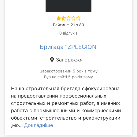
Рейтинг: 21 з 80
0 відгуків
Бригада "ZPLEGION"
Запоріжжя
Зареєстрований 5 років тому
Був на сайті 5 років тому
Наша строительная бригада сфокусирована
на предоставлении профессиональных
строительных и ремонтных работ, а именно:
работа с промышленными и коммерческими
объектами: строительство и реконструкции
,мо...
Докладніше