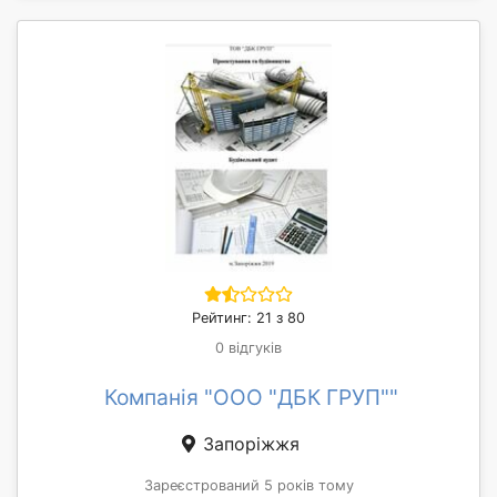
Рейтинг: 21 з 80
0 відгуків
Компанія "ООО "ДБК ГРУП""
Запоріжжя
Зареєстрований 5 років тому