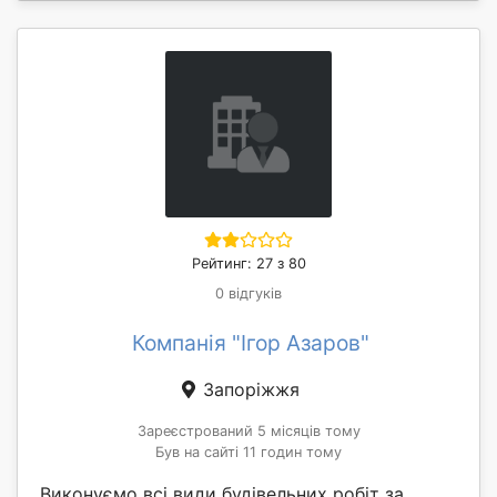
Рейтинг: 27 з 80
0 відгуків
Компанія "Ігор Азаров"
Запоріжжя
Зареєстрований 5 місяців тому
Був на сайті 11 годин тому
Виконуємо всі види будівельних робіт за