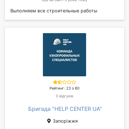
Выполняем все строительные работы
Рейтинг: 23 з 80
0 відгуків
Бригада "HELP CENTER UA"
Запоріжжя