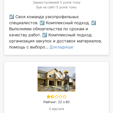
Зареєстрований 5 років тому
Був на сайті 5 років тому
☑ Своя команда узкопрофильных
специалистов. ☑ Комплексный подход. ☑
Выполняем обязательства по срокам и
качеству работ. ☑ Комплексный подход:
организация закупок и доставок материалов,
помощь с выборо...
Докладніше
Рейтинг: 22 з 80
0 відгуків