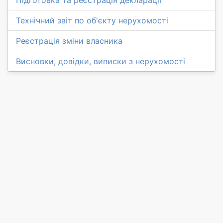
Технічний звіт по об'єкту нерухомості
Реєстрація зміни власника
Висновки, довідки, виписки з нерухомості