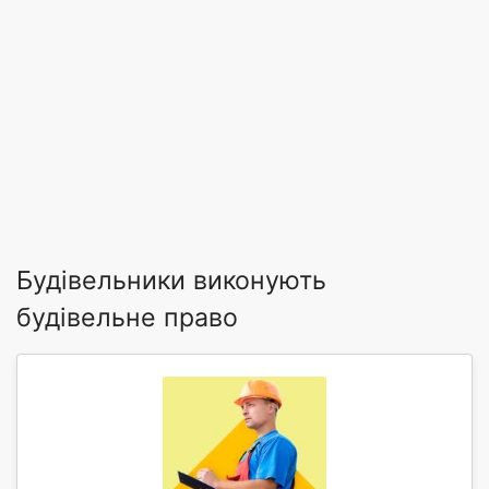
Будівельники виконують
будівельне право