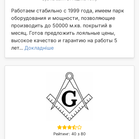
Работаем стабильно с 1999 года, имеем парк
оборудования и мощности, позволяющие
производить до 50000 м.кв. покрытий в
месяц. Готов предложить лояльные цены,
высокое качество и гарантию на работы 5
лет...
Докладніше
Рейтинг: 40 з 80