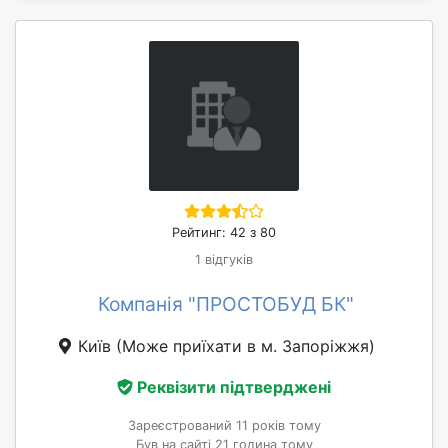
Рейтинг: 42 з 80
1 відгуків
Компанія "ПРОСТОБУД БК"
Київ
(Може приїхати в м. Запоріжжя)
Реквізити підтверджені
Зареєстрований 11 років тому
Був на сайті 21 година тому