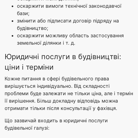
оскаржити вимоги технічної законодавчої
бази;
змінити або підписати договір підряду на
будівництво;
оскаржити можливу область застосування
земельної ділянки і т. д.
Юридичні послуги в будівництві:
ціни і терміни
Кожне питання в сфері будівельного права
вирішується індивідуально. Від складності
проблеми буде залежати не тільки ціна, але і термін
її вирішення. Більш докладну відповідь можна
отримати тільки після консультації у фахівця.
Що зазвичай входить в юридичні послуги
будівельної галузі: