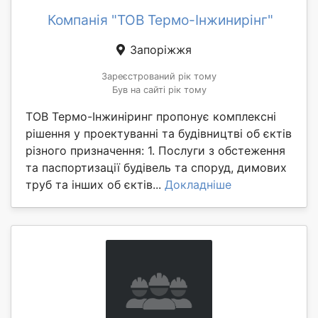
Компанія "ТОВ Термо-Інжинирінг"
Запоріжжя
Зареєстрований рік тому
Був на сайті рік тому
ТОВ Термо-Інжиніринг пропонує комплексні
рішення у проектуванні та будівництві об єктів
різного призначення: 1. Послуги з обстеження
та паспортизації будівель та споруд, димових
труб та інших об єктів...
Докладніше