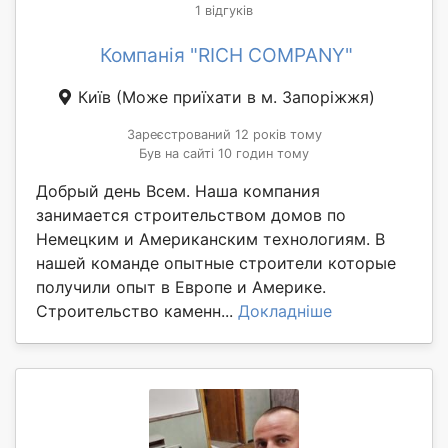
1 відгуків
Компанія "RICH COMPANY"
Київ
(Може приїхати в м. Запоріжжя)
Зареєстрований 12 років тому
Був на сайті 10 годин тому
Добрый день Всем. Наша компания
занимается строительством домов по
Немецким и Американским технологиям. В
нашей команде опытные строители которые
получили опыт в Европе и Америке.
Строительство каменн...
Докладніше