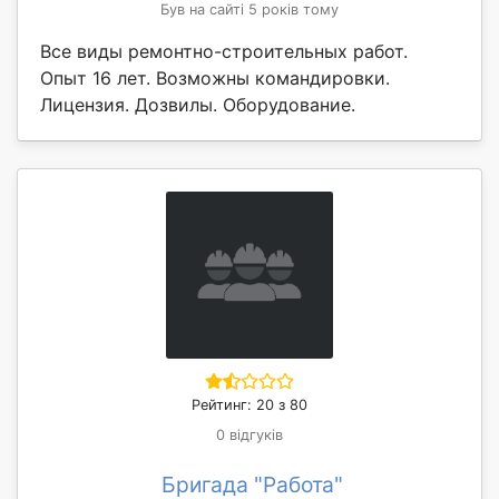
Був на сайті 5 років тому
Все виды ремонтно-строительных работ.
Опыт 16 лет. Возможны командировки.
Лицензия. Дозвилы. Оборудование.
Рейтинг: 20 з 80
0 відгуків
Бригада "Работа"