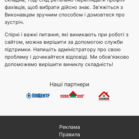
фахівців, щоб вибрати дійсно знає. Зв'яжіться з
Виконавцем зручним способом і домовтеся про
зустріч.
Спірні і важкі питання, які виникають при роботі з
сайтом, можна вирішити за допомогою служби
підтримки. Напишіть адміністратору про свою
проблему і дочекайтеся відповіді. Ми обов'язково
допоможемо вирішити виниклу складність!
Наші партнери
Реклама
Правила