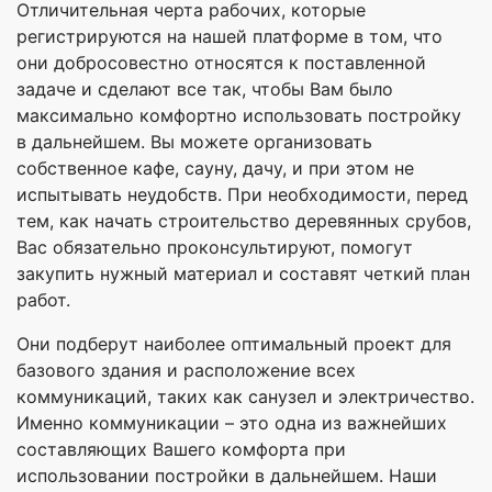
Отличительная черта рабочих, которые
регистрируются на нашей платформе в том, что
они добросовестно относятся к поставленной
задаче и сделают все так, чтобы Вам было
максимально комфортно использовать постройку
в дальнейшем. Вы можете организовать
собственное кафе, сауну, дачу, и при этом не
испытывать неудобств. При необходимости, перед
тем, как начать строительство деревянных срубов,
Вас обязательно проконсультируют, помогут
закупить нужный материал и составят четкий план
работ.
Они подберут наиболее оптимальный проект для
базового здания и расположение всех
коммуникаций, таких как санузел и электричество.
Именно коммуникации – это одна из важнейших
составляющих Вашего комфорта при
использовании постройки в дальнейшем. Наши