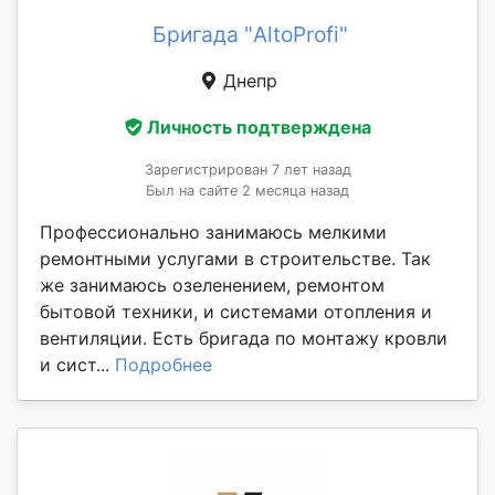
Бригада "AltoProfi"
Днепр
Личность подтверждена
Зарегистрирован 7 лет назад
Был на сайте 2 месяца назад
Профессионально занимаюсь мелкими
ремонтными услугами в строительстве. Так
же занимаюсь озеленением, ремонтом
бытовой техники, и системами отопления и
вентиляции. Есть бригада по монтажу кровли
и сист...
Подробнее