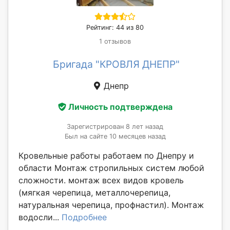
Рейтинг: 44 из 80
1 отзывов
Бригада "КРОВЛЯ ДНЕПР"
Днепр
Личность подтверждена
Зарегистрирован 8 лет назад
Был на сайте 10 месяцев назад
Кровельные работы работаем по Днепру и
области Монтаж стропильных систем любой
сложности. монтаж всех видов кровель
(мягкая черепица, металлочерепица,
натуральная черепица, профнастил). Монтаж
водосли...
Подробнее