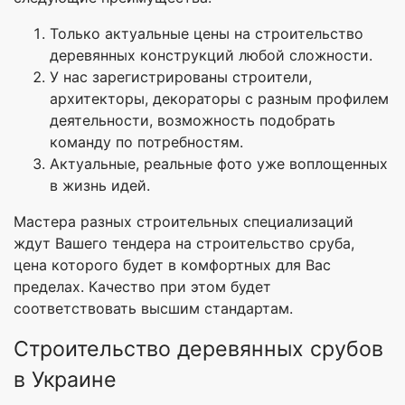
Только актуальные цены на строительство
деревянных конструкций любой сложности.
У нас зарегистрированы строители,
архитекторы, декораторы с разным профилем
деятельности, возможность подобрать
команду по потребностям.
Актуальные, реальные фото уже воплощенных
в жизнь идей.
Мастера разных строительных специализаций
ждут Вашего тендера на строительство сруба,
цена которого будет в комфортных для Вас
пределах. Качество при этом будет
соответствовать высшим стандартам.
Строительство деревянных срубов
в Украине