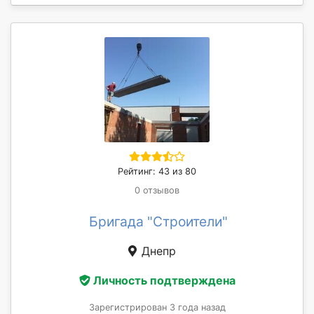
Рейтинг: 43 из 80
0 отзывов
Бригада "Строители"
Днепр
Личность подтверждена
Зарегистрирован 3 года назад