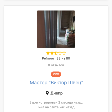
Рейтинг: 33 из 80
0 отзывов
PRO
Мастер "Виктор Швец"
Днепр
Зарегистрирован 2 месяца назад
Был на сайте час назад