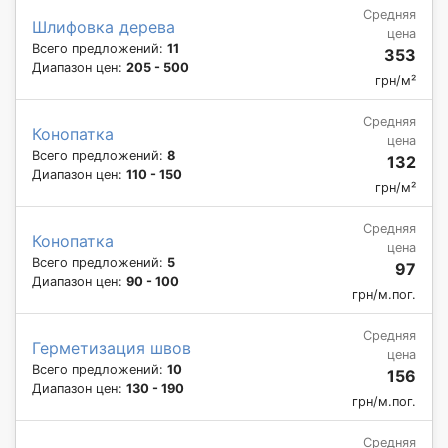
Средняя
Шлифовка дерева
цена
Всего предложений:
11
353
Диапазон цен:
205 - 500
грн/м²
Средняя
Конопатка
цена
Всего предложений:
8
132
Диапазон цен:
110 - 150
грн/м²
Средняя
Конопатка
цена
Всего предложений:
5
97
Диапазон цен:
90 - 100
грн/м.пог.
Средняя
Герметизация швов
цена
Всего предложений:
10
156
Диапазон цен:
130 - 190
грн/м.пог.
Средняя