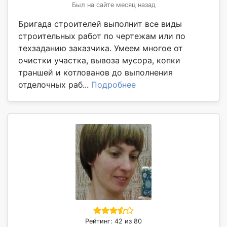
Был на сайте месяц назад
Бригада строителей выполнит все виды
строительных работ по чертежам или по
техзаданию заказчика. Умеем многое от
очистки участка, вывоза мусора, копки
траншей и котлованов до выполнения
отделочных раб...
Подробнее
Рейтинг: 42 из 80