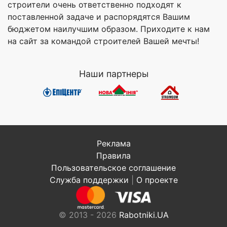
строители очень ответственно подходят к
поставленной задаче и распорядятся Вашим
бюджетом наилучшим образом. Приходите к нам
на сайт за командой строителей Вашей мечты!
Наши партнеры
Реклама
Правила
Пользовательское соглашение
Служба поддержки
|
О проекте
© 2013 - 2026
Rabotniki.UA