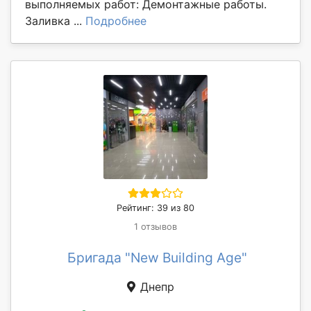
выполняемых работ: Демонтажные работы.
Заливка ...
Подробнее
Рейтинг: 39 из 80
1 отзывов
Бригада "New Building Age"
Днепр