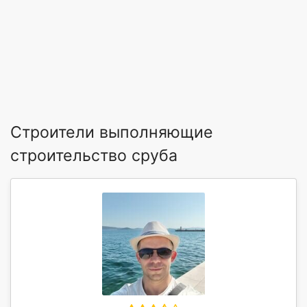
Строители выполняющие
строительство сруба