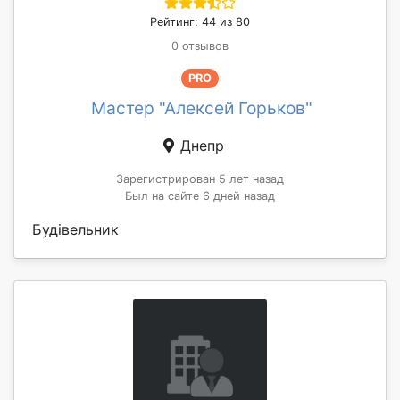
Рейтинг: 44 из 80
0 отзывов
PRO
Мастер "Алексей Горьков"
Днепр
Зарегистрирован 5 лет назад
Был на сайте 6 дней назад
Будівельник