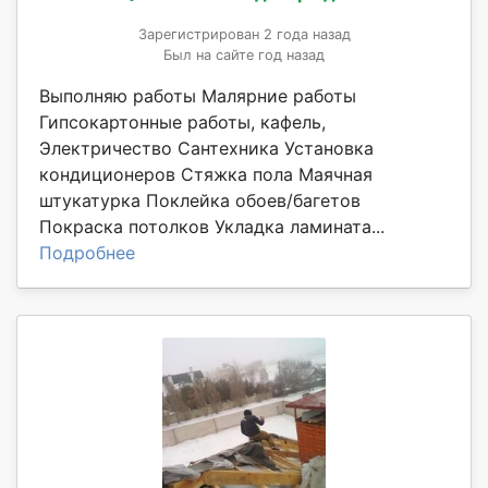
Зарегистрирован 2 года назад
Был на сайте год назад
Выполняю работы Малярние работы
Гипсокартонные работы, кафель,
Электричество Сантехника Установка
кондиционеров Стяжка пола Маячная
штукатурка Поклейка обоев/багетов
Покраска потолков Укладка ламината...
Подробнее