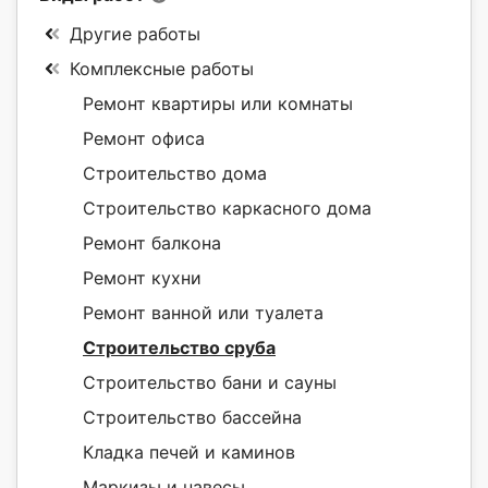
Другие работы
Комплексные работы
Ремонт квартиры или комнаты
Ремонт офиса
Строительство дома
Строительство каркасного дома
Ремонт балкона
Ремонт кухни
Ремонт ванной или туалета
Строительство сруба
Строительство бани и сауны
Строительство бассейна
Кладка печей и каминов
Маркизы и навесы