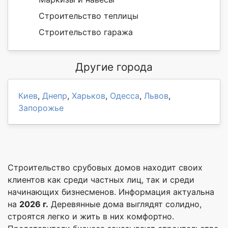
Строительство теплицы
Строительство гаража
Другие города
Киев
,
Днепр
,
Харьков
,
Одесса
,
Львов
,
Запорожье
Строительство срубовых домов находит своих
клиентов как среди частных лиц, так и среди
начинающих бизнесменов. Информация актуальна
на
2026 г.
Деревянные дома выглядят солидно,
строятся легко и жить в них комфортно.