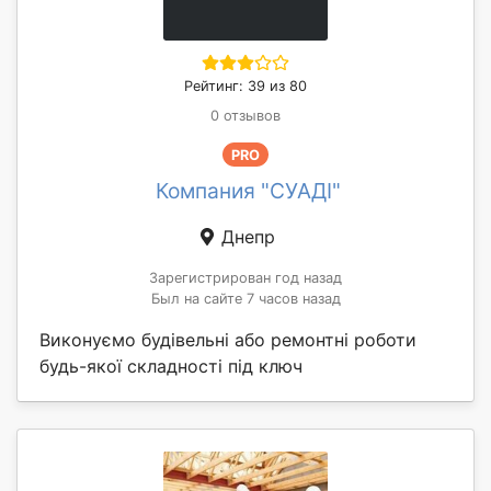
Рейтинг: 39 из 80
0 отзывов
PRO
Компания "СУАДІ"
Днепр
Зарегистрирован год назад
Был на сайте 7 часов назад
Виконуємо будівельні або ремонтні роботи
будь-якої складності під ключ