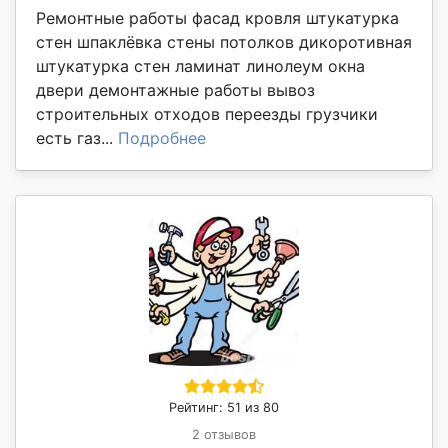
Ремонтные работы фасад кровля штукатурка
стен шпаклёвка стены потолков дикоротивная
штукатурка стен ламинат линолеум окна
двери демонтажные работы вывоз
строительных отходов переезды грузчики
есть газ...
Подробнее
Рейтинг: 51 из 80
2 отзывов