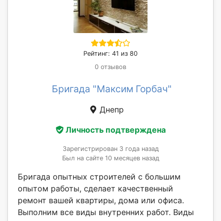
Рейтинг: 41 из 80
0 отзывов
Бригада "Максим Горбач"
Днепр
Личность подтверждена
Зарегистрирован 3 года назад
Был на сайте 10 месяцев назад
Бригада опытных строителей с большим
опытом работы, сделает качественный
ремонт вашей квартиры, дома или офиса.
Выполним все виды внутренних работ. Виды