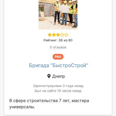
Рейтинг: 36 из 80
0 отзывов
PRO
Бригада "БыстроСтрой"
Днепр
Зарегистрирован 3 года назад
Был на сайте 19 часов назад
В сфере строительства 7 лет, мастера
универсалы.