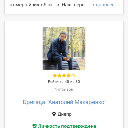
комерційних об єктів. Наші пере...
Подробнее
Рейтинг: 45 из 80
1 отзывов
Бригада "Анатолий Макаренко"
Днепр
Личность подтверждена