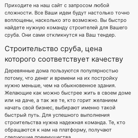
Приходите на наш сайт с запросом любой
сложности. Все Ваши идеи будут настолько точно
воплощены, насколько это возможно. Вы быстро
найдете нужную команду строителей для Вашего
сруба. Они сами откликнутся на Ваш тендер.
Строительство сруба, цена
которого соответствует качеству
Деревянные дома пользуются популярностью
потому, что денег и времени на их постройку
нужно меньше, чем на обыкновенное здания.
Желающие как можно быстрее жить в своем доме
или на даче, а так же те, кто горит желанием
начать свой бизнес, выбирают именно такой
быстрый путь. Для успешного выполнения
строительства нужна надежная команда. Те, кто
обращаются к нам на платформу, получают
следующие преимущества.