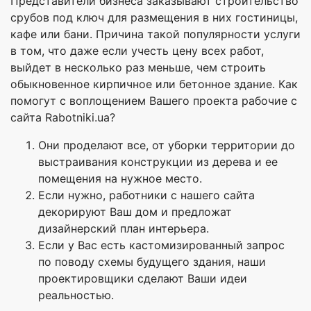
Представители бизнеса заказывают строительство
срубов под ключ для размещения в них гостиницы,
кафе или бани. Причина такой популярности услуги
в том, что даже если учесть цену всех работ,
выйдет в несколько раз меньше, чем строить
обыкновенное кирпичное или бетонное здание. Как
помогут с воплощением Вашего проекта рабочие с
сайта Rabotniki.ua?
Они проделают все, от уборки территории до
выстраивания конструкции из дерева и ее
помещения на нужное место.
Если нужно, работники с нашего сайта
декорируют Ваш дом и предложат
дизайнерский план интерьера.
Если у Вас есть кастомизированный запрос
по поводу схемы будущего здания, наши
проектировщики сделают Ваши идеи
реальностью.