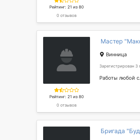
Рейтинг: 21 из 80
0 отзывов
Мастер "Мак
Винница
Зарегистрирован 3 
Работы любой с
Рейтинг: 21 из 80
0 отзывов
Бригада "Буд