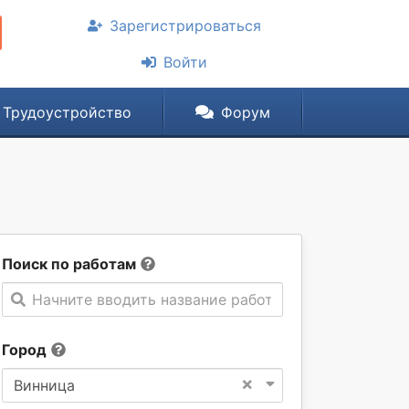
Зарегистрироваться
Войти
Трудоустройство
Форум
Поиск по работам
Начните вводить название работы
Город
×
Винница