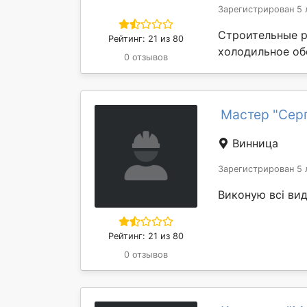
Зарегистрирован 5 
Строительные р
Рейтинг: 21 из 80
холодильное об
0 отзывов
Мастер "Серг
Винница
Зарегистрирован 5 
Виконую всі види
Рейтинг: 21 из 80
0 отзывов