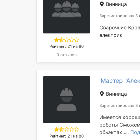
Винница
Зарегистрирован 3 
Сварочние Кров
електрик
Рейтинг: 21 из 80
0 отзывов
Мастер "Але
Винница
Зарегистрирован 3 
Имеется хороша
роботы Сможем 
обьэктах ....
Под
Рейтинг: 21 из 80