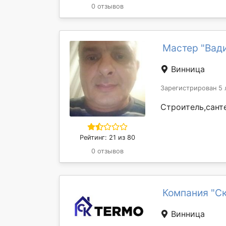
0 отзывов
Мастер "Вад
Винница
Зарегистрирован 5 
Строитель,сант
Рейтинг: 21 из 80
0 отзывов
Компания "Ск
Винница