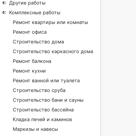
Другие работы
Комплексные работы
Ремонт квартиры или комнаты
Ремонт офиса
Строительство дома
Строительство каркасного дома
Ремонт балкона
Ремонт кухни
Ремонт ванной или туалета
Строительство сруба
Строительство бани и сауны
Строительство бассейна
Кладка печей и каминов
Маркизы и навесы