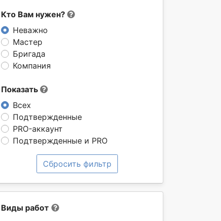
Кто Вам нужен?
Неважно
Мастер
Бригада
Компания
Показать
Всех
Подтвержденные
PRO-аккаунт
Подтвержденные и PRO
Сбросить фильтр
Виды работ