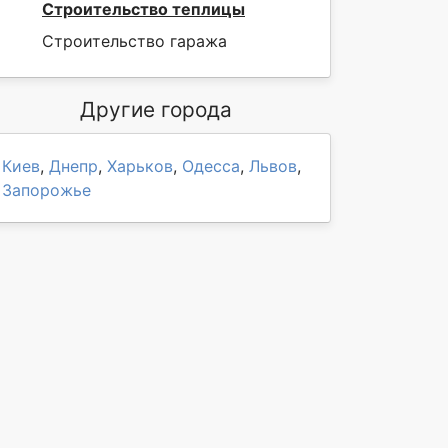
Строительство теплицы
Строительство гаража
Другие города
Киев
,
Днепр
,
Харьков
,
Одесса
,
Львов
,
Запорожье