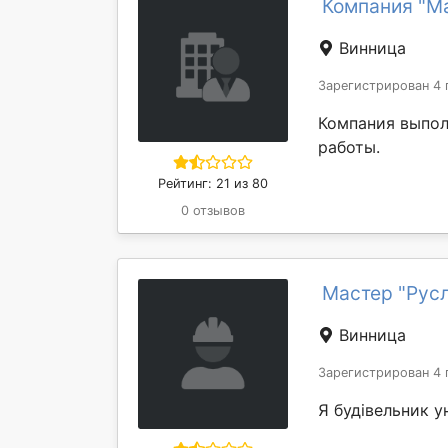
Компания "М
Винница
Зарегистрирован 4 
Компания выпол
работы.
Рейтинг: 21 из 80
0 отзывов
Мастер "Рус
Винница
Зарегистрирован 4 
Я будівельник у