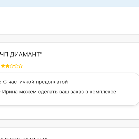
ЧП ДИАМАНТ"
:
С частичной предоплатой
 Ирина можем сделать ваш заказ в комплексе