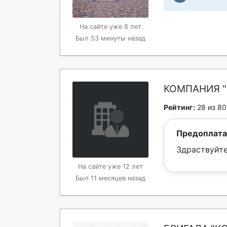
На сайте уже 8 лет
Был 53 минуты назад
КОМПАНИЯ "
Рейтинг:
28 из 80
Предоплата
Здраствуйте
На сайте уже 12 лет
Был 11 месяцев назад