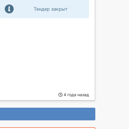
Тендер закрыт
4 года назад