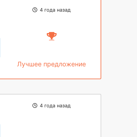
4 года назад
Лучшее предложение
4 года назад