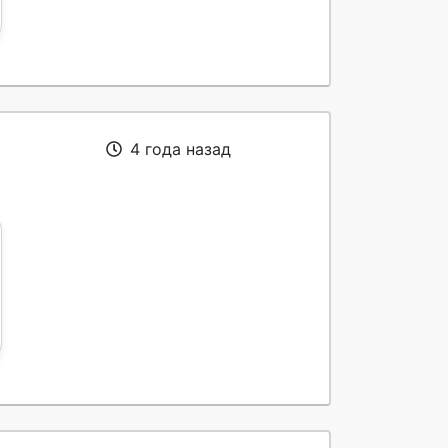
4 года назад