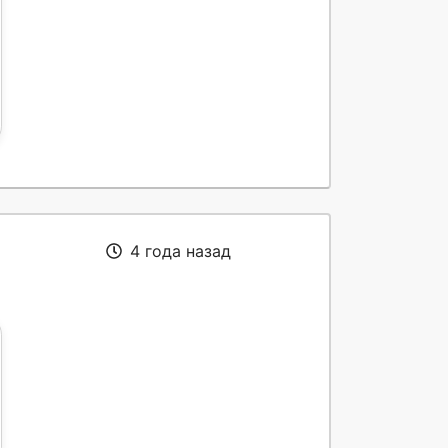
4 года назад