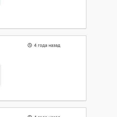
4 года назад