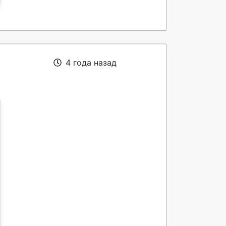
4 года назад