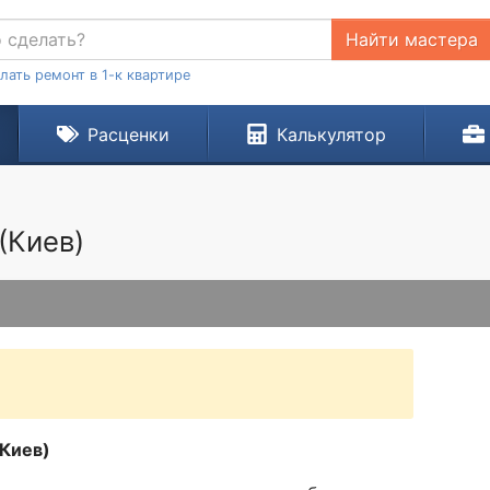
Найти мастера
лать ремонт в 1-к квартире
Расценки
Калькулятор
(Киев)
Киев)