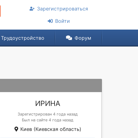
Зарегистрироваться
Войти
Трудоустройство
Форум
ИРИНА
Зарегистрирован 4 года назад
Был на сайте 4 года назад
Киев (Киевская область)