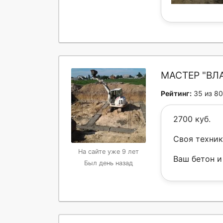
МАСТЕР "ВЛ
Рейтинг:
35 из 80
2700 куб.
Своя техник
На сайте уже 9 лет
Ваш бетон и
Был день назад