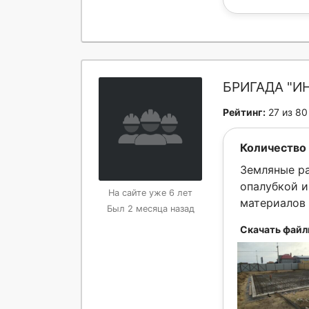
БРИГАДА "И
Рейтинг:
27 из 80
Количество 
Земляные ра
опалубкой и
На сайте уже 6 лет
материалов 
Был 2 месяца назад
Скачать файл