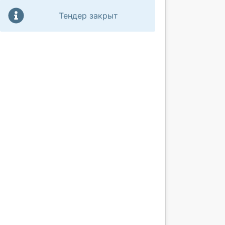
Тендер закрыт