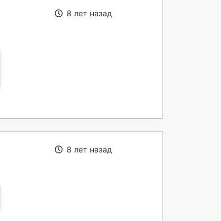
8 лет назад
8 лет назад