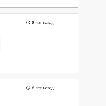
8 лет назад
8 лет назад