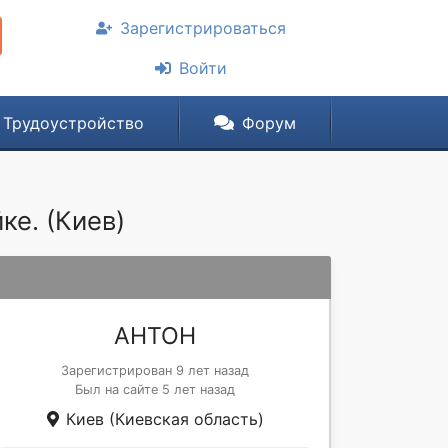
Зарегистрироваться
Войти
Трудоустройство
Форум
е. (Киев)
АНТОН
Зарегистрирован 9 лет назад
Был на сайте 5 лет назад
Киев (Киевская область)