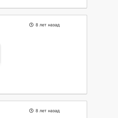
8 лет назад
8 лет назад