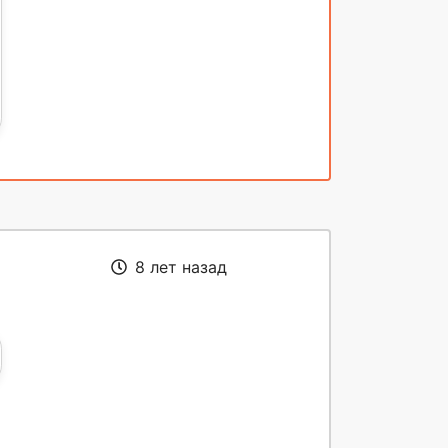
8 лет назад