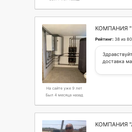
КОМПАНИЯ "
Рейтинг:
38 из 80
Здравствуйт
доставка ма
На сайте уже 9 лет
Был 4 месяца назад
КОМПАНИЯ "