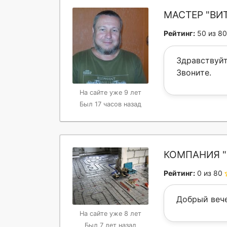
МАСТЕР "ВИ
Рейтинг:
50 из 80
Здравствуйт
Звоните.
На сайте уже 9 лет
Был 17 часов назад
КОМПАНИЯ "
Рейтинг:
0 из 80
Добрый вече
На сайте уже 8 лет
Был 7 лет назад