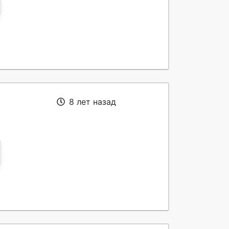
8 лет назад