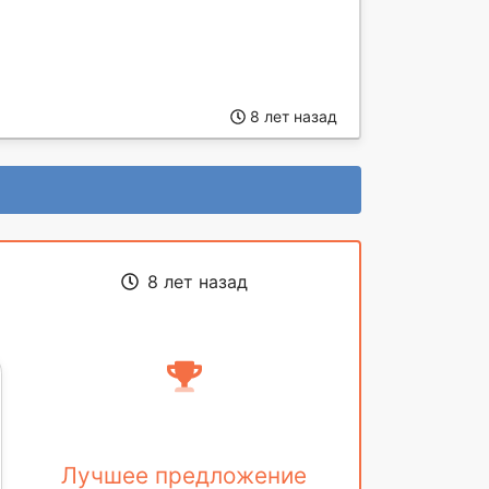
8 лет назад
8 лет назад
Лучшее предложение