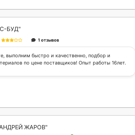
С-БУД"
1 отзывов
е, выполним быстро и качественно, подбор и
териалов по цене поставщиков! Опыт работы 16лет.
АНДРЕЙ ЖАРОВ"