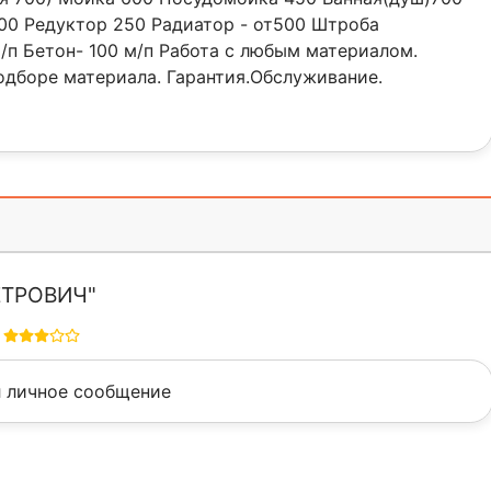
00 Редуктор 250 Радиатор - от500 Штроба
/п Бетон- 100 м/п Работа с любым материалом.
дборе материала. Гарантия.Обслуживание.
ЕТРОВИЧ"
 личное сообщение