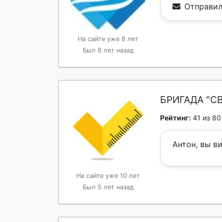
Отправил
На сайте уже 8 лет
Был 6 лет назад
БРИГАДА "С
Рейтинг:
41 из 80
Антон, вы в
На сайте уже 10 лет
Был 5 лет назад