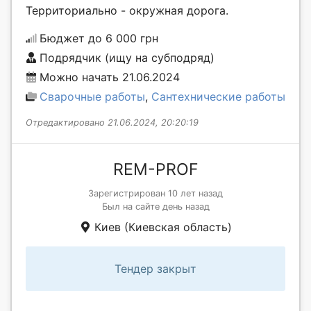
Территориально - окружная дорога.
Бюджет до 6 000 грн
Подрядчик (ищу на субподряд)
Можно начать 21.06.2024
Сварочные работы
,
Сантехнические работы
Отредактировано 21.06.2024, 20:20:19
REM-PROF
Зарегистрирован 10 лет назад
Был на сайте день назад
Киев (Киевская область)
Тендер закрыт