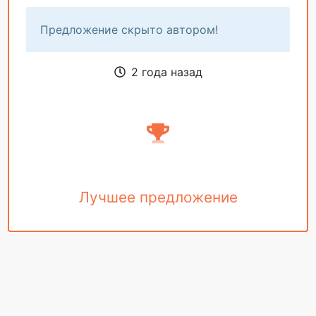
Предложение скрыто автором!
2 года назад
Лучшее предложение