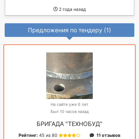
2 года назад
Предложения по тендеру (1)
На сайте уже 6 лет
Был 10 часов назад
БРИГАДА "ТЕХНОБУД"
Рейтинг:
45 из 80
11 отзывов