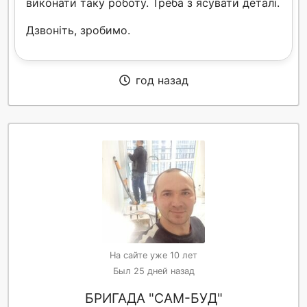
виконати таку роботу. Треба з ясувати деталі.
Дзвоніть, зробимо.
год назад
На сайте уже 10 лет
Был 25 дней назад
БРИГАДА "САМ-БУД"