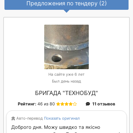
Предложения по тендеру (2)
На сайте уже 6 лет
Был день назад
БРИГАДА "ТЕХНОБУД"
Рейтинг:
46 из 80
11 отзывов
Авто-перевод
Показать оригинал
Доброго дня. Можу швидко та якісно