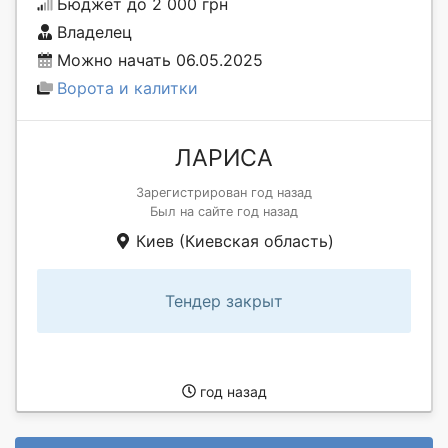
Бюджет до 2 000 грн
Владелец
Можно начать 06.05.2025
Ворота и калитки
ЛАРИСА
Зарегистрирован год назад
Был на сайте год назад
Киев (Киевская область)
Тендер закрыт
год назад