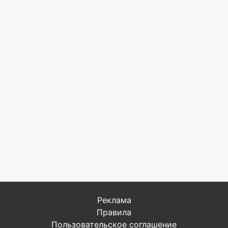
Реклама
Правила
Пользовательское соглашение