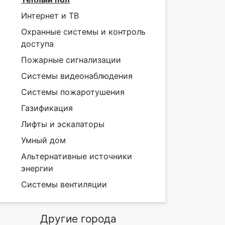
Интернет и ТВ
Охранные системы и контроль
доступа
Пожарные сигнализации
Системы видеонаблюдения
Системы пожаротушения
Газификация
Лифты и эскалаторы
Умный дом
Альтернативные источники
энергии
Системы вентиляции
Другие города