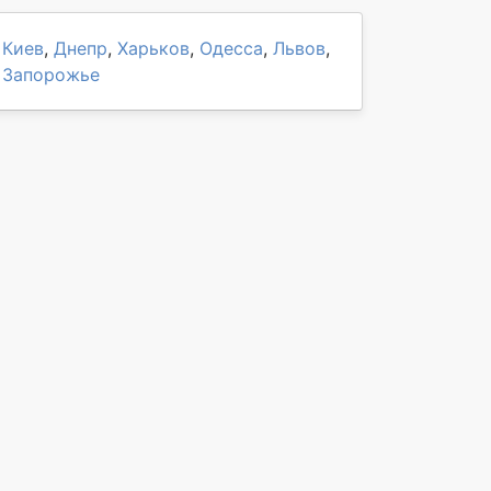
Киев
,
Днепр
,
Харьков
,
Одесса
,
Львов
,
Запорожье