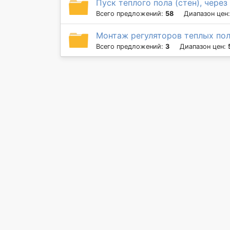
Пуск теплого пола (стен), чере
Всего предложений:
58
Диапазон цен
Монтаж регуляторов теплых по
Всего предложений:
3
Диапазон цен: