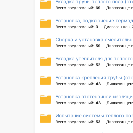
Укладка трубы теплого пола (ст
Всего предложений:
69
Диапазон цен
Установка, подключение термод
Всего предложений:
3
Диапазон цен:
Сборка и установка смесительно
Всего предложений:
59
Диапазон цен
Укладка утеплителя для теплого
Всего предложений:
52
Диапазон цен
Установка крепления трубы (сте
Всего предложений:
43
Диапазон цен
Установка отстеночной изоляц
Всего предложений:
43
Диапазон цен
Испытание системы теплого пол
Всего предложений:
53
Диапазон цен