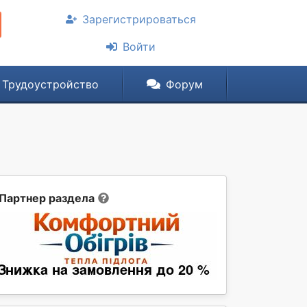
Зарегистрироваться
Войти
Трудоустройство
Форум
Партнер раздела