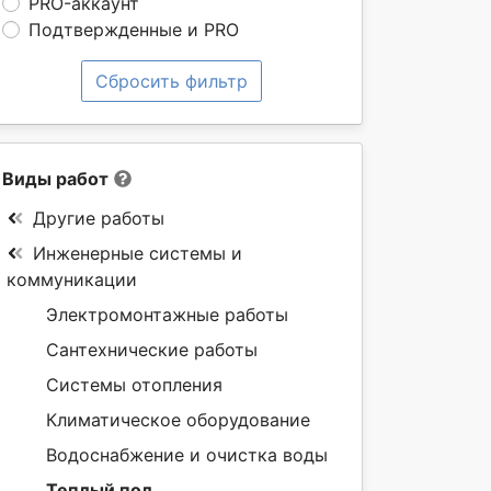
PRO-аккаунт
Подтвержденные и PRO
Сбросить фильтр
Виды работ
Другие работы
Инженерные системы и
коммуникации
Электромонтажные работы
Сантехнические работы
Системы отопления
Климатическое оборудование
Водоснабжение и очистка воды
Теплый пол