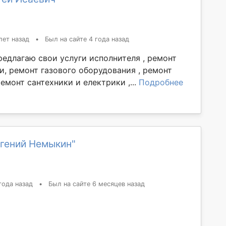
лет назад
•
Был на сайте 4 года назад
редлагаю свои услуги исполнителя , ремонт
и, ремонт газового оборудования , ремонт
ремонт сантехники и електрики ,...
Подробнее
вгений Немыкин"
года назад
•
Был на сайте 6 месяцев назад