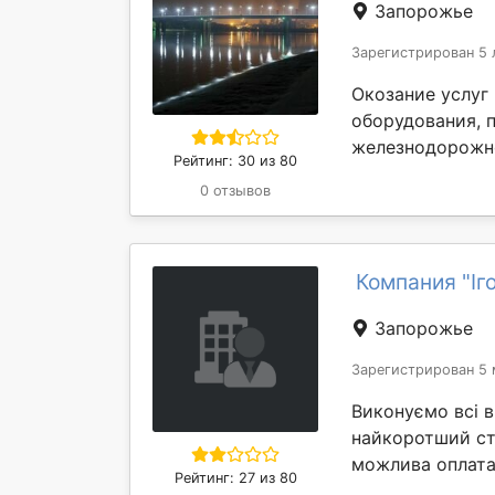
Запорожье
Зарегистрирован 5 
Окозание услуг
оборудования, 
железнодорожного
Рейтинг: 30 из 80
0 отзывов
Компания "Іг
Запорожье
Зарегистрирован 5 
Виконуємо всі в
найкоротший стр
можлива оплата
Рейтинг: 27 из 80