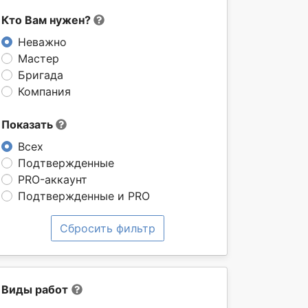
Кто Вам нужен?
Неважно
Мастер
Бригада
Компания
Показать
Всех
Подтвержденные
PRO-аккаунт
Подтвержденные и PRO
Сбросить фильтр
Виды работ