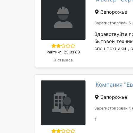
Запорожье
Зарегистрирован 5 
Здравствуйте п
бытовой техник
спец техники , 
Рейтинг: 25 из 80
0 отзывов
Компания "Е
Запорожье
Зарегистрирован 4 
1