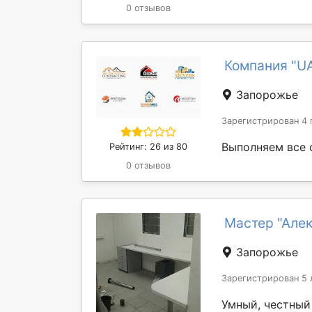
0 отзывов
Компания "UA
Запорожье
Зарегистрирован 4 
Выполняем все 
Рейтинг: 26 из 80
0 отзывов
Мастер "Але
Запорожье
Зарегистрирован 5 
Умный, честный