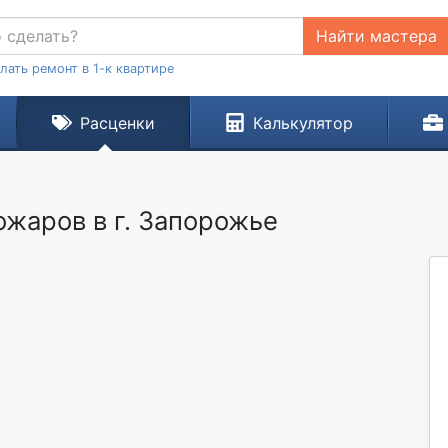
Найти мастера
лать ремонт в 1-к квартире
Расценки
Калькулятор
ожаров в г. Запорожье