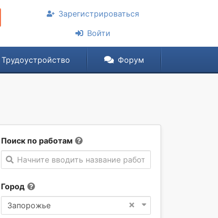
Зарегистрироваться
Войти
Трудоустройство
Форум
Поиск по работам
Начните вводить название работы
Город
×
Запорожье