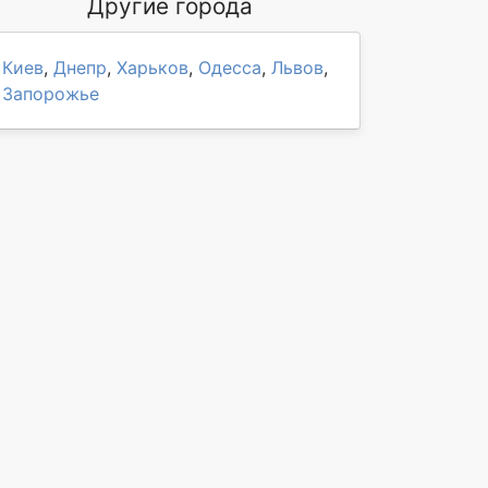
Другие города
Киев
,
Днепр
,
Харьков
,
Одесса
,
Львов
,
Запорожье