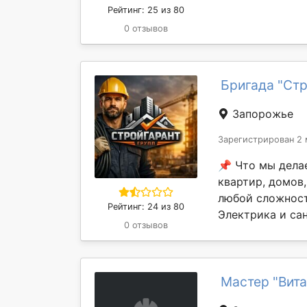
Рейтинг: 25 из 80
0 отзывов
Бригада "Ст
Запорожье
Зарегистрирован 2 
📌 Что мы дела
квартир, домов
любой сложност
Рейтинг: 24 из 80
Электрика и сан
0 отзывов
Мастер "Вита