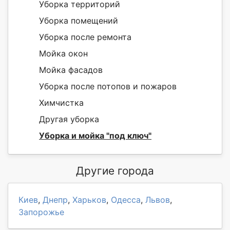
Уборка территорий
Уборка помещений
Уборка после ремонта
Мойка окон
Мойка фасадов
Уборка после потопов и пожаров
Химчистка
Другая уборка
Уборка и мойка "под ключ"
Другие города
Киев
,
Днепр
,
Харьков
,
Одесса
,
Львов
,
Запорожье