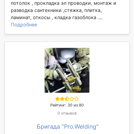
потолок , прокладка эл проводки, монтаж и
разводка сантехники ,стяжка, плитка,
ламинат, откосы , кладка газоблока ....
Подробнее
Рейтинг: 30 из 80
0 отзывов
Бригада "Pro.Welding"