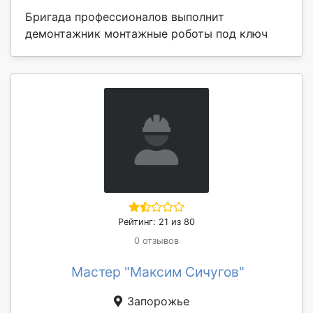
Бригада профессионалов выполнит
демонтажник монтажные роботы под ключ
Рейтинг: 21 из 80
0 отзывов
Мастер "Максим Сичугов"
Запорожье