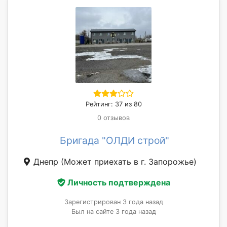
Рейтинг: 37 из 80
0 отзывов
Бригада "ОЛДИ строй"
Днепр
(Может приехать в г. Запорожье)
Личность подтверждена
Зарегистрирован 3 года назад
Был на сайте 3 года назад