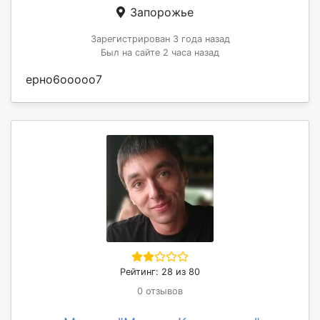
Запорожье
Зарегистрирован 3 года назад
Был на сайте 2 часа назад
ерно6ооооо7
Рейтинг: 28 из 80
0 отзывов