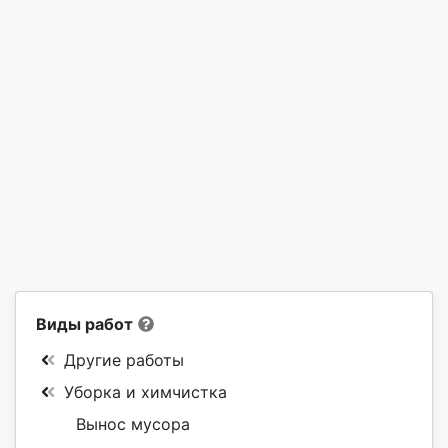
Виды работ
Другие работы
Уборка и химчистка
Вынос мусора