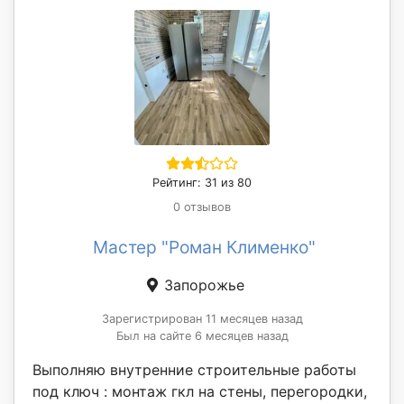
Рейтинг: 31 из 80
0 отзывов
Мастер "Роман Клименко"
Запорожье
Зарегистрирован 11 месяцев назад
Был на сайте 6 месяцев назад
Выполняю внутренние строительные работы
под ключ : монтаж гкл на стены, перегородки,