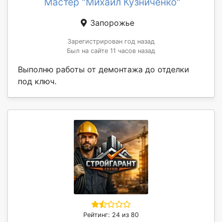
Мастер "Михаил Кузниченко"
Запорожье
Зарегистрирован год назад
Был на сайте 11 часов назад
Выполню работы от демонтажа до отделки
под ключ.
Рейтинг: 24 из 80