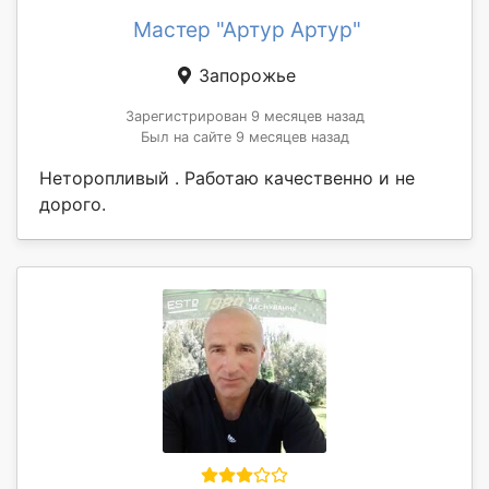
Мастер "Артур Артур"
Запорожье
Зарегистрирован 9 месяцев назад
Был на сайте 9 месяцев назад
Неторопливый . Работаю качественно и не
дорого.