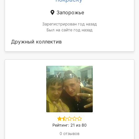
Запорожье
Зарегистрирован год назад
Был на сайте год назад
Дружный коллектив
Рейтинг: 21 из 80
0 отзывов