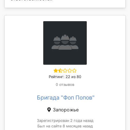
Рейтинг: 22 из 80
0 отзывов
Бригада "Фоп Попов"
Запорожье
Зарегистрирован 2 года назад
Был на сайте 8 месяцев назад