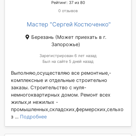
Рейтинг: 37 из 80
0 отзывов
Мастер "Сергей Костюченко"
Березань
(Может приехать в г.
Запорожье)
Зарегистрирован 6 лет назад
Был на сайте 5 дней назад
Выполняю,осуществляю все ремонтные,-
комплексные и отдельные строительно
заказы. Строительство с нуля-
немногоквартирных домом. Ремонт всех
жилых,и нежилых -
промышленных,складских,фермерских,сельхо
з ...
Подробнее