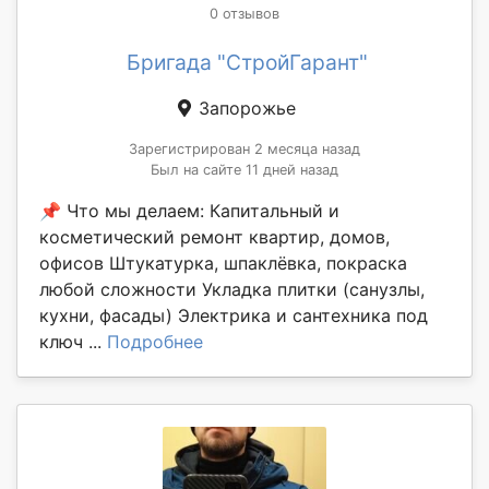
0 отзывов
Бригада "СтройГарант"
Запорожье
Зарегистрирован 2 месяца назад
Был на сайте 11 дней назад
📌 Что мы делаем: Капитальный и
косметический ремонт квартир, домов,
офисов Штукатурка, шпаклёвка, покраска
любой сложности Укладка плитки (санузлы,
кухни, фасады) Электрика и сантехника под
ключ ...
Подробнее