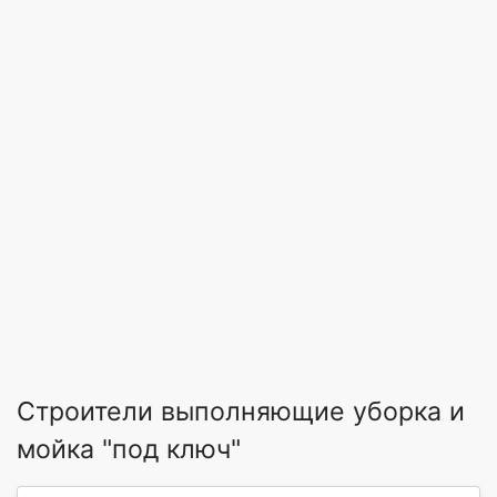
Строители выполняющие уборка и
мойка "под ключ"