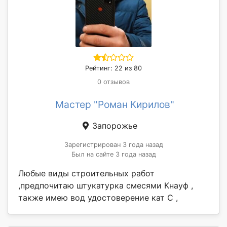
Рейтинг: 22 из 80
0 отзывов
Мастер "Роман Кирилов"
Запорожье
Зарегистрирован 3 года назад
Был на сайте 3 года назад
Любые виды строительных работ
,предпочитаю штукатурка смесями Кнауф ,
также имею вод удостоверение кат C ,