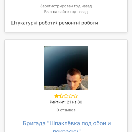
Зарегистрирован год назад
Был на сайте год назад
Штукатурні роботи/ ремонтні роботи
Рейтинг: 21 из 80
0 отзывов
Бригада "Шпаклёвка под обои и
покраску"