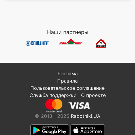
Наши партнеры
Реклама
Правила
Пользовательское соглашение
Служба поддержки
|
О проекте
© 2013 - 2026
Rabotniki.UA